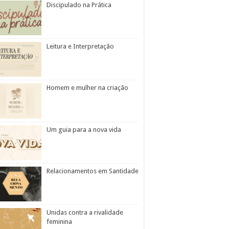
Discipulado na Prática
Leitura e Interpretação
Homem e mulher na criação
Um guia para a nova vida
Relacionamentos em Santidade
Unidas contra a rivalidade
feminina