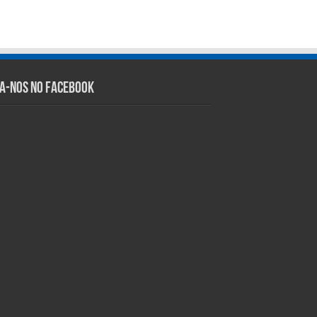
ga-nos no Facebook