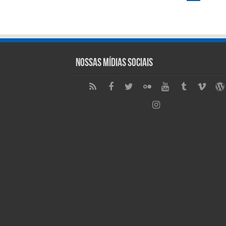
Nossas Mídias Sociais