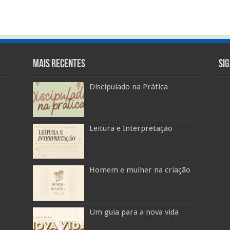
Mais Recentes
Si
Discipulado na Prática
Leitura e Interpretação
Homem e mulher na criação
Um guia para a nova vida