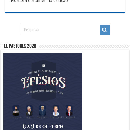
Homem e mulher na criação
Fiel Pastores 2026