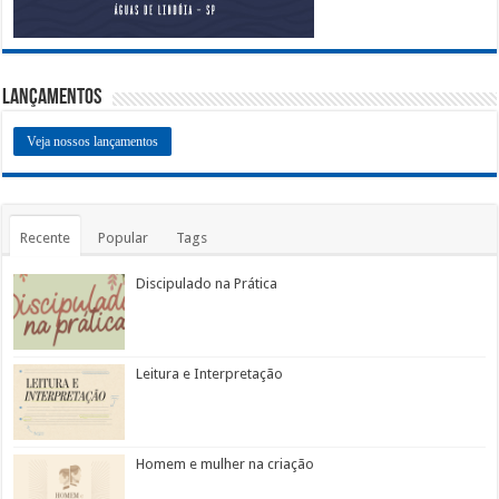
Lançamentos
Veja nossos lançamentos
Recente
Popular
Tags
Discipulado na Prática
Leitura e Interpretação
Homem e mulher na criação