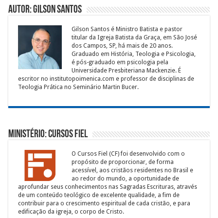
Autor: Gilson Santos
Gilson Santos é Ministro Batista e pastor
titular da Igreja Batista da Graça, em São José
dos Campos, SP, há mais de 20 anos.
Graduado em História, Teologia e Psicologia,
é pós-graduado em psicologia pela
Universidade Presbiteriana Mackenzie. É
escritor no institutopoimenica.com e professor de disciplinas de
Teologia Prática no Seminário Martin Bucer.
Ministério: Cursos Fiel
O Cursos Fiel (CF) foi desenvolvido com o
propósito de proporcionar, de forma
acessível, aos cristãos residentes no Brasil e
ao redor do mundo, a oportunidade de
aprofundar seus conhecimentos nas Sagradas Escrituras, através
de um conteúdo teológico de excelente qualidade, a fim de
contribuir para o crescimento espiritual de cada cristão, e para
edificação da igreja, o corpo de Cristo.