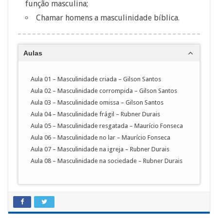
função masculina;
Chamar homens a masculinidade bíblica.
Aulas
Aula 01 – Masculinidade criada – Gilson Santos
Aula 02 – Masculinidade corrompida – Gilson Santos
Aula 03 – Masculinidade omissa – Gilson Santos
Aula 04 – Masculinidade frágil – Rubner Durais
Aula 05 – Masculinidade resgatada – Maurício Fonseca
Aula 06 – Masculinidade no lar – Maurício Fonseca
Aula 07 – Masculinidade na igreja – Rubner Durais
Aula 08 – Masculinidade na sociedade – Rubner Durais