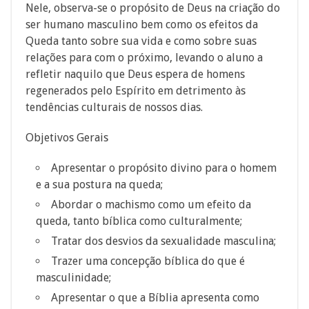
Nele, observa-se o propósito de Deus na criação do
ser humano masculino bem como os efeitos da
Queda tanto sobre sua vida e como sobre suas
relações para com o próximo, levando o aluno a
refletir naquilo que Deus espera de homens
regenerados pelo Espírito em detrimento às
tendências culturais de nossos dias.
Objetivos Gerais
Apresentar o propósito divino para o homem
e a sua postura na queda;
Abordar o machismo como um efeito da
queda, tanto bíblica como culturalmente;
Tratar dos desvios da sexualidade masculina;
Trazer uma concepção bíblica do que é
masculinidade;
Apresentar o que a Bíblia apresenta como