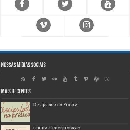
Nossas Mídias Sociais
Mais Recentes
Discipulado na Prática
Leitura e Interpretação