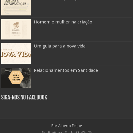
Homem e mulher na criação
Um guia para a nova vida
Relacionamentos em Santidade
Siga-nos no Facebook
Por Alberto Felipe