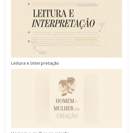
Leitura e Interpretação