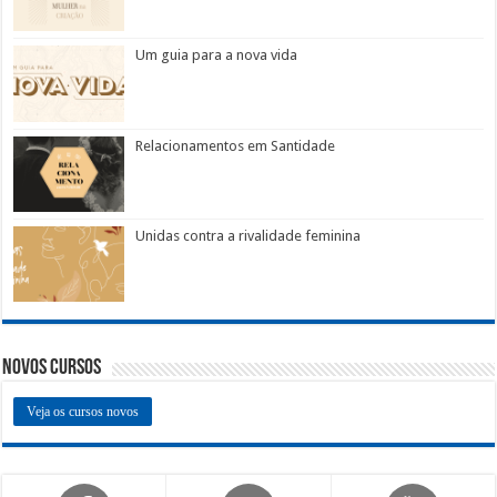
Um guia para a nova vida
Relacionamentos em Santidade
Unidas contra a rivalidade feminina
Novos Cursos
Veja os cursos novos