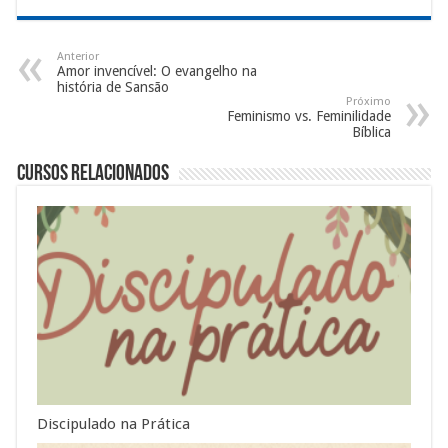
Anterior
Amor invencível: O evangelho na
história de Sansão
Próximo
Feminismo vs. Feminilidade
Bíblica
Cursos Relacionados
Discipulado na Prática