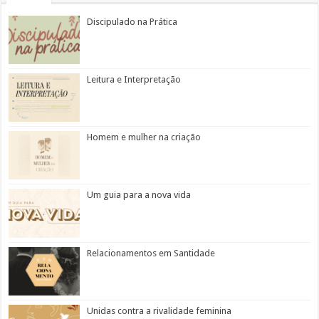
Discipulado na Prática
Leitura e Interpretação
Homem e mulher na criação
Um guia para a nova vida
Relacionamentos em Santidade
Unidas contra a rivalidade feminina