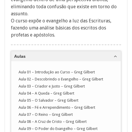
eliminando toda confusão que existe em torno do
assunto.
O curso expõe o evangelho a luz das Escrituras,
fazendo uma análise básicas dos escritos dos
profetas e apóstolos.
Aulas
Aula 01 – Introdução ao Curso – Greg Gilbert
Aula 02 – Descobrindo o Evangelho – Greg Gilbert
Aula 03 – Criador e Justo – Greg Gilbert
Aula 04 – A Queda – Greg Gilbert
Aula 05 – O Salvador – Greg Gilbert
Aula 06 – Fé e Arrependimento – Greg Gilbert
Aula 07 – O Reino – Greg Gilbert
Aula 08 – A Cruz de Cristo – Greg Gilbert
Aula 09 – O Poder do Evangelho – Greg Gilbert