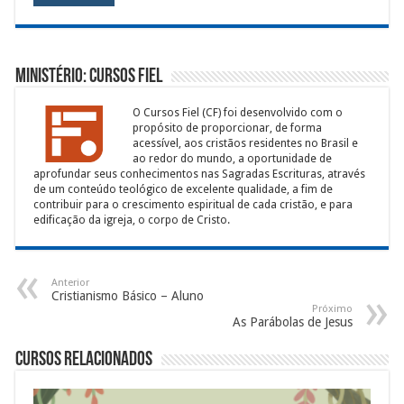
Ministério: Cursos Fiel
O Cursos Fiel (CF) foi desenvolvido com o
propósito de proporcionar, de forma
acessível, aos cristãos residentes no Brasil e
ao redor do mundo, a oportunidade de
aprofundar seus conhecimentos nas Sagradas Escrituras, através
de um conteúdo teológico de excelente qualidade, a fim de
contribuir para o crescimento espiritual de cada cristão, e para
edificação da igreja, o corpo de Cristo.
Anterior
Cristianismo Básico – Aluno
Próximo
As Parábolas de Jesus
Cursos Relacionados