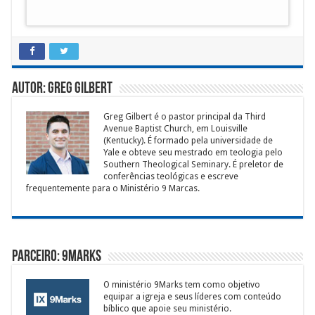
Autor: Greg Gilbert
Greg Gilbert é o pastor principal da ­Third
Avenue Baptist Church, em Louisville
(Kentucky). É formado pela universidade de
Yale e obteve seu mestrado em teologia pelo
Southern Theological Seminary. É preletor de
conferências teológicas e escreve
frequentemente para o Ministério 9 Marcas.
Parceiro: 9Marks
O ministério 9Marks tem como objetivo
equipar a igreja e seus líderes com conteúdo
bíblico que apoie seu ministério.