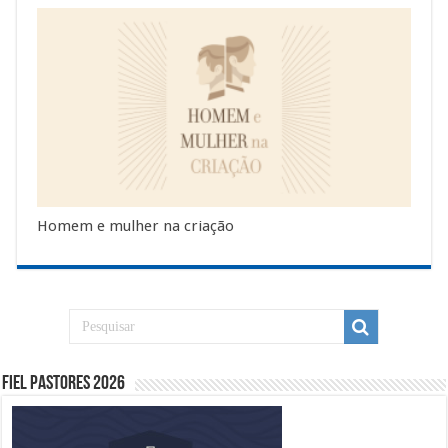
Homem e mulher na criação
Fiel Pastores 2026