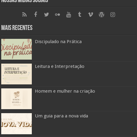
Nossas Mídias Sociais
Mais Recentes
Discipulado na Prática
Leitura e Interpretação
Homem e mulher na criação
Um guia para a nova vida