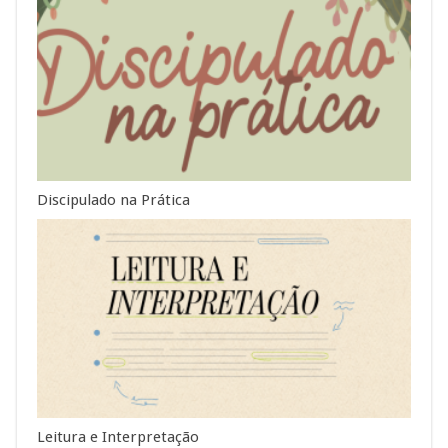
Discipulado na Prática
Leitura e Interpretação