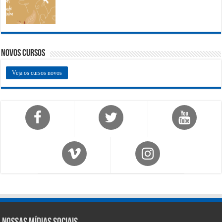
Novos Cursos
Veja os cursos novos