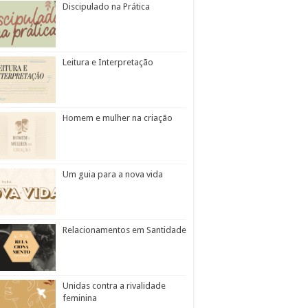
Discipulado na Prática
Leitura e Interpretação
Homem e mulher na criação
Um guia para a nova vida
Relacionamentos em Santidade
Unidas contra a rivalidade
feminina