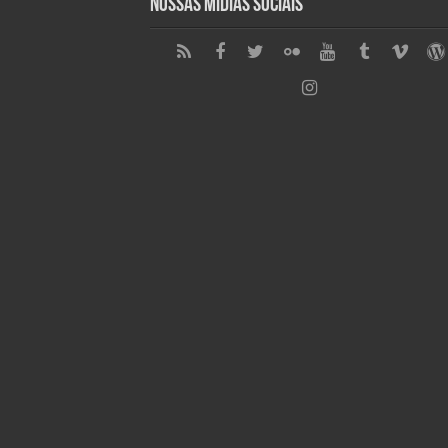
Nossas Mídias Sociais