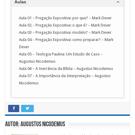
Aulas
Aula 01 – Pregação Expositiva: por que? – Mark Dever
Aula 02 – Pregação Expositiva: o que é? – Mark Dever
Aula 03 – Pregação Expositiva: modelo? – Mark Dever
Aula 04 – Pregação Expositiva: como preparar? – Mark
Dever
Aula 05 – Teologia Paulina: Um Estudo de Caso –
Augustus Nicodemus
Aula 06 – A Inerrância da Bíblia – Augustus Nicodemus
Aula 07 – A Importância da Interpretação – Augustus
Nicodemus
Autor: Augustus Nicodemus