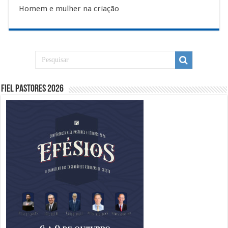
Homem e mulher na criação
Fiel Pastores 2026