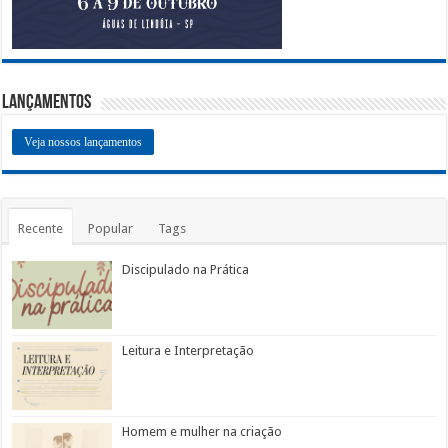
Lançamentos
Veja nossos lançamentos
Recente
Popular
Tags
Discipulado na Prática
Leitura e Interpretação
Homem e mulher na criação