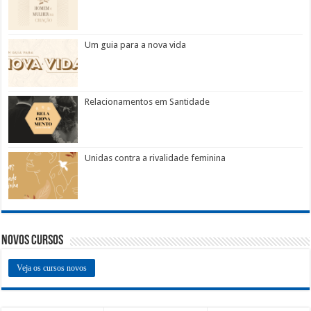
Um guia para a nova vida
Relacionamentos em Santidade
Unidas contra a rivalidade feminina
Novos Cursos
Veja os cursos novos