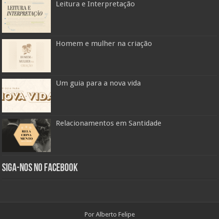
Leitura e Interpretação
Homem e mulher na criação
Um guia para a nova vida
Relacionamentos em Santidade
Siga-nos no Facebook
Por Alberto Felipe