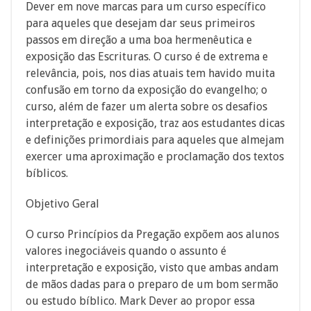
Dever em nove marcas para um curso específico
para aqueles que desejam dar seus primeiros
passos em direção a uma boa hermenêutica e
exposição das Escrituras. O curso é de extrema e
relevância, pois, nos dias atuais tem havido muita
confusão em torno da exposição do evangelho; o
curso, além de fazer um alerta sobre os desafios
interpretação e exposição, traz aos estudantes dicas
e definições primordiais para aqueles que almejam
exercer uma aproximação e proclamação dos textos
bíblicos.
Objetivo Geral
O curso Princípios da Pregação expõem aos alunos
valores inegociáveis quando o assunto é
interpretação e exposição, visto que ambas andam
de mãos dadas para o preparo de um bom sermão
ou estudo bíblico. Mark Dever ao propor essa