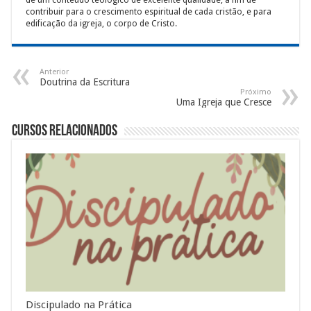
de um conteúdo teológico de excelente qualidade, a fim de
contribuir para o crescimento espiritual de cada cristão, e para
edificação da igreja, o corpo de Cristo.
Anterior
Doutrina da Escritura
Próximo
Uma Igreja que Cresce
Cursos Relacionados
Discipulado na Prática