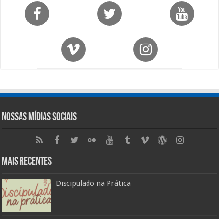
Nossas Mídias Sociais
Mais Recentes
Discipulado na Prática