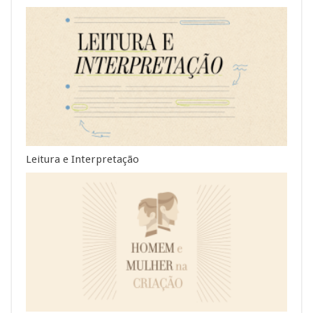
Leitura e Interpretação