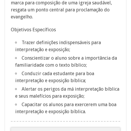
marca para composição de uma igreja saudável,
resgata um ponto central para proclamação do
evangelho.
Objetivos Específicos
Trazer definições indispensáveis para
interpretação e exposição;
Conscientizar o aluno sobre a importância da
familiaridade com o texto bíblico;
Conduzir cada estudante para boa
interpretação e exposição bíblica;
Alertar os perigos da má interpretação bíblica
e seus malefícios para exposição;
Capacitar os alunos para exercerem uma boa
interpretação e exposição bíblica.