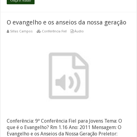
Ouça o Áudio
O evangelho e os anseios da nossa geração
Sillas Campos
Conferência Fiel
Áudio
Conferência: 9ª Conferência Fiel para Jovens Tema: O
que é o Evangelho? Rm 1.16 Ano: 2011 Mensagem: O
Evangelho e os Anseios da Nossa Geração Preletor: