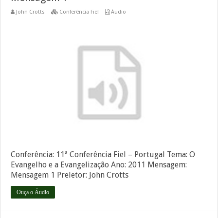
John Crotts
Conferência Fiel
Áudio
Conferência: 11ª Conferência Fiel – Portugal Tema: O
Evangelho e a Evangelização Ano: 2011 Mensagem:
Mensagem 1 Preletor: John Crotts
Ouça o Áudio