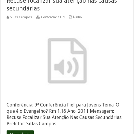
Recuse focalizar sua atenção nas causas
secundárias
Sillas Campos
Conferência Fiel
Áudio
Conferência: 9ª Conferência Fiel para Jovens Tema: O
que é o Evangelho? Rm 1.16 Ano: 2011 Mensagem:
Recuse Focalizar Sua Atenção Nas Causas Secundárias
Preletor: Sillas Campos