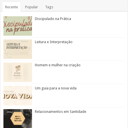
Recente
Popular
Tags
Discipulado na Prática
Leitura e Interpretação
Homem e mulher na criação
Um guia para a nova vida
Relacionamentos em Santidade