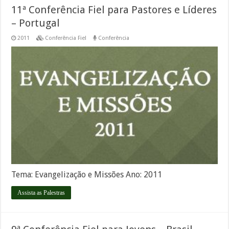
11ª Conferência Fiel para Pastores e Líderes
– Portugal
2011
Conferência Fiel
Conferência
Tema: Evangelização e Missões Ano: 2011
Assista as Palestras