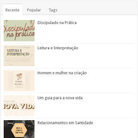
Recente
Popular
Tags
Discipulado na Prática
Leitura e Interpretação
Homem e mulher na criação
Um guia para a nova vida
Relacionamentos em Santidade