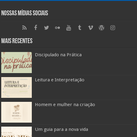
Nossas Mídias Sociais
Mais Recentes
Discipulado na Prática
Leitura e Interpretação
Homem e mulher na criação
Um guia para a nova vida