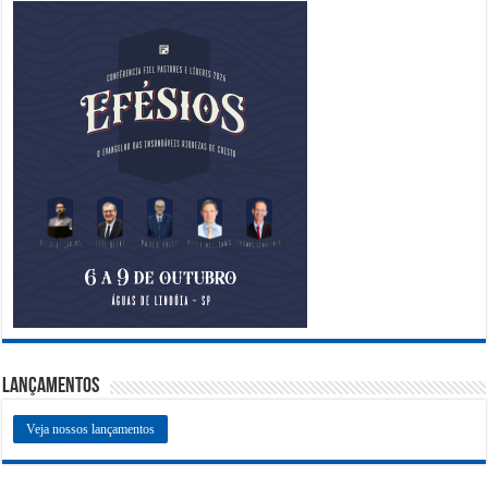
Lançamentos
Veja nossos lançamentos