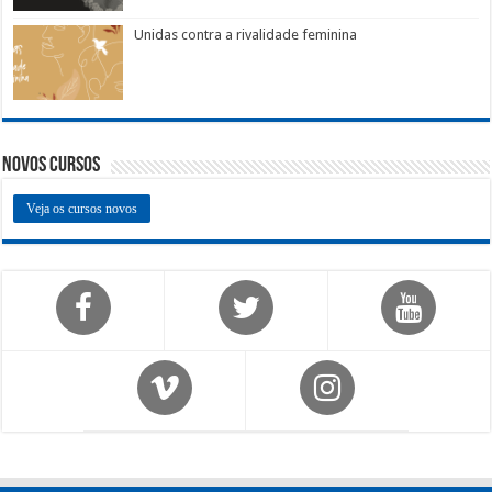
Unidas contra a rivalidade feminina
Novos Cursos
Veja os cursos novos