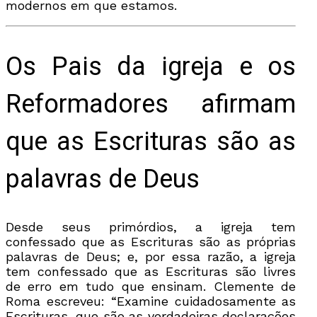
modernos em que estamos.
Os Pais da igreja e os
Reformadores afirmam
que as Escrituras são as
palavras de Deus
Desde seus primórdios, a igreja tem
confessado que as Escrituras são as próprias
palavras de Deus; e, por essa razão, a igreja
tem confessado que as Escrituras são livres
de erro em tudo que ensinam. Clemente de
Roma escreveu: “Examine cuidadosamente as
Escrituras, que são as verdadeiras declarações