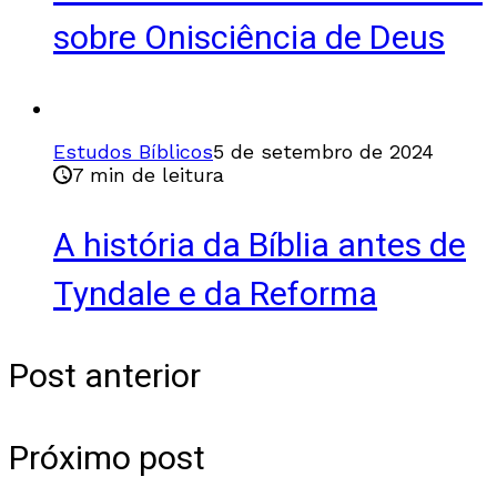
sobre Onisciência de Deus
Estudos Bíblicos
5 de setembro de 2024
7 min de leitura
A história da Bíblia antes de
Tyndale e da Reforma
Post anterior
Próximo post