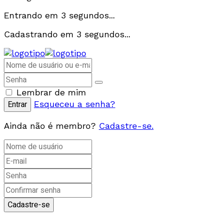
Entrando em
3
segundos...
Cadastrando em
3
segundos...
Lembrar de mim
Esqueceu a senha?
Ainda não é membro?
Cadastre-se.