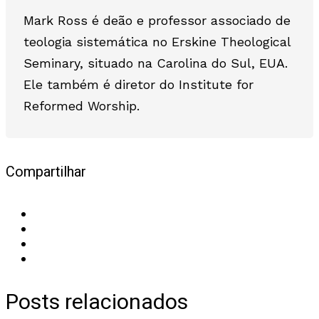
Mark Ross é deão e professor associado de
teologia sistemática no Erskine Theological
Seminary, situado na Carolina do Sul, EUA.
Ele também é diretor do Institute for
Reformed Worship.
Compartilhar
Posts relacionados