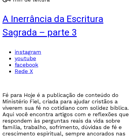
A Inerrância da Escritura
Sagrada – parte 3
instagram
youtube
facebook
Rede X
Fé para Hoje é a publicação de conteúdo do
Ministério Fiel, criada para ajudar cristãos a
viverem sua fé no cotidiano com solidez bíblica.
Aqui você encontra artigos com e reflexões que
respondem às perguntas reais da vida sobre
família, trabalho, sofrimento, dúvidas de fé e
crescimento espiritual, sempre ancorados nas