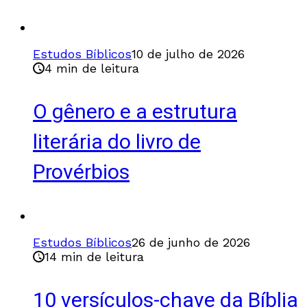
Estudos Bíblicos
10 de julho de 2026
4 min de leitura
O gênero e a estrutura
literária do livro de
Provérbios
Estudos Bíblicos
26 de junho de 2026
14 min de leitura
10 versículos-chave da Bíblia