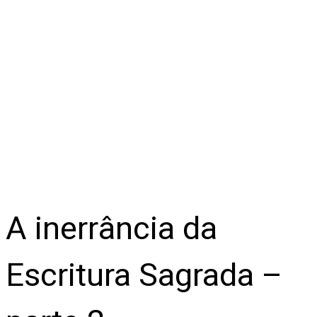
A inerrância da
Escritura Sagrada –