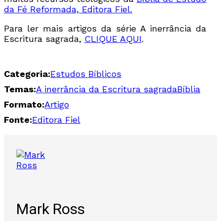
da Fé Reformada, Editora Fiel.
Para ler mais artigos da série A inerrância da
Escritura sagrada,
CLIQUE AQUI
.
Categoria:
Estudos Bíblicos
Temas:
A inerrância da Escritura sagrada
Bíblia
Formato:
Artigo
Fonte:
Editora Fiel
Mark Ross