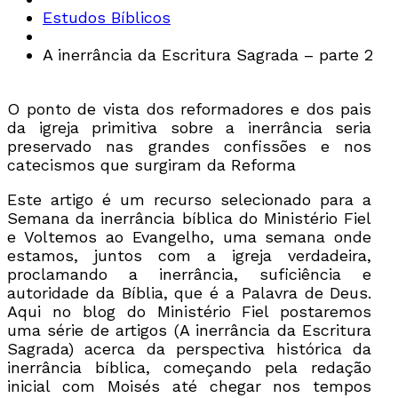
Estudos Bíblicos
A inerrância da Escritura Sagrada – parte 2
O ponto de vista dos reformadores e dos pais
da igreja primitiva sobre a inerrância seria
preservado nas grandes confissões e nos
catecismos que surgiram da Reforma
Este artigo é um recurso selecionado para a
Semana da inerrância bíblica do Ministério Fiel
e Voltemos ao Evangelho, uma semana onde
estamos, juntos com a igreja verdadeira,
proclamando a inerrância, suficiência e
autoridade da Bíblia, que é a Palavra de Deus.
Aqui no blog do Ministério Fiel postaremos
uma série de artigos (A inerrância da Escritura
Sagrada) acerca da perspectiva histórica da
inerrância bíblica, começando pela redação
inicial com Moisés até chegar nos tempos