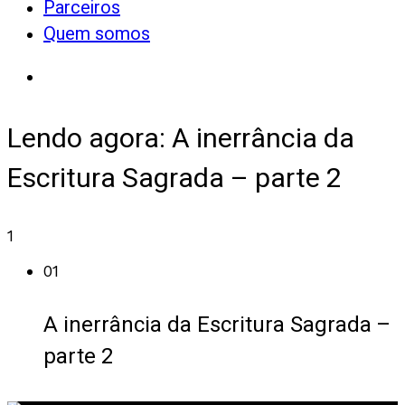
Parceiros
Quem somos
Lendo agora:
A inerrância da
Escritura Sagrada – parte 2
1
01
A inerrância da Escritura Sagrada –
parte 2