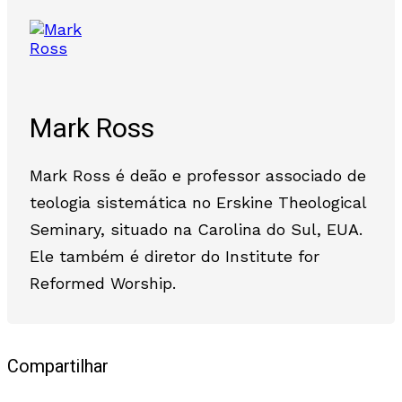
Mark Ross
Mark Ross é deão e professor associado de
teologia sistemática no Erskine Theological
Seminary, situado na Carolina do Sul, EUA.
Ele também é diretor do Institute for
Reformed Worship.
Compartilhar