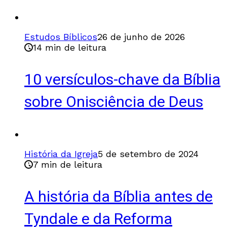
Estudos Bíblicos
26 de junho de 2026
14 min de leitura
10 versículos-chave da Bíblia
sobre Onisciência de Deus
História da Igreja
5 de setembro de 2024
7 min de leitura
A história da Bíblia antes de
Tyndale e da Reforma