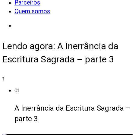
Parceiros
Quem somos
Lendo agora:
A Inerrância da
Escritura Sagrada – parte 3
1
01
A Inerrância da Escritura Sagrada –
parte 3