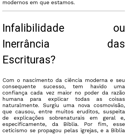
modernos em que estamos.
Infalibilidade ou
Inerrância das
Escrituras?
Com o nascimento da ciência moderna e seu
consequente sucesso, tem havido uma
confiança cada vez maior no poder da razão
humana para explicar todas as coisas
naturalmente. Surgiu uma nova cosmovisão,
que causou, entre muitos eruditos, suspeita
de explicações sobrenaturais em geral e,
especificamente, da Bíblia. Por fim, esse
ceticismo se propagou pelas igrejas, e a Bíblia