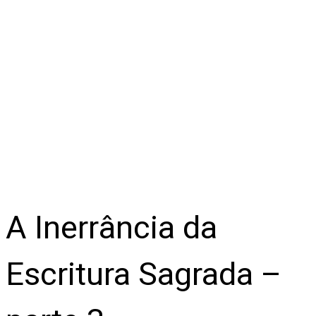
A Inerrância da
Escritura Sagrada –