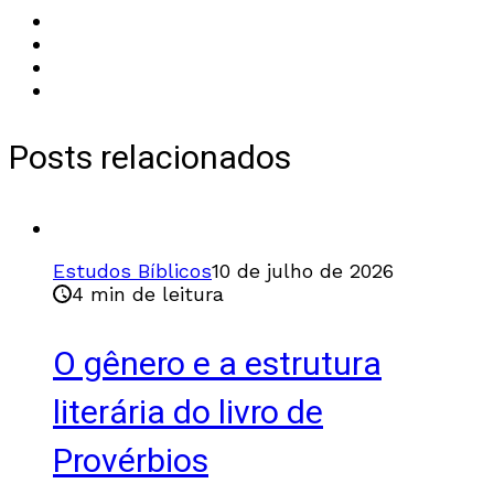
Posts relacionados
Estudos Bíblicos
10 de julho de 2026
4 min de leitura
O gênero e a estrutura
literária do livro de
Provérbios