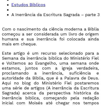
Estudos Bíblicos
A Inerrância da Escritura Sagrada – parte 3
Com o nascimento da ciência moderna a Bíblia
começou a ser considerada um livro de origem
humana e sua inerrância foi colocada ainda
mais em cheque.
Este artigo é um recurso selecionado para a
Semana da inerrância bíblica do Ministério Fiel
e Voltemos ao Evangelho, uma semana onde
estamos, juntos com a igreja verdadeira,
proclamando a inerrância, suficiência e
autoridade da Bíblia, que é a Palavra de Deus.
Aqui no blog do Ministério Fiel postaremos
uma série de artigos (A inerrância da Escritura
Sagrada) acerca da perspectiva histórica da
inerrância bíblica, começando pela redação
inicial com Moisés até chegar nos tempos