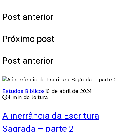
Post anterior
Próximo post
Post anterior
Estudos Bíblicos
10 de abril de 2024
4 min de leitura
A inerrância da Escritura
Sagrada – parte 2