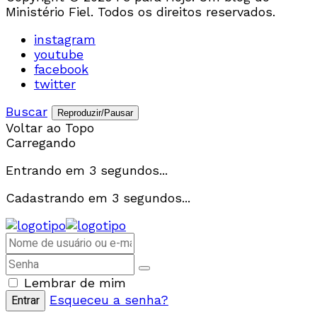
Ministério Fiel. Todos os direitos reservados.
instagram
youtube
facebook
twitter
Buscar
Reproduzir/Pausar
Voltar ao Topo
Carregando
Entrando em
3
segundos...
Cadastrando em
3
segundos...
Lembrar de mim
Esqueceu a senha?