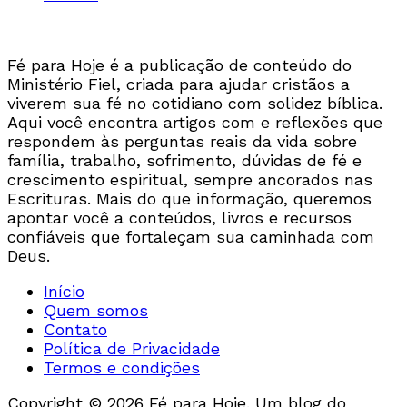
Fé para Hoje é a publicação de conteúdo do
Ministério Fiel, criada para ajudar cristãos a
viverem sua fé no cotidiano com solidez bíblica.
Aqui você encontra artigos com e reflexões que
respondem às perguntas reais da vida sobre
família, trabalho, sofrimento, dúvidas de fé e
crescimento espiritual, sempre ancorados nas
Escrituras. Mais do que informação, queremos
apontar você a conteúdos, livros e recursos
confiáveis que fortaleçam sua caminhada com
Deus.
Início
Quem somos
Contato
Política de Privacidade
Termos e condições
Copyright © 2026 Fé para Hoje. Um blog do