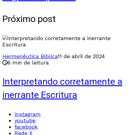
Próximo post
Hermenêutica Bíblica
11 de abril de 2024
6 min de leitura
Interpretando corretamente a
inerrante Escritura
instagram
youtube
facebook
Rede X