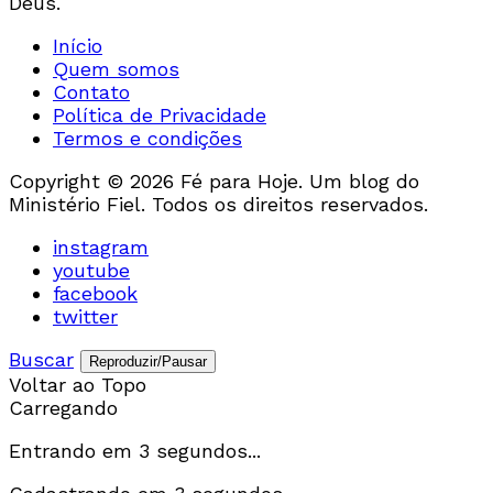
Deus.
Início
Quem somos
Contato
Política de Privacidade
Termos e condições
Copyright © 2026 Fé para Hoje. Um blog do
Ministério Fiel. Todos os direitos reservados.
instagram
youtube
facebook
twitter
Buscar
Reproduzir/Pausar
Voltar ao Topo
Carregando
Entrando em
3
segundos...