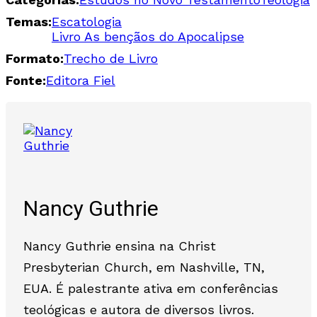
Temas:
Escatologia
Livro As bençãos do Apocalipse
Formato:
Trecho de Livro
Fonte:
Editora Fiel
Nancy Guthrie
Nancy Guthrie ensina na Christ
Presbyterian Church, em Nashville, TN,
EUA. É palestrante ativa em conferências
teológicas e autora de diversos livros.