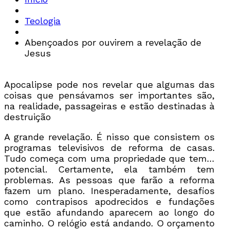
Teologia
Abençoados por ouvirem a revelação de
Jesus
Apocalipse pode nos revelar que algumas das
coisas que pensávamos ser importantes são,
na realidade, passageiras e estão destinadas à
destruição
A grande revelação. É nisso que consistem os
programas televisivos de reforma de casas.
Tudo começa com uma propriedade que tem…
potencial. Certamente, ela também tem
problemas. As pessoas que farão a reforma
fazem um plano. Inesperadamente, desafios
como contrapisos apodrecidos e fundações
que estão afundando aparecem ao longo do
caminho. O relógio está andando. O orçamento