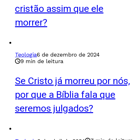
cristão assim que ele
morrer?
Teologia
6 de dezembro de 2024
9 min de leitura
Se Cristo já morreu por nós,
por que a Bíblia fala que
seremos julgados?