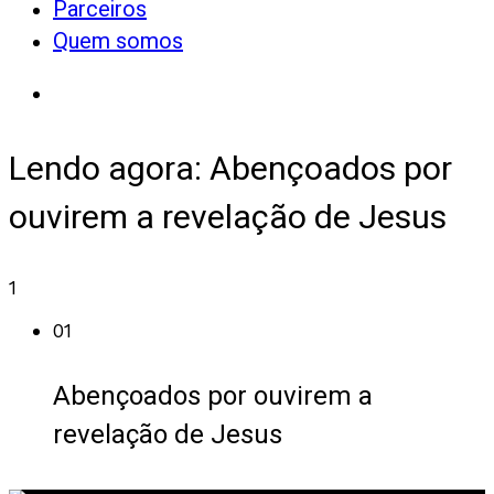
Parceiros
Quem somos
Lendo agora:
Abençoados por
ouvirem a revelação de Jesus
1
01
Abençoados por ouvirem a
revelação de Jesus