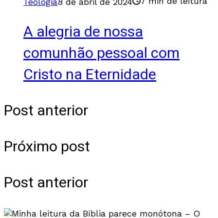
7 min de leitura
Teologia
8 de abril de 2024
A alegria de nossa
comunhão pessoal com
Cristo na Eternidade
Post anterior
Próximo post
Post anterior