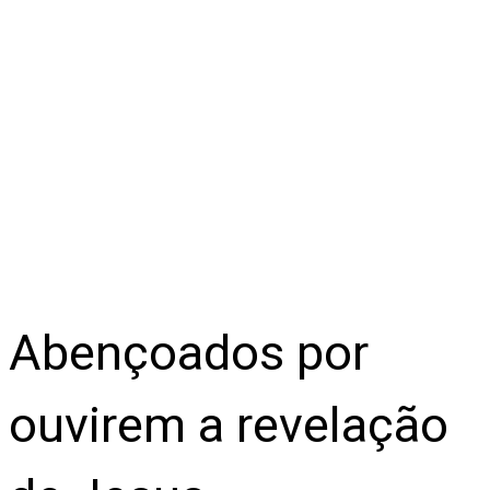
Abençoados por
ouvirem a revelação