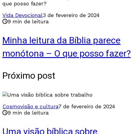
Vida Devocional
3 de fevereiro de 2024
9 min de leitura
Minha leitura da Bíblia parece
monótona – O que posso fazer?
Próximo post
Cosmovisão e cultura
7 de fevereiro de 2024
9 min de leitura
Uma visão bíblica sobre