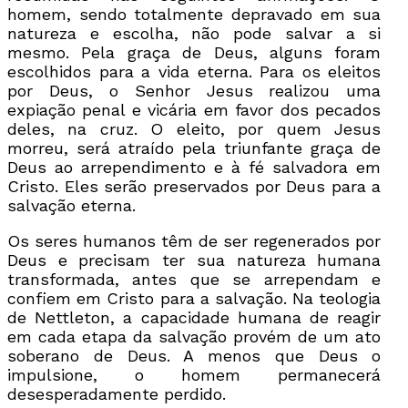
homem, sendo totalmente depravado em sua
natureza e escolha, não pode salvar a si
mesmo. Pela graça de Deus, alguns foram
escolhidos para a vida eterna. Para os eleitos
por Deus, o Senhor Jesus realizou uma
expiação penal e vicária em favor dos pecados
deles, na cruz. O eleito, por quem Jesus
morreu, será atraído pela triunfante graça de
Deus ao arrependimento e à fé salvadora em
Cristo. Eles serão preservados por Deus para a
salvação eterna.
Os seres humanos têm de ser regenerados por
Deus e precisam ter sua natureza humana
transformada, antes que se arrependam e
confiem em Cristo para a salvação. Na teologia
de Nettleton, a capacidade humana de reagir
em cada etapa da salvação provém de um ato
soberano de Deus. A menos que Deus o
impulsione, o homem permanecerá
desesperadamente perdido.