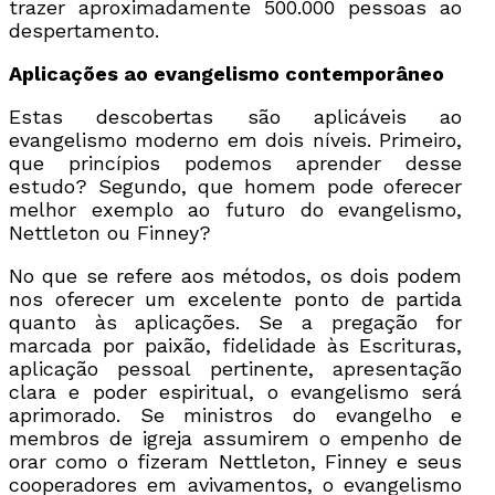
trazer aproximadamente 500.000 pessoas ao
despertamento.
Aplicações ao evangelismo contemporâneo
Estas descobertas são aplicáveis ao
evangelismo moderno em dois níveis. Primeiro,
que princípios podemos aprender desse
estudo? Segundo, que homem pode oferecer
melhor exemplo ao futuro do evangelismo,
Nettleton ou Finney?
No que se refere aos métodos, os dois podem
nos oferecer um excelente ponto de partida
quanto às aplicações. Se a pregação for
marcada por paixão, fidelidade às Escrituras,
aplicação pessoal pertinente, apresentação
clara e poder espiritual, o evangelismo será
aprimorado. Se ministros do evangelho e
membros de igreja assumirem o empenho de
orar como o fizeram Nettleton, Finney e seus
cooperadores em avivamentos, o evangelismo