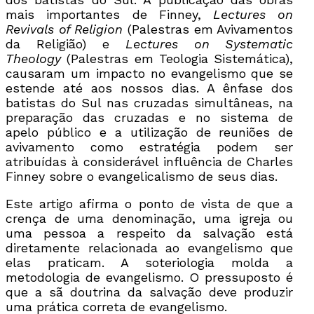
mais importantes de Finney,
Lectures on
Revivals of Religion
(Palestras em Avivamentos
da Religião) e
Lectures on Systematic
Theology
(Palestras em Teologia Sistemática),
causaram um impacto no evangelismo que se
estende até aos nossos dias. A ênfase dos
batistas do Sul nas cruzadas simultâneas, na
preparação das cruzadas e no sistema de
apelo público e a utilização de reuniões de
avivamento como estratégia podem ser
atribuídas à considerável influência de Charles
Finney sobre o evangelicalismo de seus dias.
Este artigo afirma o ponto de vista de que a
crença de uma denominação, uma igreja ou
uma pessoa a respeito da salvação está
diretamente relacionada ao evangelismo que
elas praticam. A soteriologia molda a
metodologia de evangelismo. O pressuposto é
que a sã doutrina da salvação deve produzir
uma prática correta de evangelismo.