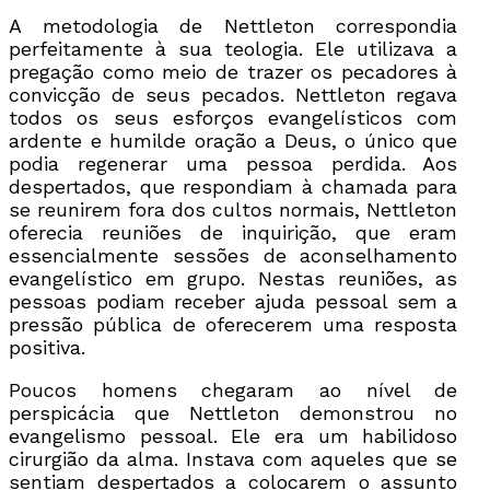
A metodologia de Nettleton correspondia
perfeitamente à sua teologia. Ele utilizava a
pregação como meio de trazer os pecadores à
convicção de seus pecados. Nettleton regava
todos os seus esforços evangelísticos com
ardente e humilde oração a Deus, o único que
podia regenerar uma pessoa perdida. Aos
despertados, que respondiam à chamada para
se reunirem fora dos cultos normais, Nettleton
oferecia reuniões de inquirição, que eram
essencialmente sessões de aconselhamento
evangelístico em grupo. Nestas reuniões, as
pessoas podiam receber ajuda pessoal sem a
pressão pública de oferecerem uma resposta
positiva.
Poucos homens chegaram ao nível de
perspicácia que Nettleton demonstrou no
evangelismo pessoal. Ele era um habilidoso
cirurgião da alma. Instava com aqueles que se
sentiam despertados a colocarem o assunto