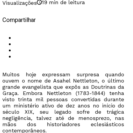
19 min de leitura
Visualizações
Compartilhar
Muitos hoje expressam surpresa quando
ouvem o nome de Asahel Nettleton, o último
grande evangelista que expôs as Doutrinas da
Graça. Embora Nettleton (1783-1844) tenha
visto trinta mil pessoas convertidas durante
um ministério ativo de dez anos no início do
século XIX, seu legado sofre de trágica
negligência, talvez até de menosprezo, nas
mãos dos historiadores eclesiásticos
contemporâneos.