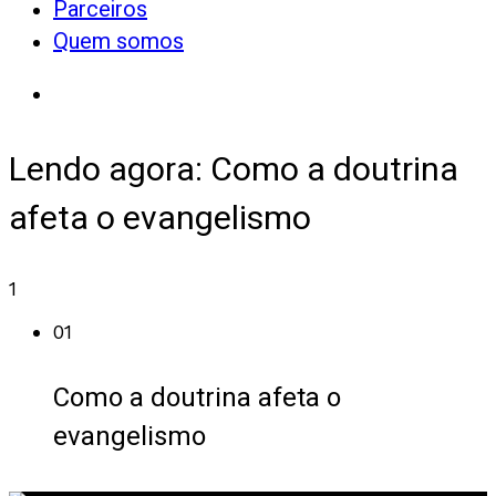
Parceiros
Quem somos
Lendo agora:
Como a doutrina
afeta o evangelismo
1
01
Como a doutrina afeta o
evangelismo