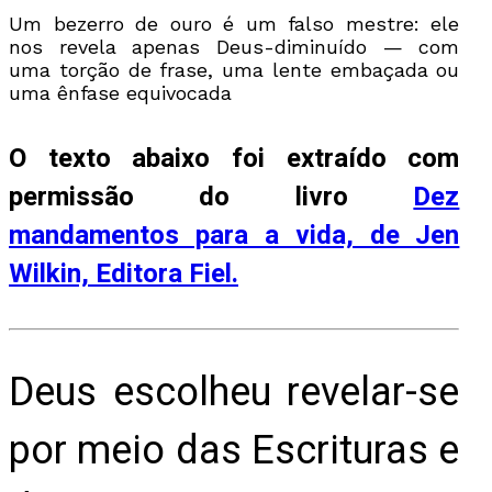
Um bezerro de ouro é um falso mestre: ele
nos revela apenas Deus-diminuído — com
uma torção de frase, uma lente embaçada ou
uma ênfase equivocada
O texto abaixo foi extraído com
permissão do livro
Dez
mandamentos para a vida, de Jen
Wilkin, Editora Fiel.
Deus escolheu revelar-se
por meio das Escrituras e