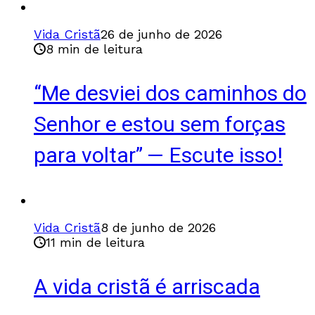
Vida Cristã
26 de junho de 2026
8 min de leitura
“Me desviei dos caminhos do
Senhor e estou sem forças
para voltar” — Escute isso!
Vida Cristã
8 de junho de 2026
11 min de leitura
A vida cristã é arriscada