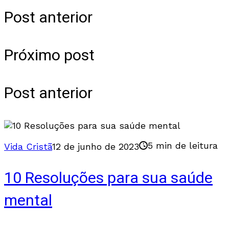
Post anterior
Próximo post
Post anterior
5 min de leitura
Vida Cristã
12 de junho de 2023
10 Resoluções para sua saúde
mental