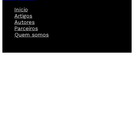
Início
Artigos
Autores
Parceiros
Quem somos