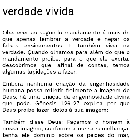
verdade vivida
Obedecer ao segundo mandamento é mais do
que apenas lembrar a verdade e negar os
falsos ensinamentos. É também viver na
verdade. Quando olhamos para além do que o
mandamento proíbe, para o que ele exorta,
descobrimos que, afinal de contas, temos
algumas lapidações a fazer.
Embora nenhuma criação da engenhosidade
humana possa refletir fielmente a imagem de
Deus, há uma criação da engenhosidade divina
que pode. Gênesis 1.26-27 explica por que
Deus proíbe fazer ídolos à sua imagem:
Também disse Deus: Façamos o homem à
nossa imagem, conforme a nossa semelhança;
tenha ele domínio sobre os peixes do mar,