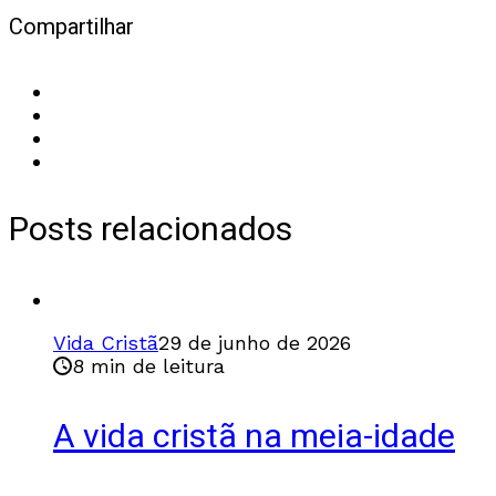
Compartilhar
Posts relacionados
Vida Cristã
29 de junho de 2026
8 min de leitura
A vida cristã na meia-idade