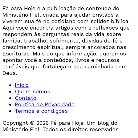
Fé para Hoje é a publicação de conteúdo do
Ministério Fiel, criada para ajudar cristãos a
viverem sua fé no cotidiano com solidez bíblica.
Aqui você encontra artigos com e reflexões que
respondem às perguntas reais da vida sobre
família, trabalho, sofrimento, dúvidas de fé e
crescimento espiritual, sempre ancorados nas
Escrituras. Mais do que informação, queremos
apontar você a conteúdos, livros e recursos
confiáveis que fortaleçam sua caminhada com
Deus.
Início
Quem somos
Contato
Política de Privacidade
Termos e condições
Copyright © 2026 Fé para Hoje. Um blog do
Ministério Fiel. Todos os direitos reservados.