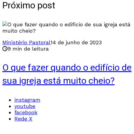
Próximo post
Ministério Pastoral
14 de junho de 2023
9 min de leitura
O que fazer quando o edifício de
sua igreja está muito cheio?
instagram
youtube
facebook
Rede X