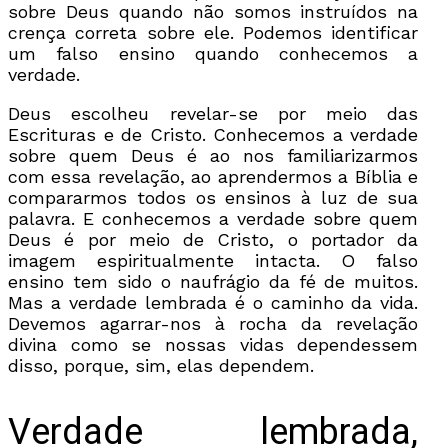
sobre Deus quando não somos instruídos na
crença correta sobre ele. Podemos identificar
um falso ensino quando conhecemos a
verdade.
Deus escolheu revelar-se por meio das
Escrituras e de Cristo. Conhecemos a verdade
sobre quem Deus é ao nos familiarizarmos
com essa revelação, ao aprendermos a Bíblia e
compararmos todos os ensinos à luz de sua
palavra. E conhecemos a verdade sobre quem
Deus é por meio de Cristo, o portador da
imagem espiritualmente intacta. O falso
ensino tem sido o naufrágio da fé de muitos.
Mas a verdade lembrada é o caminho da vida.
Devemos agarrar-nos à rocha da revelação
divina como se nossas vidas dependessem
disso, porque, sim, elas dependem.
Verdade lembrada,