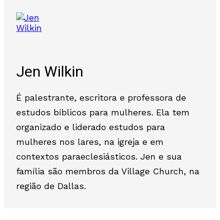
Jen Wilkin
É palestrante, escritora e professora de
estudos bíblicos para mulheres. Ela tem
organizado e liderado estudos para
mulheres nos lares, na igreja e em
contextos paraeclesiásticos. Jen e sua
família são membros da Village Church, na
região de Dallas.