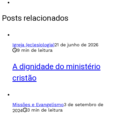
Posts relacionados
Igreja (eclesiologia)
21 de junho de 2026
9 min de leitura
A dignidade do ministério
cristão
Missões e Evangelismo
3 de setembro de
3 min de leitura
2024