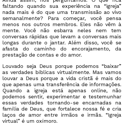
faltando quando sua experiência na “igreja”
nada mais é do que uma transmissão ao vivo
semanalmente? Para começar, você pensa
menos nos outros membros. Eles não vêm à
mente. Você não esbarra neles nem tem
conversas rápidas que levam a conversas mais
longas durante o jantar. Além disso, você se
afasta do caminho do encorajamento, da
prestação de contas e do amor.
Louvado seja Deus porque podemos “baixar”
as verdades bíblicas virtualmente. Mas vamos
louvar a Deus porque a vida cristã é mais do
que apenas uma transferência de informações.
Quando a igreja está apenas online, não
podemos sentir, experimentar e testemunhar
essas verdades tornando-se encarnadas na
família de Deus, que fortalece nossa fé e cria
laços de amor entre irmãos e irmãs. “Igreja
virtual” é um oxímoro.