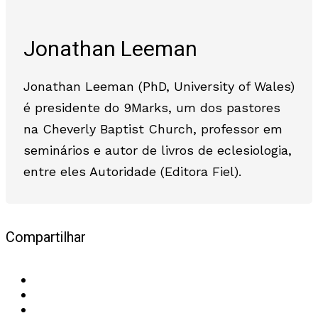
Jonathan Leeman
Jonathan Leeman (PhD, University of Wales)
é presidente do 9Marks, um dos pastores
na Cheverly Baptist Church, professor em
seminários e autor de livros de eclesiologia,
entre eles Autoridade (Editora Fiel).
Compartilhar