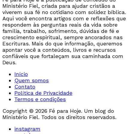
Ministério Fiel, criada para ajudar cristãos a
viverem sua fé no cotidiano com solidez bíblica.
Aqui você encontra artigos com e reflexões que
respondem às perguntas reais da vida sobre
família, trabalho, sofrimento, dúvidas de fé e
crescimento espiritual, sempre ancorados nas
Escrituras. Mais do que informação, queremos
apontar você a conteúdos, livros e recursos
confiáveis que fortaleçam sua caminhada com
Deus.
Início
Quem somos
Contato
Política de Privacidade
Termos e condições
Copyright © 2026 Fé para Hoje. Um blog do
Ministério Fiel. Todos os direitos reservados.
instagram