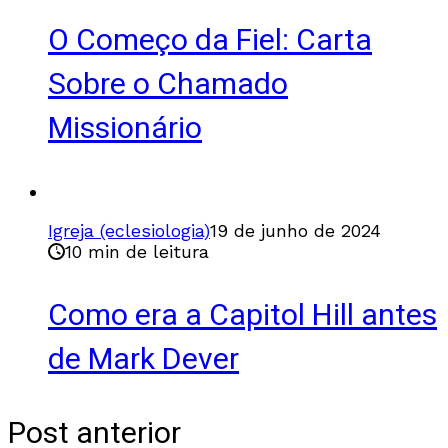
O Começo da Fiel: Carta
Sobre o Chamado
Missionário
Igreja (eclesiologia)
19 de junho de 2024
10 min de leitura
Como era a Capitol Hill antes
de Mark Dever
Post anterior