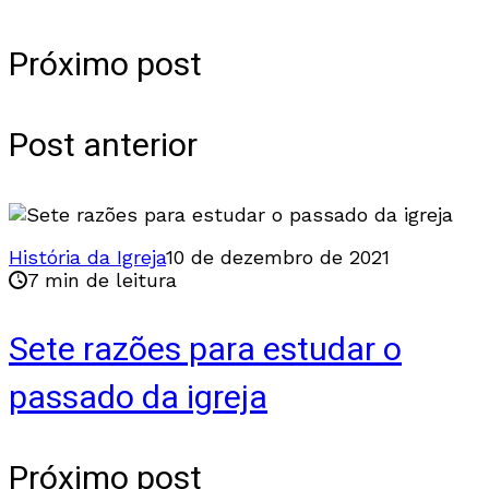
Próximo post
Post anterior
História da Igreja
10 de dezembro de 2021
7 min de leitura
Sete razões para estudar o
passado da igreja
Próximo post