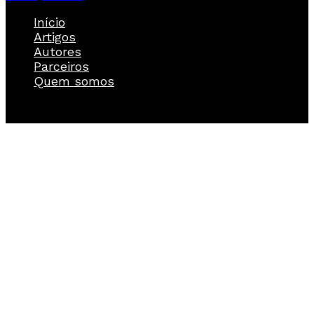
Início
Artigos
Autores
Parceiros
Quem somos