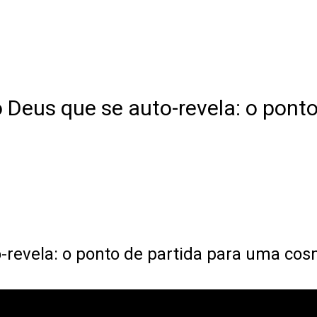
Deus que se auto-revela: o ponto
revela: o ponto de partida para uma cos