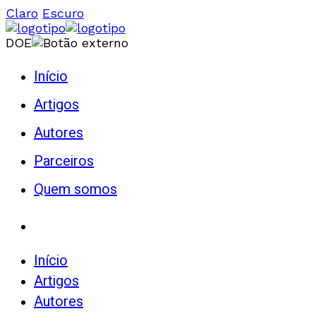
Claro
Escuro
DOE
Início
Artigos
Autores
Parceiros
Quem somos
Início
Artigos
Autores