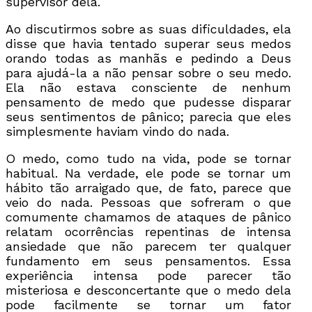
supervisor dela.
Ao discutirmos sobre as suas dificuldades, ela
disse que havia tentado superar seus medos
orando todas as manhãs e pedindo a Deus
para ajudá-la a não pensar sobre o seu medo.
Ela não estava consciente de nenhum
pensamento de medo que pudesse disparar
seus sentimentos de pânico; parecia que eles
simplesmente haviam vindo do nada.
O medo, como tudo na vida, pode se tornar
habitual. Na verdade, ele pode se tornar um
hábito tão arraigado que, de fato, parece que
veio do nada. Pessoas que sofreram o que
comumente chamamos de ataques de pânico
relatam ocorrências repentinas de intensa
ansiedade que não parecem ter qualquer
fundamento em seus pensamentos. Essa
experiência intensa pode parecer tão
misteriosa e desconcertante que o medo dela
pode facilmente se tornar um fator