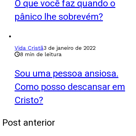
O que você faz quando o
pânico lhe sobrevém?
Vida Cristã
3 de janeiro de 2022
8 min de leitura
Sou uma pessoa ansiosa.
Como posso descansar em
Cristo?
Post anterior