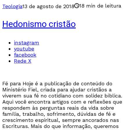
18 min de leitura
Teologia
13 de agosto de 2018
Hedonismo cristão
instagram
youtube
facebook
Rede X
Fé para Hoje é a publicação de conteúdo do
Ministério Fiel, criada para ajudar cristãos a
viverem sua fé no cotidiano com solidez bíblica.
Aqui você encontra artigos com e reflexões que
respondem às perguntas reais da vida sobre
família, trabalho, sofrimento, dúvidas de fé e
crescimento espiritual, sempre ancorados nas
Escrituras. Mais do que informação, queremos