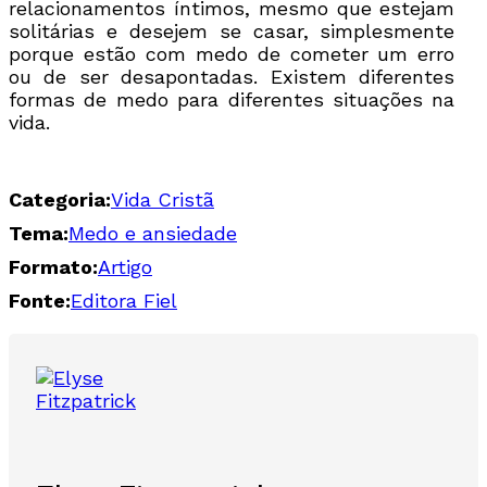
relacionamentos íntimos, mesmo que estejam
solitárias e desejem se casar, simplesmente
porque estão com medo de cometer um erro
ou de ser desapontadas. Existem diferentes
formas de medo para diferentes situações na
vida.
Categoria:
Vida Cristã
Tema:
Medo e ansiedade
Formato:
Artigo
Fonte:
Editora Fiel