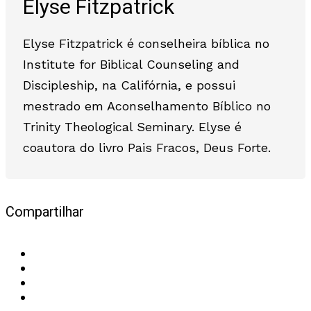
Elyse Fitzpatrick
Elyse Fitzpatrick é conselheira bíblica no
Institute for Biblical Counseling and
Discipleship, na Califórnia, e possui
mestrado em Aconselhamento Bíblico no
Trinity Theological Seminary. Elyse é
coautora do livro Pais Fracos, Deus Forte.
Compartilhar