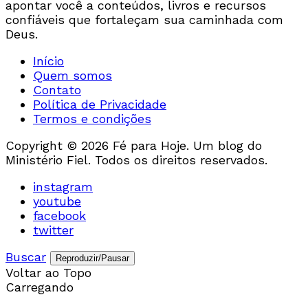
apontar você a conteúdos, livros e recursos
confiáveis que fortaleçam sua caminhada com
Deus.
Início
Quem somos
Contato
Política de Privacidade
Termos e condições
Copyright © 2026 Fé para Hoje. Um blog do
Ministério Fiel. Todos os direitos reservados.
instagram
youtube
facebook
twitter
Buscar
Reproduzir/Pausar
Voltar ao Topo
Carregando