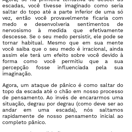
escadas, você tivesse imaginado como seria
saltar do topo até a parte inferior de uma só
vez, então você provavelmente ficaria com
medo e desenvolveria sentimentos de
nervosismo à medida que efetivamente
descesse. Se o seu medo persistir, ele pode se
tornar habitual. Mesmo que em sua mente
você saiba que o seu medo é irracional, ainda
assim ele terá um efeito sobre você devido à
forma como você permitiu que a sua
percepção fosse influenciada pela sua
imaginação.
Agora, um ataque de pânico é como saltar do
topo da escada até o chão em nosso processo
de pensamento. Ao invés de encararmos uma
situação, degrau por degrau (como deve ser ao
andar em uma escada), nós saltamos
rapidamente de nosso pensamento inicial ao
completo pânico.