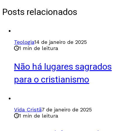
Posts relacionados
Teologia
14 de janeiro de 2025
1 min de leitura
Não há lugares sagrados
para o cristianismo
Vida Cristã
7 de janeiro de 2025
1 min de leitura