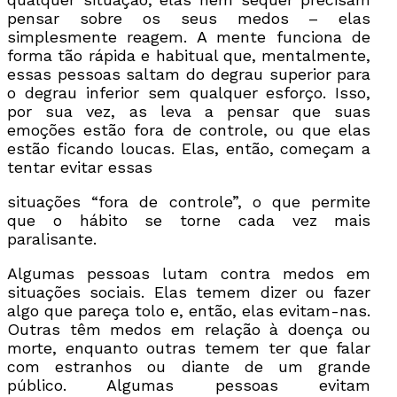
pensar sobre os seus medos – elas
simplesmente reagem. A mente funciona de
forma tão rápida e habitual que, mentalmente,
essas pessoas saltam do degrau superior para
o degrau inferior sem qualquer esforço. Isso,
por sua vez, as leva a pensar que suas
emoções estão fora de controle, ou que elas
estão ficando loucas. Elas, então, começam a
tentar evitar essas
situações “fora de controle”, o que permite
que o hábito se torne cada vez mais
paralisante.
Algumas pessoas lutam contra medos em
situações sociais. Elas temem dizer ou fazer
algo que pareça tolo e, então, elas evitam-nas.
Outras têm medos em relação à doença ou
morte, enquanto outras temem ter que falar
com estranhos ou diante de um grande
público. Algumas pessoas evitam