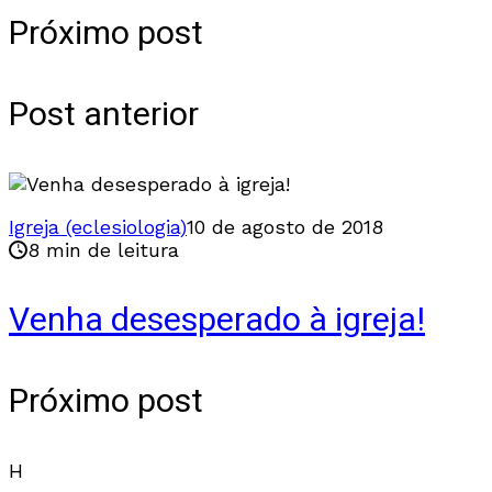
Próximo post
Post anterior
Igreja (eclesiologia)
10 de agosto de 2018
8 min de leitura
Venha desesperado à igreja!
Próximo post
H