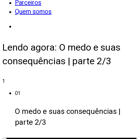
Parceiros
Quem somos
Lendo agora:
O medo e suas
consequências | parte 2/3
1
01
O medo e suas consequências |
parte 2/3