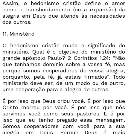
Assim, o hedonismo cristão define o amor
como o transbordamento (ou a expansão) da
alegria em Deus que atende às necessidades
dos outros.
11. Ministério
O hedonismo cristão muda o significado do
ministério. Qual é o objetivo do ministério do
grande apóstolo Paulo? 2 Coríntios 1.24: “Não
que tenhamos domínio sobre a vossa fé, mas
porque somos cooperadores de vossa alegria;
porquanto, pela fé, já estais firmados”. Todo
ministério deve ser, de um modo ou de outro,
uma cooperação para a alegria de outros.
É por isso que Deus criou você. É por isso que
Cristo morreu por você. É por isso que nós
servimos você como seus pastores. E é por
isso que eu tenho pregado essa mensagem.
Somos cooperadores com você para a sua
alegria em Deus. Porque Deus é mais