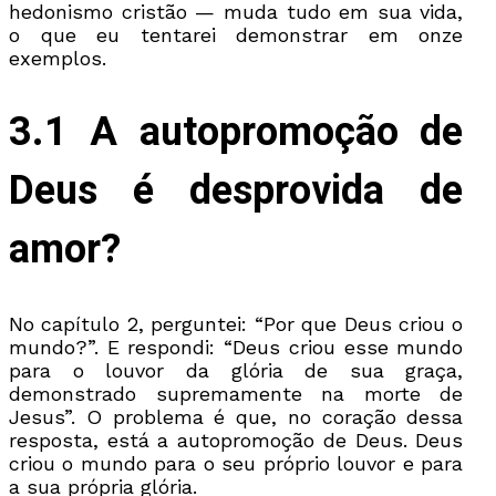
hedonismo cristão — muda tudo em sua vida,
o que eu tentarei demonstrar em onze
exemplos.
3.1 A autopromoção de
Deus é desprovida de
amor?
No capítulo 2, perguntei: “Por que Deus criou o
mundo?”. E respondi: “Deus criou esse mundo
para o louvor da glória de sua graça,
demonstrado supremamente na morte de
Jesus”. O problema é que, no coração dessa
resposta, está a autopromoção de Deus. Deus
criou o mundo para o seu próprio louvor e para
a sua própria glória.