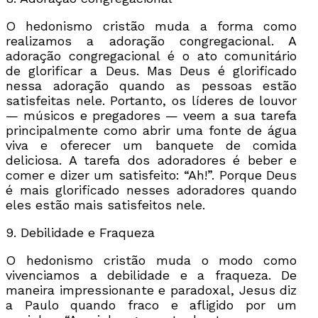
O hedonismo cristão muda a forma como
realizamos a adoração congregacional. A
adoração congregacional é o ato comunitário
de glorificar a Deus. Mas Deus é glorificado
nessa adoração quando as pessoas estão
satisfeitas nele. Portanto, os líderes de louvor
— músicos e pregadores — veem a sua tarefa
principalmente como abrir uma fonte de água
viva e oferecer um banquete de comida
deliciosa. A tarefa dos adoradores é beber e
comer e dizer um satisfeito: “Ah!”. Porque Deus
é mais glorificado nesses adoradores quando
eles estão mais satisfeitos nele.
9. Debilidade e Fraqueza
O hedonismo cristão muda o modo como
vivenciamos a debilidade e a fraqueza. De
maneira impressionante e paradoxal, Jesus diz
a Paulo quando fraco e afligido por um