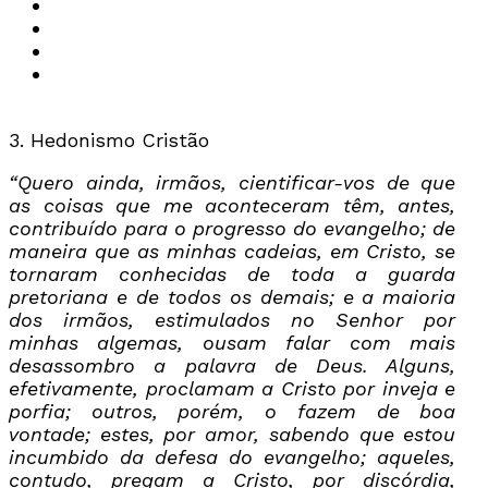
3. Hedonismo Cristão
“Quero ainda, irmãos, cientificar-vos de que
as coisas que me aconteceram têm, antes,
contribuído para o progresso do evangelho; de
maneira que as minhas cadeias, em Cristo, se
tornaram conhecidas de toda a guarda
pretoriana e de todos os demais; e a maioria
dos irmãos, estimulados no Senhor por
minhas algemas, ousam falar com mais
desassombro a palavra de Deus. Alguns,
efetivamente, proclamam a Cristo por inveja e
porfia; outros, porém, o fazem de boa
vontade; estes, por amor, sabendo que estou
incumbido da defesa do evangelho; aqueles,
contudo, pregam a Cristo, por discórdia,