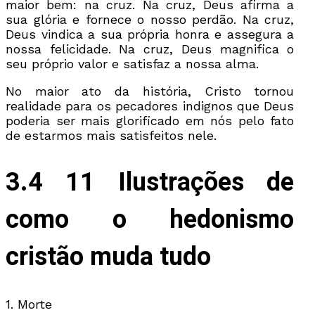
maior bem: na cruz. Na cruz, Deus afirma a
sua glória e fornece o nosso perdão. Na cruz,
Deus vindica a sua própria honra e assegura a
nossa felicidade. Na cruz, Deus magnifica o
seu próprio valor e satisfaz a nossa alma.
No maior ato da história, Cristo tornou
realidade para os pecadores indignos que Deus
poderia ser mais glorificado em nós pelo fato
de estarmos mais satisfeitos nele.
3.4 11 Ilustrações de
como o hedonismo
cristão muda tudo
1. Morte