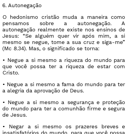
6. Autonegação
O hedonismo cristão muda a maneira como
pensamos sobre a autonegação. A
autonegação realmente existe nos ensinos de
Jesus: “Se alguém quer vir após mim, a si
mesmo se negue, tome a sua cruz e siga-me”
(Mc 8.34). Mas, o significado se torna:
• Negue a si mesmo a riqueza do mundo para
que você possa ter a riqueza de estar com
Cristo.
• Negue a si mesmo a fama do mundo para ter
a alegria da aprovação de Deus.
• Negue a si mesmo a segurança e proteção
do mundo para ter a comunhão firme e segura
de Jesus.
• Negar a si mesmo os prazeres breves e
insatisfatórios do mundo, para que você possa