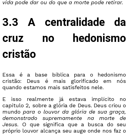
vida pode dar ou do que a morte pode retirar.
3.3 A centralidade da
cruz no hedonismo
cristão
Essa é a base bíblica para o hedonismo
cristão: Deus é mais glorificado em nós
quando estamos mais satisfeitos nele.
E isso realmente já estava implícito no
capítulo 2, sobre a glória de Deus. Deus criou o
mundo
para o louvor da glória de sua graça,
demonstrado supremamente na morte de
Jesus
. O que significa que a busca do seu
próprio louvor alcança seu auge onde nos faz o