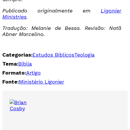
Publicado originalmente em
Ligonier
Ministries
.
Tradução: Melanie de Bessa.
Revisão: Natã
Abner Marcelino.
Categorias:
Estudos Bíblicos
Teologia
Tema:
Bíblia
Formato:
Artigo
Fonte:
Ministério Ligonier