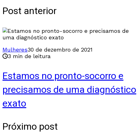
Post anterior
Mulheres
30 de dezembro de 2021
3 min de leitura
Estamos no pronto-socorro e
precisamos de uma diagnóstico
exato
Próximo post