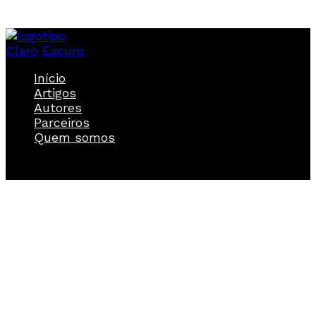
Claro
Escuro
Início
Artigos
Autores
Parceiros
Quem somos