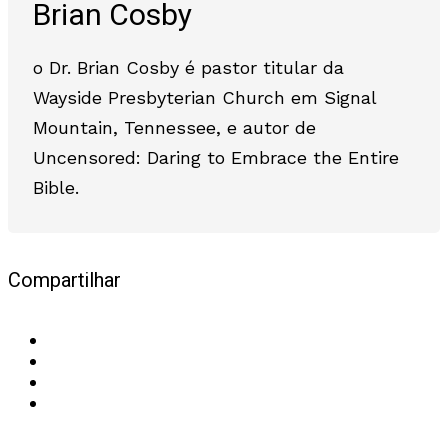
Brian Cosby
o Dr. Brian Cosby é pastor titular da
Wayside Presbyterian Church em Signal
Mountain, Tennessee, e autor de
Uncensored: Daring to Embrace the Entire
Bible.
Compartilhar