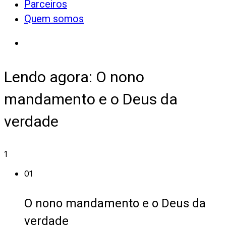
Parceiros
Quem somos
Lendo agora:
O nono
mandamento e o Deus da
verdade
1
01
O nono mandamento e o Deus da
verdade