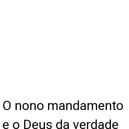
O nono mandamento
e o Deus da verdade