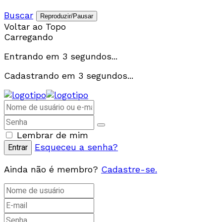
Buscar
Reproduzir/Pausar
Voltar ao Topo
Carregando
Entrando em
3
segundos...
Cadastrando em
3
segundos...
Lembrar de mim
Esqueceu a senha?
Ainda não é membro?
Cadastre-se.