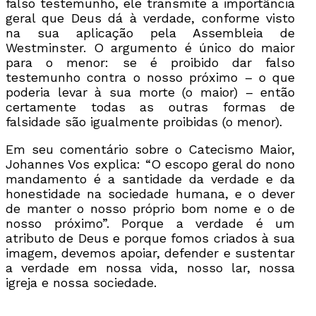
falso testemunho, ele transmite a importância
geral que Deus dá à verdade, conforme visto
na sua aplicação pela Assembleia de
Westminster. O argumento é único do maior
para o menor: se é proibido dar falso
testemunho contra o nosso próximo – o que
poderia levar à sua morte (o maior) – então
certamente todas as outras formas de
falsidade são igualmente proibidas (o menor).
Em seu comentário sobre o Catecismo Maior,
Johannes Vos explica: “O escopo geral do nono
mandamento é a santidade da verdade e da
honestidade na sociedade humana, e o dever
de manter o nosso próprio bom nome e o de
nosso próximo”. Porque a verdade é um
atributo de Deus e porque fomos criados à sua
imagem, devemos apoiar, defender e sustentar
a verdade em nossa vida, nosso lar, nossa
igreja e nossa sociedade.