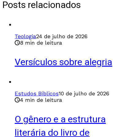
Posts relacionados
Teologia
24 de julho de 2026
8 min de leitura
Versículos sobre alegria
Estudos Bíblicos
10 de julho de 2026
4 min de leitura
O gênero e a estrutura
literária do livro de