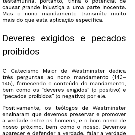
testemunha, portanto, tinha o potencial de
causar grande injustiça a uma parte inocente.
Mas o nono mandamento transmite muito
mais do que esta aplicação específica.
Deveres exigidos e pecados
proibidos
O Catecismo Maior de Westminster dedica
três perguntas ao nono mandamento (143–
145), fornecendo o conteúdo do mandamento,
bem como os “deveres exigidos” (o positivo) e
“pecados proibidos” (o negativo) por ele.
Positivamente, os teólogos de Westminster
ensinaram que devemos preservar e promover
a verdade entre os homens, e o bom nome de
nosso próximo, bem como o nosso. Devemos
aparecer e defender a verdade, falar a verdade