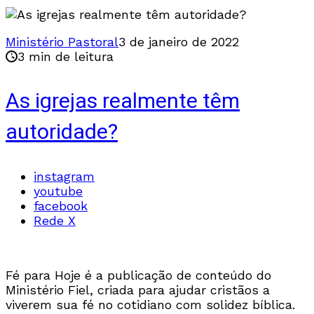
Ministério Pastoral
3 de janeiro de 2022
3 min de leitura
As igrejas realmente têm
autoridade?
instagram
youtube
facebook
Rede X
Fé para Hoje é a publicação de conteúdo do
Ministério Fiel, criada para ajudar cristãos a
viverem sua fé no cotidiano com solidez bíblica.