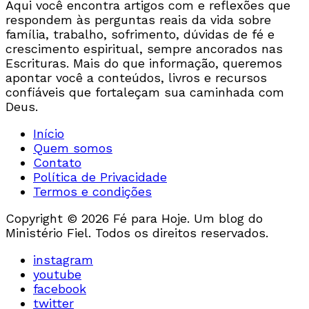
Aqui você encontra artigos com e reflexões que
respondem às perguntas reais da vida sobre
família, trabalho, sofrimento, dúvidas de fé e
crescimento espiritual, sempre ancorados nas
Escrituras. Mais do que informação, queremos
apontar você a conteúdos, livros e recursos
confiáveis que fortaleçam sua caminhada com
Deus.
Início
Quem somos
Contato
Política de Privacidade
Termos e condições
Copyright © 2026 Fé para Hoje. Um blog do
Ministério Fiel. Todos os direitos reservados.
instagram
youtube
facebook
twitter