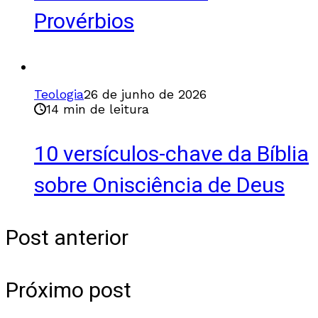
Provérbios
Teologia
26 de junho de 2026
14 min de leitura
10 versículos-chave da Bíblia
sobre Onisciência de Deus
Post anterior
Próximo post