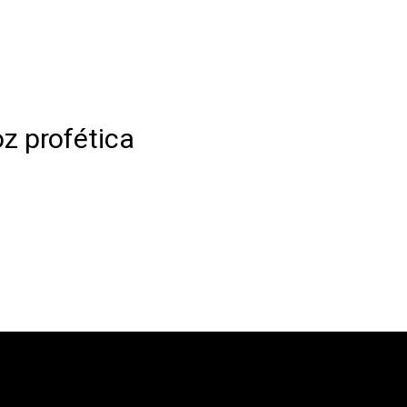
z profética