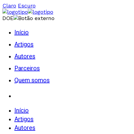
Claro
Escuro
DOE
Início
Artigos
Autores
Parceiros
Quem somos
Início
Artigos
Autores