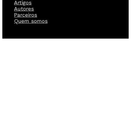
Artigos
Autores
Parceiros
Quem somos