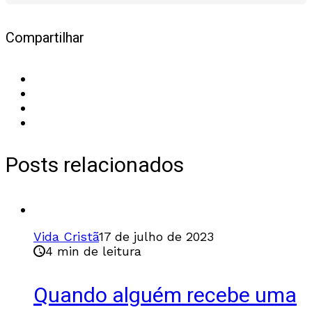
Compartilhar
Posts relacionados
Vida Cristã
17 de julho de 2023
4 min de leitura
Quando alguém recebe uma