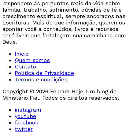
respondem às perguntas reais da vida sobre
família, trabalho, sofrimento, dúvidas de fé e
crescimento espiritual, sempre ancorados nas
Escrituras. Mais do que informação, queremos
apontar você a conteúdos, livros e recursos
confiáveis que fortaleçam sua caminhada com
Deus.
Início
Quem somos
Contato
Política de Privacidade
Termos e condições
Copyright © 2026 Fé para Hoje. Um blog do
Ministério Fiel. Todos os direitos reservados.
instagram
youtube
facebook
twitter