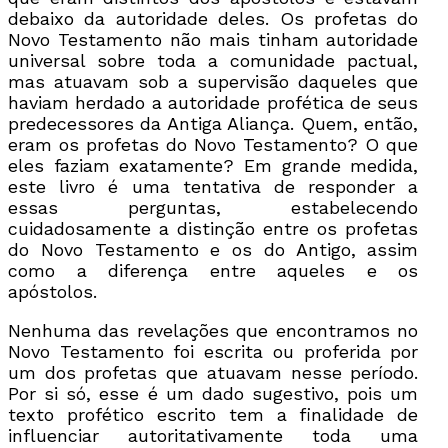
debaixo da autoridade deles. Os profetas do
Novo Testamento não mais tinham autoridade
universal sobre toda a comunidade pactual,
mas atuavam sob a supervisão daqueles que
haviam herdado a autoridade profética de seus
predecessores da Antiga Aliança. Quem, então,
eram os profetas do Novo Testamento? O que
eles faziam exatamente? Em grande medida,
este livro é uma tentativa de responder a
essas perguntas, estabelecendo
cuidadosamente a distinção entre os profetas
do Novo Testamento e os do Antigo, assim
como a diferença entre aqueles e os
apóstolos.
Nenhuma das revelações que encontramos no
Novo Testamento foi escrita ou proferida por
um dos profetas que atuavam nesse período.
Por si só, esse é um dado sugestivo, pois um
texto profético escrito tem a finalidade de
influenciar autoritativamente toda uma