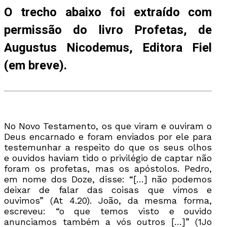
O trecho abaixo foi extraído com
permissão do livro Profetas, de
Augustus Nicodemus, Editora Fiel
(em breve).
No Novo Testamento, os que viram e ouviram o
Deus encarnado e foram enviados por ele para
testemunhar a respeito do que os seus olhos
e ouvidos haviam tido o privilégio de captar não
foram os profetas, mas os apóstolos. Pedro,
em nome dos Doze, disse: “[…] não podemos
deixar de falar das coisas que vimos e
ouvimos” (At 4.20). João, da mesma forma,
escreveu: “o que temos visto e ouvido
anunciamos também a vós outros […]” (1Jo