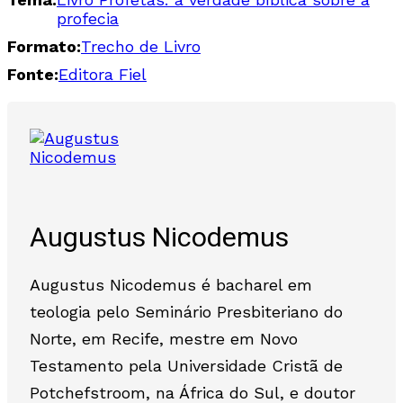
profecia
Formato:
Trecho de Livro
Fonte:
Editora Fiel
Augustus Nicodemus
Augustus Nicodemus é bacharel em
teologia pelo Seminário Presbiteriano do
Norte, em Recife, mestre em Novo
Testamento pela Universidade Cristã de
Potchefstroom, na África do Sul, e doutor