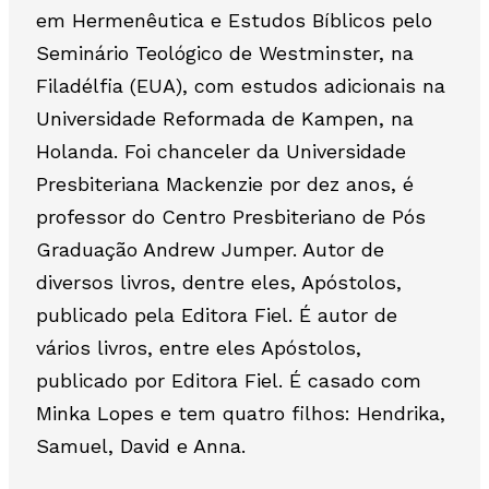
em Hermenêutica e Estudos Bíblicos pelo
Seminário Teológico de Westminster, na
Filadélfia (EUA), com estudos adicionais na
Universidade Reformada de Kampen, na
Holanda. Foi chanceler da Universidade
Presbiteriana Mackenzie por dez anos, é
professor do Centro Presbiteriano de Pós
Graduação Andrew Jumper. Autor de
diversos livros, dentre eles, Apóstolos,
publicado pela Editora Fiel. É autor de
vários livros, entre eles Apóstolos,
publicado por Editora Fiel. É casado com
Minka Lopes e tem quatro filhos: Hendrika,
Samuel, David e Anna.