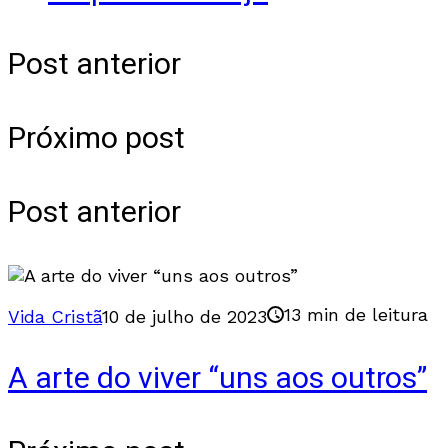
Post anterior
Próximo post
Post anterior
13 min de leitura
Vida Cristã
10 de julho de 2023
A arte do viver “uns aos outros”