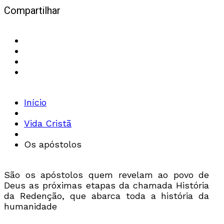
Compartilhar
Início
Vida Cristã
Os apóstolos
São os apóstolos quem revelam ao povo de
Deus as próximas etapas da chamada História
da Redenção, que abarca toda a história da
humanidade