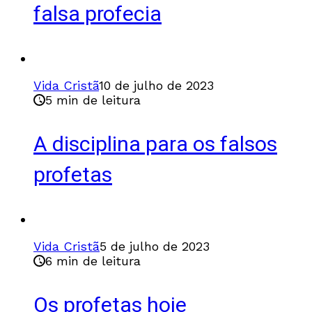
falsa profecia
Vida Cristã
10 de julho de 2023
5 min de leitura
A disciplina para os falsos
profetas
Vida Cristã
5 de julho de 2023
6 min de leitura
Os profetas hoje