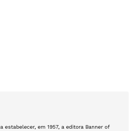
 estabelecer, em 1957, a editora Banner of