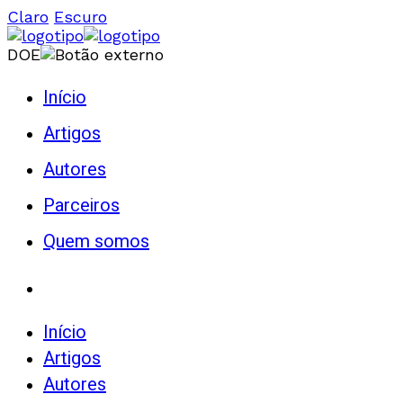
Claro
Escuro
DOE
Início
Artigos
Autores
Parceiros
Quem somos
Início
Artigos
Autores