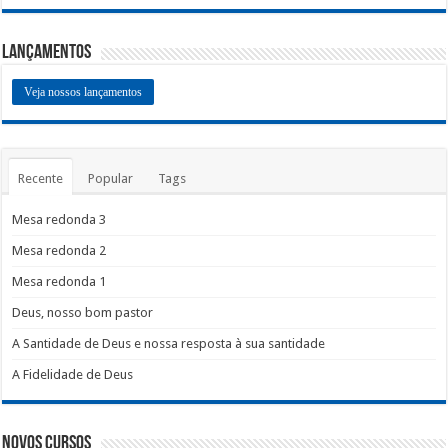
Lançamentos
Veja nossos lançamentos
Recente
Popular
Tags
Mesa redonda 3
Mesa redonda 2
Mesa redonda 1
Deus, nosso bom pastor
A Santidade de Deus e nossa resposta à sua santidade
A Fidelidade de Deus
Novos Cursos