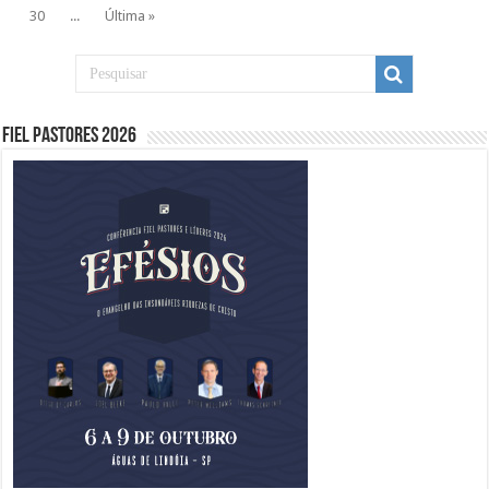
30
...
Última »
Fiel Pastores 2026