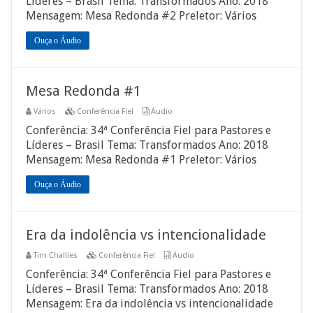
Líderes – Brasil Tema: Transformados Ano: 2018
Mensagem: Mesa Redonda #2 Preletor: Vários
Ouça o Áudio
Mesa Redonda #1
Vários
Conferência Fiel
Áudio
Conferência: 34ª Conferência Fiel para Pastores e
Líderes – Brasil Tema: Transformados Ano: 2018
Mensagem: Mesa Redonda #1 Preletor: Vários
Ouça o Áudio
Era da indolência vs intencionalidade
Tim Challies
Conferência Fiel
Áudio
Conferência: 34ª Conferência Fiel para Pastores e
Líderes – Brasil Tema: Transformados Ano: 2018
Mensagem: Era da indolência vs intencionalidade