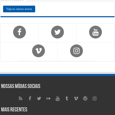
Veja os cursos novos
Nossas Mídias Sociais
Mais Recentes