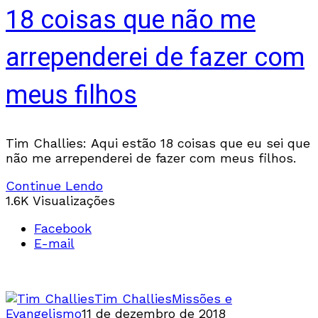
18 coisas que não me
arrependerei de fazer com
meus filhos
Tim Challies: Aqui estão 18 coisas que eu sei que
não me arrependerei de fazer com meus filhos.
Continue Lendo
1.6K Visualizações
Facebook
E-mail
Tim Challies
Missões e
Evangelismo
11 de dezembro de 2018