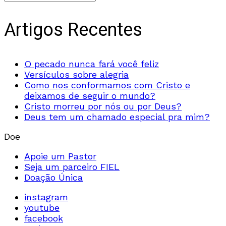
Artigos Recentes
O pecado nunca fará você feliz
Versículos sobre alegria
Como nos conformamos com Cristo e
deixamos de seguir o mundo?
Cristo morreu por nós ou por Deus?
Deus tem um chamado especial pra mim?
Doe
Apoie um Pastor
Seja um parceiro FIEL
Doação Única
instagram
youtube
facebook