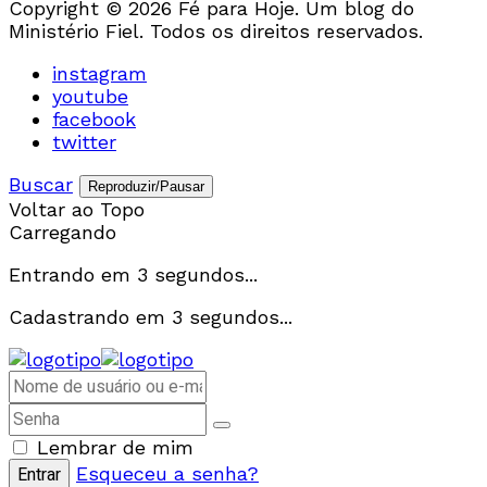
Copyright © 2026 Fé para Hoje. Um blog do
Ministério Fiel. Todos os direitos reservados.
instagram
youtube
facebook
twitter
Buscar
Reproduzir/Pausar
Voltar ao Topo
Carregando
Entrando em
3
segundos...
Cadastrando em
3
segundos...
Lembrar de mim
Esqueceu a senha?