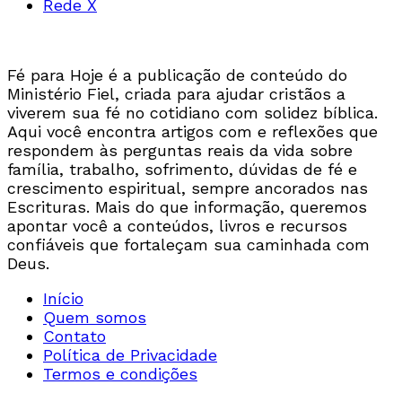
Rede X
Fé para Hoje é a publicação de conteúdo do
Ministério Fiel, criada para ajudar cristãos a
viverem sua fé no cotidiano com solidez bíblica.
Aqui você encontra artigos com e reflexões que
respondem às perguntas reais da vida sobre
família, trabalho, sofrimento, dúvidas de fé e
crescimento espiritual, sempre ancorados nas
Escrituras. Mais do que informação, queremos
apontar você a conteúdos, livros e recursos
confiáveis que fortaleçam sua caminhada com
Deus.
Início
Quem somos
Contato
Política de Privacidade
Termos e condições