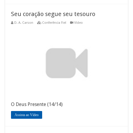
Seu coração segue seu tesouro
D. A. Carson
Conferência Fiel
Vídeo
O Deus Presente (14/14)
Assista ao Vídeo