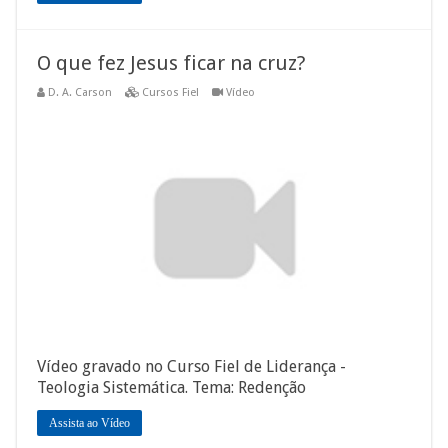
O que fez Jesus ficar na cruz?
D. A. Carson
Cursos Fiel
Vídeo
Vídeo gravado no Curso Fiel de Liderança -
Teologia Sistemática. Tema: Redenção
Assista ao Vídeo