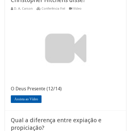
D. A. Carson
Conferência Fiel
Vídeo
O Deus Presente (12/14)
Assista ao Vídeo
Qual a diferença entre expiação e
propiciação?