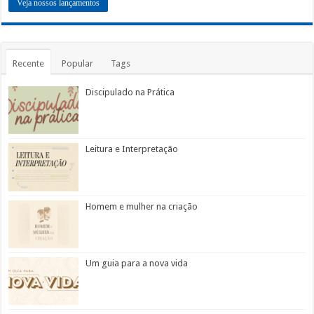
Veja nossos lançamentos
Recente
Popular
Tags
Discipulado na Prática
Leitura e Interpretação
Homem e mulher na criação
Um guia para a nova vida