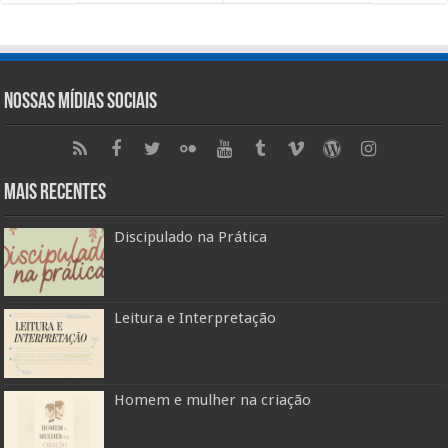
Nossas Mídias Sociais
Mais Recentes
Discipulado na Prática
Leitura e Interpretação
Homem e mulher na criação