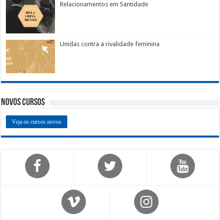
Relacionamentos em Santidade
Unidas contra a rivalidade feminina
Novos Cursos
Veja os cursos novos