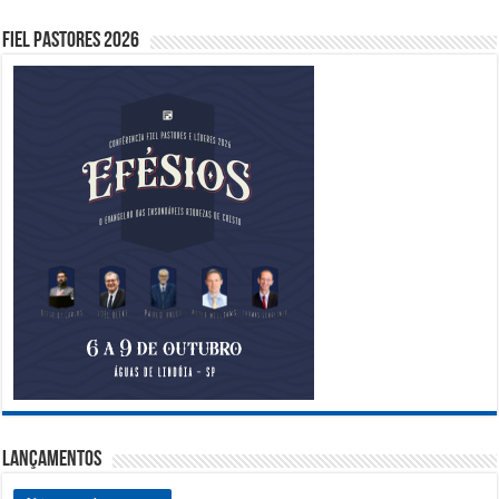
Fiel Pastores 2026
Lançamentos