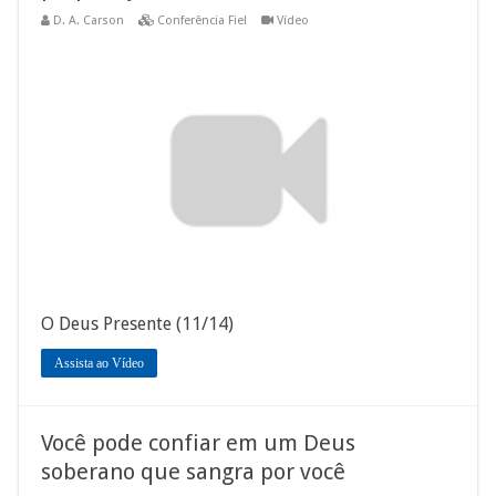
D. A. Carson
Conferência Fiel
Vídeo
O Deus Presente (11/14)
Assista ao Vídeo
Você pode confiar em um Deus
soberano que sangra por você