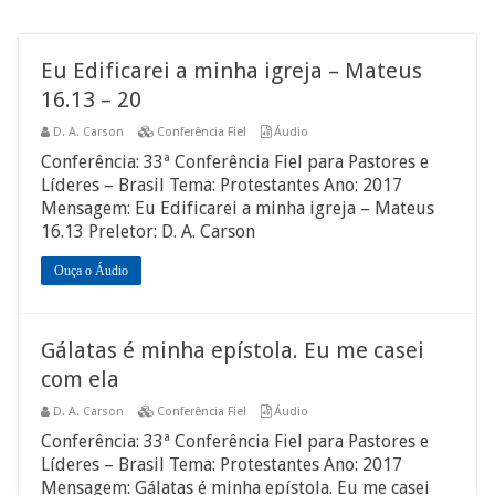
Eu Edificarei a minha igreja – Mateus
16.13 – 20
D. A. Carson
Conferência Fiel
Áudio
Conferência: 33ª Conferência Fiel para Pastores e
Líderes – Brasil Tema: Protestantes Ano: 2017
Mensagem: Eu Edificarei a minha igreja – Mateus
16.13 Preletor: D. A. Carson
Ouça o Áudio
Gálatas é minha epístola. Eu me casei
com ela
D. A. Carson
Conferência Fiel
Áudio
Conferência: 33ª Conferência Fiel para Pastores e
Líderes – Brasil Tema: Protestantes Ano: 2017
Mensagem: Gálatas é minha epístola. Eu me casei