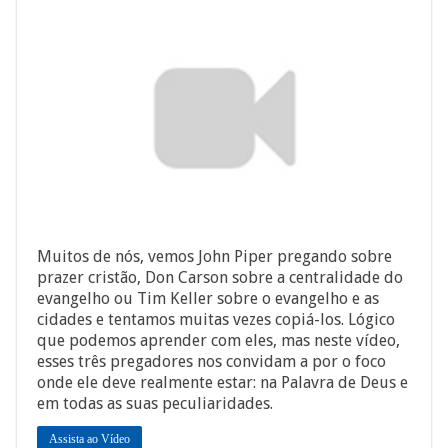
Muitos de nós, vemos John Piper pregando sobre
prazer cristão, Don Carson sobre a centralidade do
evangelho ou Tim Keller sobre o evangelho e as
cidades e tentamos muitas vezes copiá-los. Lógico
que podemos aprender com eles, mas neste vídeo,
esses três pregadores nos convidam a por o foco
onde ele deve realmente estar: na Palavra de Deus e
em todas as suas peculiaridades.
Assista ao Vídeo