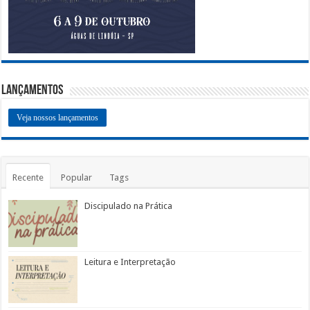
Lançamentos
Veja nossos lançamentos
Recente
Popular
Tags
Discipulado na Prática
Leitura e Interpretação