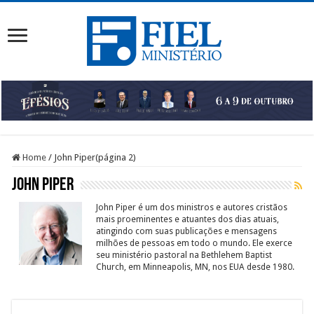
Home
/
John Piper
(página 2)
John Piper
John Piper é um dos ministros e autores cristãos
mais proeminentes e atuantes dos dias atuais,
atingindo com suas publicações e mensagens
milhões de pessoas em todo o mundo. Ele exerce
seu ministério pastoral na Bethlehem Baptist
Church, em Minneapolis, MN, nos EUA desde 1980.