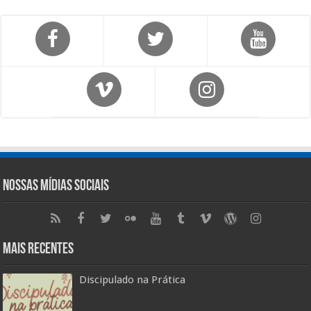
Nossas Mídias Sociais
Mais Recentes
Discipulado na Prática