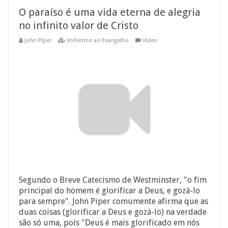
O paraíso é uma vida eterna de alegria
no infinito valor de Cristo
John Piper
Voltemos ao Evangelho
Vídeo
Segundo o Breve Catecismo de Westminster, "o fim
principal do homem é glorificar a Deus, e gozá-lo
para sempre". John Piper comumente afirma que as
duas coisas (glorificar a Deus e gozá-lo) na verdade
são só uma, pois "Deus é mais glorificado em nós