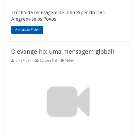
Trecho da mensagem de John Piper do DVD:
Alegrem-se os Povos
Assista ao Vídeo
O evangelho: uma mensagem global!
John Piper
Editora Fiel
Vídeo