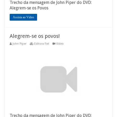
Trecho da mensagem de John Piper do DVD:
Alegrem-se os Povos
Assista ao Vídeo
Alegrem-se os povos!
John Piper
Editora Fiel
Vídeo
Trecho da mensagem de John Piper do DVD: