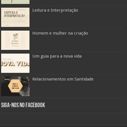
Leitura e Interpretação
Homem e mulher na criação
Um guia para a nova vida
Relacionamentos em Santidade
Siga-nos no Facebook