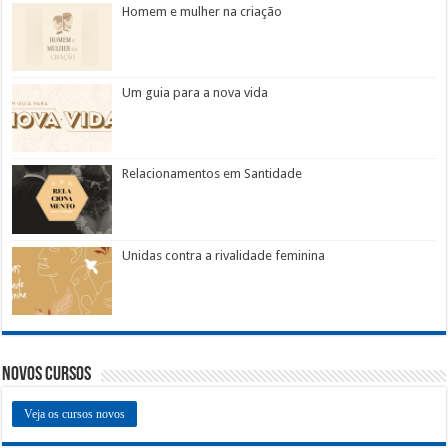
Homem e mulher na criação
Um guia para a nova vida
Relacionamentos em Santidade
Unidas contra a rivalidade feminina
Novos Cursos
Veja os cursos novos