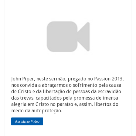
John Piper, neste sermão, pregado no Passion 2013,
nos convida a abraçarmos o sofrimento pela causa
de Cristo e da libertação de pessoas da escravidão
das trevas, capacitados pela promessa de imensa
alegria em Cristo no paraíso e, assim, libertos do
medo da autoproteção.
Assista ao Vídeo