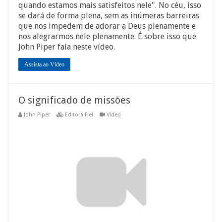
quando estamos mais satisfeitos nele". No céu, isso
se dará de forma plena, sem as inúmeras barreiras
que nos impedem de adorar a Deus plenamente e
nos alegrarmos nele plenamente. É sobre isso que
John Piper fala neste vídeo.
Assista ao Vídeo
O significado de missões
John Piper
Editora Fiel
Vídeo