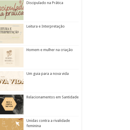
Discipulado na Prática
Leitura e Interpretação
Homem e mulher na criação
Um guia para a nova vida
Relacionamentos em Santidade
Unidas contra a rivalidade
feminina