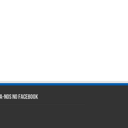
ga-nos no Facebook