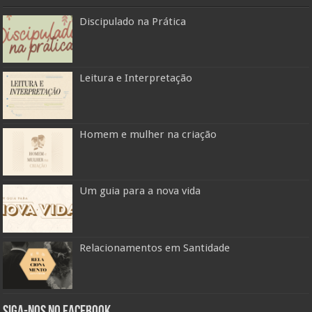
Discipulado na Prática
Leitura e Interpretação
Homem e mulher na criação
Um guia para a nova vida
Relacionamentos em Santidade