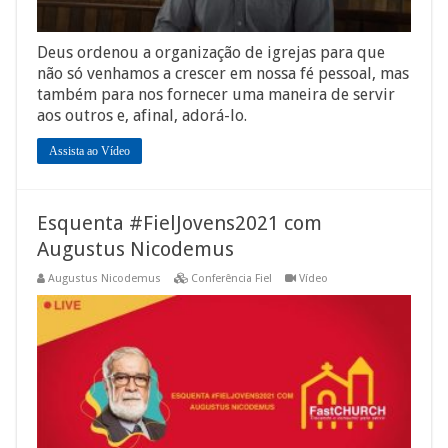
Deus ordenou a organização de igrejas para que
não só venhamos a crescer em nossa fé pessoal, mas
também para nos fornecer uma maneira de servir
aos outros e, afinal, adorá-lo.
Assista ao Vídeo
Esquenta #FielJovens2021 com
Augustus Nicodemus
Augustus Nicodemus
Conferência Fiel
Vídeo