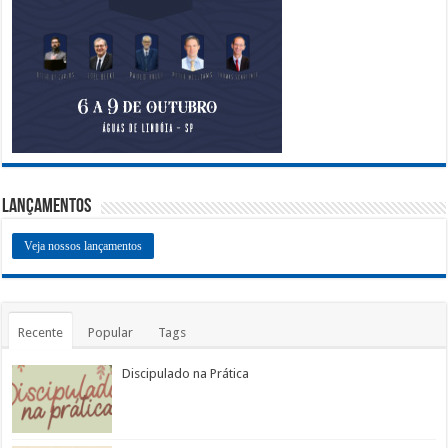
Lançamentos
Veja nossos lançamentos
Recente
Popular
Tags
Discipulado na Prática