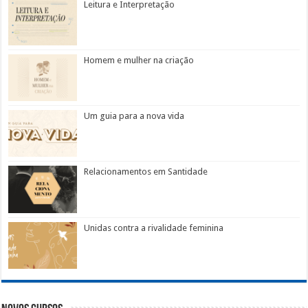
Leitura e Interpretação
Homem e mulher na criação
Um guia para a nova vida
Relacionamentos em Santidade
Unidas contra a rivalidade feminina