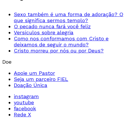
Sexo também é uma forma de adoração? O
que significa sermos templo?
O pecado nunca fará você feliz
Versículos sobre alegria
Como nos conformamos com Cristo e
deixamos de seguir o mundo?
Cristo morreu por nós ou por Deus?
Doe
Apoie um Pastor
Seja um parceiro FIEL
Doação Única
instagram
youtube
facebook
Rede X