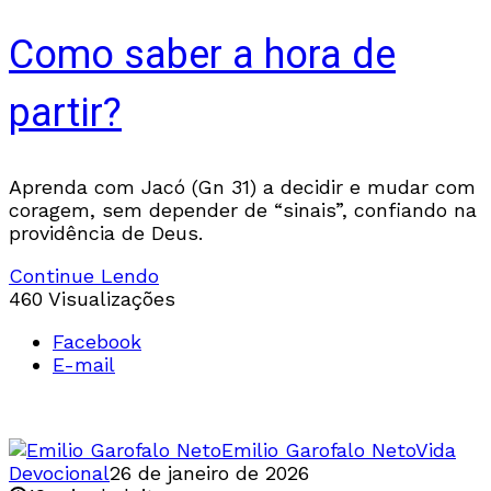
Como saber a hora de
partir?
Aprenda com Jacó (Gn 31) a decidir e mudar com
coragem, sem depender de “sinais”, confiando na
providência de Deus.
Continue Lendo
460 Visualizações
Facebook
E-mail
Emilio Garofalo Neto
Vida
Devocional
26 de janeiro de 2026