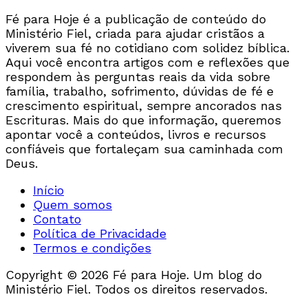
Fé para Hoje é a publicação de conteúdo do
Ministério Fiel, criada para ajudar cristãos a
viverem sua fé no cotidiano com solidez bíblica.
Aqui você encontra artigos com e reflexões que
respondem às perguntas reais da vida sobre
família, trabalho, sofrimento, dúvidas de fé e
crescimento espiritual, sempre ancorados nas
Escrituras. Mais do que informação, queremos
apontar você a conteúdos, livros e recursos
confiáveis que fortaleçam sua caminhada com
Deus.
Início
Quem somos
Contato
Política de Privacidade
Termos e condições
Copyright © 2026 Fé para Hoje. Um blog do
Ministério Fiel. Todos os direitos reservados.