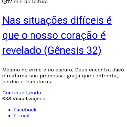
12 min de leitura
Nas situações difíceis é
que o nosso coração é
revelado (Gênesis 32)
Mesmo no ermo e no escuro, Deus encontra Jacó
e reafirma sua promessa: graça que confronta,
perdoa e transforma.
Continue Lendo
638 Visualizações
Facebook
E-mail