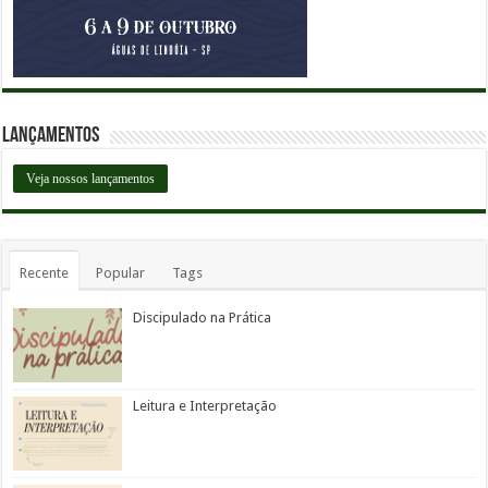
Lançamentos
Veja nossos lançamentos
Recente
Popular
Tags
Discipulado na Prática
Leitura e Interpretação