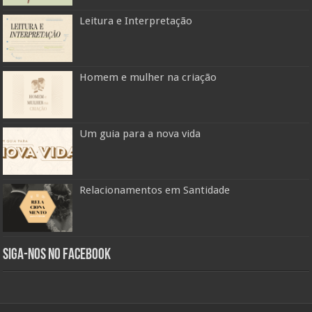
Leitura e Interpretação
Homem e mulher na criação
Um guia para a nova vida
Relacionamentos em Santidade
Siga-nos no Facebook