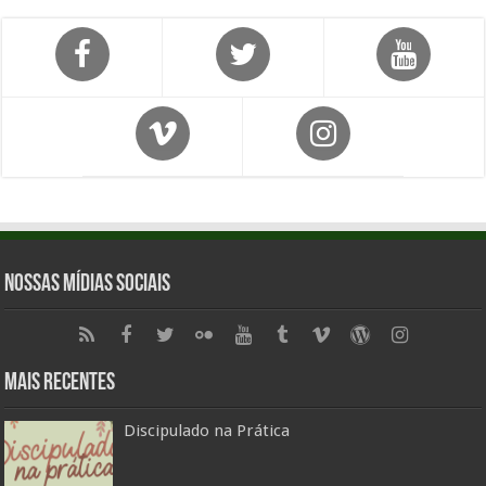
Nossas Mídias Sociais
Mais Recentes
Discipulado na Prática