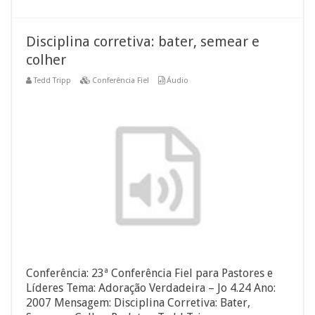
Disciplina corretiva: bater, semear e
colher
Tedd Tripp
Conferência Fiel
Áudio
Conferência: 23ª Conferência Fiel para Pastores e
Líderes Tema: Adoração Verdadeira – Jo 4.24 Ano:
2007 Mensagem: Disciplina Corretiva: Bater,