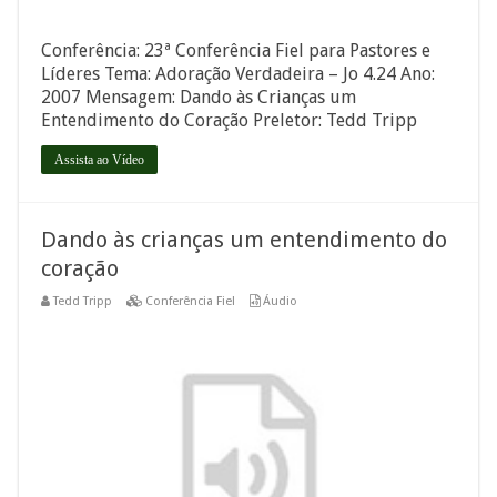
Conferência: 23ª Conferência Fiel para Pastores e
Líderes Tema: Adoração Verdadeira – Jo 4.24 Ano:
2007 Mensagem: Dando às Crianças um
Entendimento do Coração Preletor: Tedd Tripp
Assista ao Vídeo
Dando às crianças um entendimento do
coração
Tedd Tripp
Conferência Fiel
Áudio