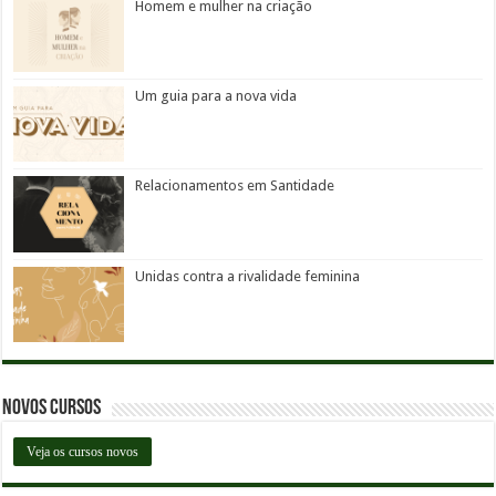
Homem e mulher na criação
Um guia para a nova vida
Relacionamentos em Santidade
Unidas contra a rivalidade feminina
Novos Cursos
Veja os cursos novos