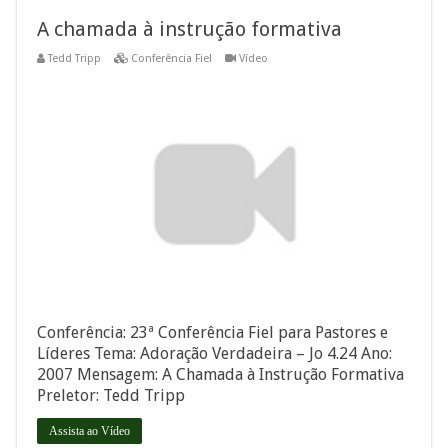
A chamada à instrução formativa
Tedd Tripp
Conferência Fiel
Vídeo
Conferência: 23ª Conferência Fiel para Pastores e
Líderes Tema: Adoração Verdadeira – Jo 4.24 Ano:
2007 Mensagem: A Chamada à Instrução Formativa
Preletor: Tedd Tripp
Assista ao Vídeo