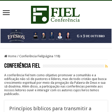
Home
/
Conferência Fiel
(página 118)
Conferência Fiel
A conferência Fiel tem como objetivo promover a comunhão e a
edificação não só de pastores e líderes, mas de todo cristão que busca
crescimento espiritual por meio da pregação da Palavra de Deus e sua
sã doutrina. Além disso, a participação nas conferências permite aos
nossos leitores ouvir e interagir com os autores cujos livros temos
publicado.
Princípios bíblicos para transmitir a