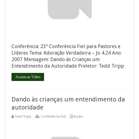
Conferência: 23ª Conferência Fiel para Pastores e
Líderes Tema: Adoração Verdadeira – Jo 4.24 Ano:
2007 Mensagem: Dando às Crianças um
Entendimento da Autoridade Preletor: Tedd Tripp
Assista ao Vídeo
Dando às crianças um entendimento da
autoridade
Tedd Tripp
Conferência Fiel
Áudio