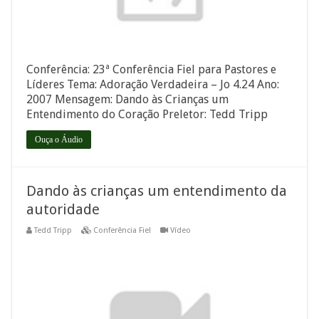
Conferência: 23ª Conferência Fiel para Pastores e
Líderes Tema: Adoração Verdadeira – Jo 4.24 Ano:
2007 Mensagem: Dando às Crianças um
Entendimento do Coração Preletor: Tedd Tripp
Ouça o Áudio
Dando às crianças um entendimento da
autoridade
Tedd Tripp
Conferência Fiel
Vídeo