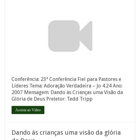
Conferência: 23ª Conferência Fiel para Pastores e
Líderes Tema: Adoração Verdadeira – Jo 4.24 Ano:
2007 Mensagem: Dando às Crianças uma Visão da
Glória de Deus Preletor: Tedd Tripp
Assista ao Vídeo
Dando às crianças uma visão da glória