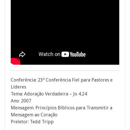
Conferência: 23ª Conferência Fiel para Pastores e
Líderes
Tema: Adoração Verdadeira – Jo 4.24
Ano: 2007
Mensagem: Princípios Bíblicos para Transmitir a
Mensagem ao Coração
Preletor: Tedd Tripp