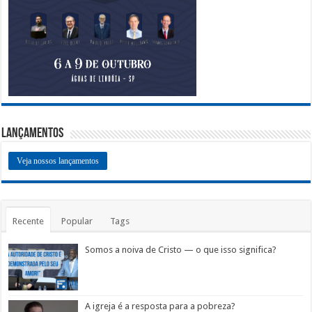
Lançamentos
Veja nossos lançamentos
Recente
Popular
Tags
Somos a noiva de Cristo — o que isso significa?
A igreja é a resposta para a pobreza?