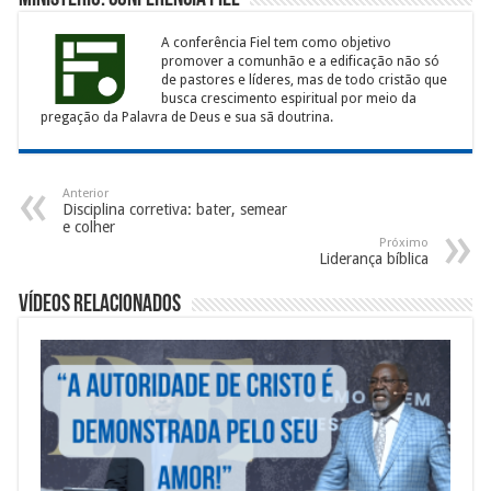
A conferência Fiel tem como objetivo
promover a comunhão e a edificação não só
de pastores e líderes, mas de todo cristão que
busca crescimento espiritual por meio da
pregação da Palavra de Deus e sua sã doutrina.
Anterior
Disciplina corretiva: bater, semear
e colher
Próximo
Liderança bíblica
Vídeos Relacionados