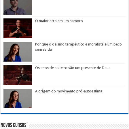
O maior erro em um namoro
Por que o deísmo terapêutico e moralista é um beco
sem saída
Os anos de solteiro são um presente de Deus
A origem do movimento pró-autoestima
Novos Cursos