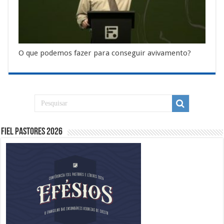
O que podemos fazer para conseguir avivamento?
Fiel Pastores 2026