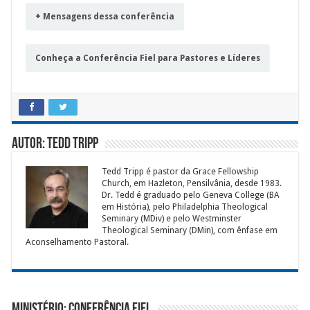
+ Mensagens dessa conferência
Conheça a Conferência Fiel para Pastores e Líderes
Autor: Tedd Tripp
Tedd Tripp é pastor da Grace Fellowship
Church, em Hazleton, Pensilvânia, desde 1983.
Dr. Tedd é graduado pelo Geneva College (BA
em História), pelo Philadelphia Theological
Seminary (MDiv) e pelo Westminster
Theological Seminary (DMin), com ênfase em
Aconselhamento Pastoral.
Ministério: Conferência Fiel