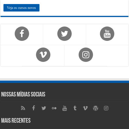
Veja os cursos novos
Nossas Mídias Sociais
Mais Recentes