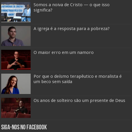
Somos a noiva de Cristo — o que isso
significa?
A igreja é a resposta para a pobreza?
O maior erro em um namoro
Por que o deísmo terapêutico e moralista é
um beco sem saída
Os anos de solteiro são um presente de Deus
Siga-nos no Facebook