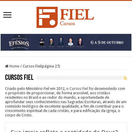
Home
/
Cursos Fiel
(página 27)
Cursos Fiel
Criado pelo Ministério Fiel em 2012, o
Cursos Fiel
foi desenvolvido com
o propósito de proporcionar, de forma acessível, aos cristãos
residentes no Brasil e ao redor do mundo, a oportunidade de
aprofundar seus conhecimentos nas Sagradas Escrituras, através de um
conteúdo teológico de excelente qualidade, a fim de contribuir para o
crescimento espiritual de cada cristão, e para edificação da igreja, o
corpo de Cristo.