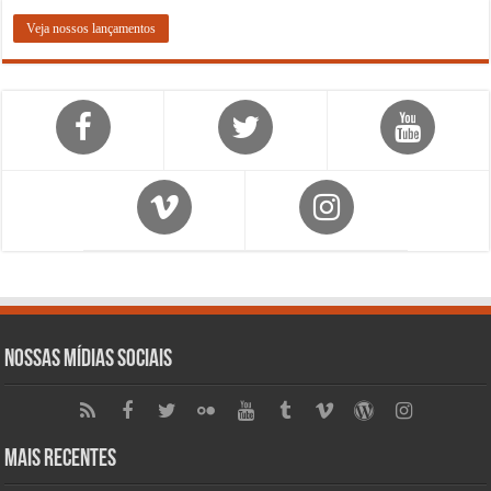
Veja nossos lançamentos
Nossas Mídias Sociais
Mais Recentes