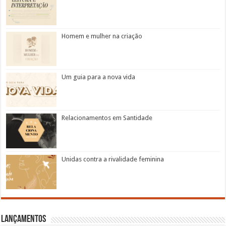
Homem e mulher na criação
Um guia para a nova vida
Relacionamentos em Santidade
Unidas contra a rivalidade feminina
Lançamentos