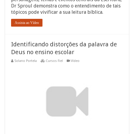
Dr Sproul demonstra como o entendimento de tais
tópicos pode vivificar a sua leitura bíblica.
Assista ao Vídeo
Identificando distorções da palavra de
Deus no ensino escolar
Solano Portela
Cursos Fiel
Vídeo