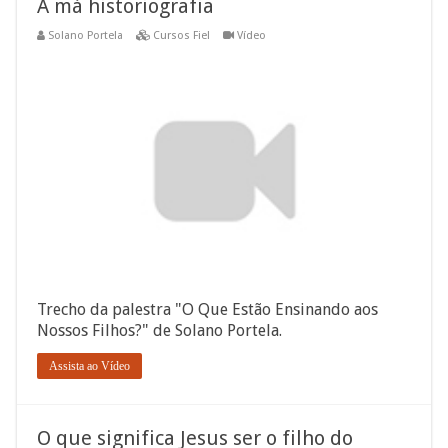
A má historiografia
Solano Portela
Cursos Fiel
Vídeo
Trecho da palestra "O Que Estão Ensinando aos
Nossos Filhos?" de Solano Portela.
Assista ao Vídeo
O que significa Jesus ser o filho do