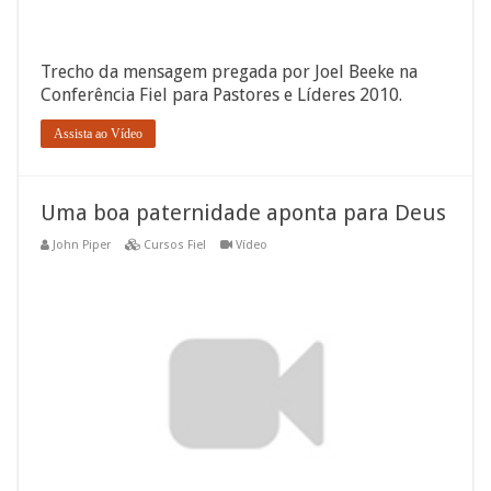
Trecho da mensagem pregada por Joel Beeke na
Conferência Fiel para Pastores e Líderes 2010.
Assista ao Vídeo
Uma boa paternidade aponta para Deus
John Piper
Cursos Fiel
Vídeo