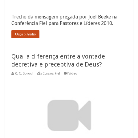
Trecho da mensagem pregada por Joel Beeke na
Conferência Fiel para Pastores e Líderes 2010.
Ouça o Áudio
Qual a diferença entre a vontade
decretiva e preceptiva de Deus?
R. C. Sproul
Cursos Fiel
Vídeo