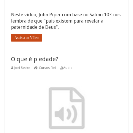
Neste vídeo, John Piper com base no Salmo 103 nos
lembra de que "pais existem para revelar a
paternidade de Deus".
Assista ao Vídeo
O que é piedade?
Joel Beeke
Cursos Fiel
Áudio