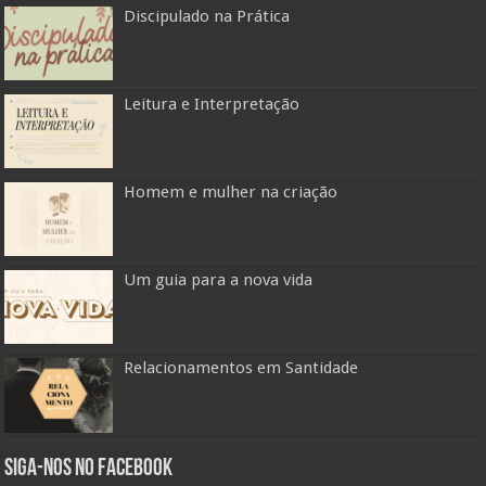
Discipulado na Prática
Leitura e Interpretação
Homem e mulher na criação
Um guia para a nova vida
Relacionamentos em Santidade
Siga-nos no Facebook