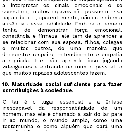
a interpretar os sinais emocionais e se
conectam, muitos rapazes não possuem essa
capacidade e, aparentemente, não entendem a
ausência dessa habilidade. Embora o homem
tenha de demonstrar força emocional,
constância e firmeza, ele tem de aprender a
se relacionar com sua esposa, filhos, colegas
e muitos outros, de uma maneira que
demonstre respeito, entendimento e empatia
apropriada. Ele não aprende isso jogando
videogames e entrando no mundo pessoal, o
que muitos rapazes adolescentes fazem.
10. Maturidade social suficiente para fazer
contribuições à sociedade.
O lar é o lugar essencial e a ênfase
inescapável da responsabilidade de um
homem, mas ele é chamado a sair do lar para
ir ao mundo, o mundo amplo, como uma
testemunha e como alguém que dará uma