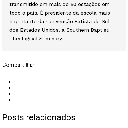
transmitido em mais de 80 estações em
todo o país. É presidente da escola mais
importante da Convenção Batista do Sul
dos Estados Unidos, a Southern Baptist
Theological Seminary.
Compartilhar
Posts relacionados