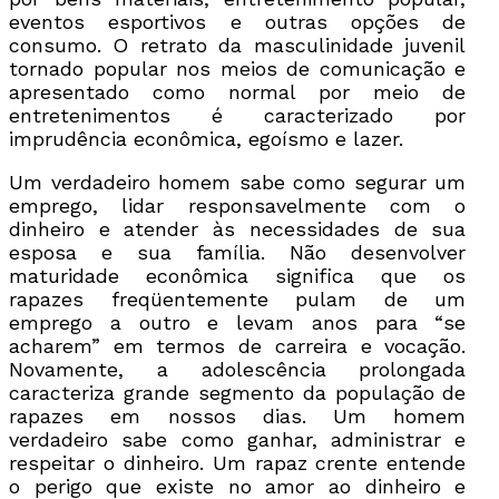
eventos esportivos e outras opções de
consumo. O retrato da masculinidade juvenil
tornado popular nos meios de comunicação e
apresentado como normal por meio de
entretenimentos é caracterizado por
imprudência econômica, egoísmo e lazer.
Um verdadeiro homem sabe como segurar um
emprego, lidar responsavelmente com o
dinheiro e atender às necessidades de sua
esposa e sua família. Não desenvolver
maturidade econômica significa que os
rapazes freqüentemente pulam de um
emprego a outro e levam anos para “se
acharem” em termos de carreira e vocação.
Novamente, a adolescência prolongada
caracteriza grande segmento da população de
rapazes em nossos dias. Um homem
verdadeiro sabe como ganhar, administrar e
respeitar o dinheiro. Um rapaz crente entende
o perigo que existe no amor ao dinheiro e