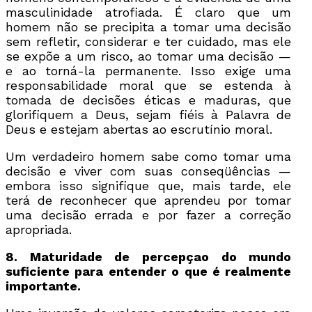
masculinidade atrofiada. É claro que um
homem não se precipita a tomar uma decisão
sem refletir, considerar e ter cuidado, mas ele
se expõe a um risco, ao tomar uma decisão —
e ao torná-la permanente. Isso exige uma
responsabilidade moral que se estenda à
tomada de decisões éticas e maduras, que
glorifiquem a Deus, sejam fiéis à Palavra de
Deus e estejam abertas ao escrutínio moral.
Um verdadeiro homem sabe como tomar uma
decisão e viver com suas conseqüências —
embora isso signifique que, mais tarde, ele
terá de reconhecer que aprendeu por tomar
uma decisão errada e por fazer a correção
apropriada.
8. Maturidade de percepçao do mundo
suficiente para entender o que é realmente
importante.