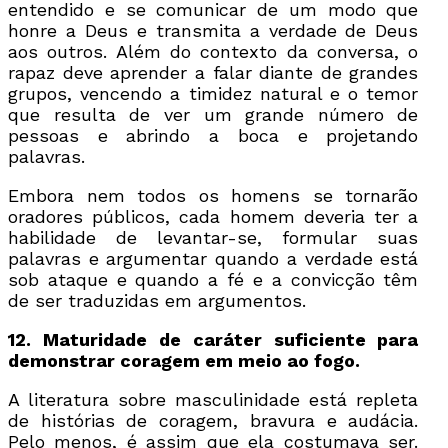
entendido e se comunicar de um modo que
honre a Deus e transmita a verdade de Deus
aos outros. Além do contexto da conversa, o
rapaz deve aprender a falar diante de grandes
grupos, vencendo a timidez natural e o temor
que resulta de ver um grande número de
pessoas e abrindo a boca e projetando
palavras.
Embora nem todos os homens se tornarão
oradores públicos, cada homem deveria ter a
habilidade de levantar-se, formular suas
palavras e argumentar quando a verdade está
sob ataque e quando a fé e a convicção têm
de ser traduzidas em argumentos.
12. Maturidade de caráter suficiente para
demonstrar coragem em meio ao fogo.
A literatura sobre masculinidade está repleta
de histórias de coragem, bravura e audácia.
Pelo menos, é assim que ela costumava ser.