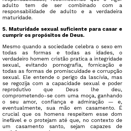
adulto tem de ser combinado com a
responsabilidade de adulto e a verdadeira
maturidade.
5. Maturidade sexual suficiente para casar e
cumprir os propósitos de Deus.
Mesmo quando a sociedade celebra o sexo em
todas as formas e todas as idades, o
verdadeiro homem cristão pratica a integridade
sexual, evitando pornografia, fornicação e
todas as formas de promiscuidade e corrupção
sexual. Ele entende o perigo da lascívia, mas
se regozija com a capacidade sexual e poder
reprodutivo que Deus lhe deu,
comprometendo-se com uma moça, ganhando
o seu amor, confiança e admiração — e,
eventualmente, sua mão em casamento. É
crucial que os homens respeitem esse dom
inefável e o protejam até que, no contexto de
um casamento santo, sejam capazes de