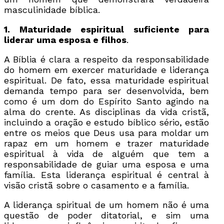
masculinidade bíblica.
1. Maturidade espiritual suficiente para
liderar uma esposa e filhos
.
A Bíblia é clara a respeito da responsabilidade
do homem em exercer maturidade e liderança
espiritual. De fato, essa maturidade espiritual
demanda tempo para ser desenvolvida, bem
como é um dom do Espírito Santo agindo na
alma do crente. As disciplinas da vida cristã,
incluindo a oração e estudo bíblico sério, estão
entre os meios que Deus usa para moldar um
rapaz em um homem e trazer maturidade
espiritual à vida de alguém que tem a
responsabilidade de guiar uma esposa e uma
família. Esta liderança espiritual é central à
visão cristã sobre o casamento e a família.
A liderança spiritual de um homem não é uma
questão de poder ditatorial, e sim uma