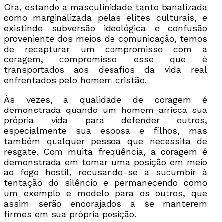
Ora, estando a masculinidade tanto banalizada
como marginalizada pelas elites culturais, e
existindo subversão ideológica e confusão
proveniente dos meios de comunicação, temos
de recapturar um compromisso com a
coragem, compromisso esse que é
transportados aos desafios da vida real
enfrentados pelo homem cristão.
Às vezes, a qualidade de coragem é
demonstrada quando um homem arrisca sua
própria vida para defender outros,
especialmente sua esposa e filhos, mas
também qualquer pessoa que necessita de
resgate. Com muita freqüência, a coragem é
demonstrada em tomar uma posição em meio
ao fogo hostil, recusando-se a sucumbir à
tentação do silêncio e permanecendo como
um exemplo e modelo para os outros, que
assim serão encorajados a se manterem
firmes em sua própria posição.