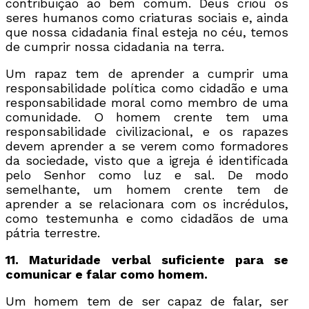
contribuição ao bem comum. Deus criou os
seres humanos como criaturas sociais e, ainda
que nossa cidadania final esteja no céu, temos
de cumprir nossa cidadania na terra.
Um rapaz tem de aprender a cumprir uma
responsabilidade política como cidadão e uma
responsabilidade moral como membro de uma
comunidade. O homem crente tem uma
responsabilidade civilizacional, e os rapazes
devem aprender a se verem como formadores
da sociedade, visto que a igreja é identificada
pelo Senhor como luz e sal. De modo
semelhante, um homem crente tem de
aprender a se relacionara com os incrédulos,
como testemunha e como cidadãos de uma
pátria terrestre.
11. Maturidade verbal suficiente para se
comunicar e falar como homem.
Um homem tem de ser capaz de falar, ser