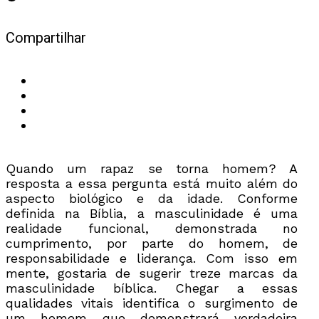
Compartilhar
Quando um rapaz se torna homem? A
resposta a essa pergunta está muito além do
aspecto biológico e da idade. Conforme
definida na Bíblia, a masculinidade é uma
realidade funcional, demonstrada no
cumprimento, por parte do homem, de
responsabilidade e liderança. Com isso em
mente, gostaria de sugerir treze marcas da
masculinidade bíblica. Chegar a essas
qualidades vitais identifica o surgimento de
um homem que demonstrará verdadeira