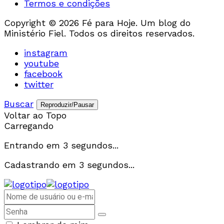
Termos e condições
Copyright © 2026 Fé para Hoje. Um blog do
Ministério Fiel. Todos os direitos reservados.
instagram
youtube
facebook
twitter
Buscar
Reproduzir/Pausar
Voltar ao Topo
Carregando
Entrando em
3
segundos...
Cadastrando em
3
segundos...