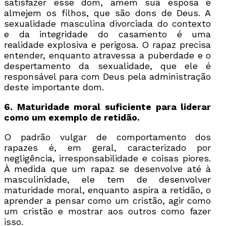
satisfazer esse dom, amem sua esposa e
almejem os filhos, que são dons de Deus. A
sexualidade masculina divorciada do contexto
e da integridade do casamento é uma
realidade explosiva e perigosa. O rapaz precisa
entender, enquanto atravessa a puberdade e o
despertamento da sexualidade, que ele é
responsável para com Deus pela administração
deste importante dom.
6. Maturidade moral suficiente para liderar
como um exemplo de retidão.
O padrão vulgar de comportamento dos
rapazes é, em geral, caracterizado por
negligência, irresponsabilidade e coisas piores.
À medida que um rapaz se desenvolve até à
masculinidade, ele tem de desenvolver
maturidade moral, enquanto aspira a retidão, o
aprender a pensar como um cristão, agir como
um cristão e mostrar aos outros como fazer
isso.