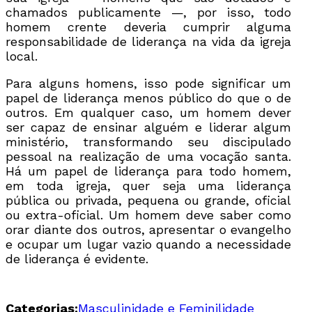
chamados publicamente —, por isso, todo
homem crente deveria cumprir alguma
responsabilidade de liderança na vida da igreja
local.
Para alguns homens, isso pode significar um
papel de liderança menos público do que o de
outros. Em qualquer caso, um homem dever
ser capaz de ensinar alguém e liderar algum
ministério, transformando seu discipulado
pessoal na realização de uma vocação santa.
Há um papel de liderança para todo homem,
em toda igreja, quer seja uma liderança
pública ou privada, pequena ou grande, oficial
ou extra-oficial. Um homem deve saber como
orar diante dos outros, apresentar o evangelho
e ocupar um lugar vazio quando a necessidade
de liderança é evidente.
Categorias:
Masculinidade e Feminilidade