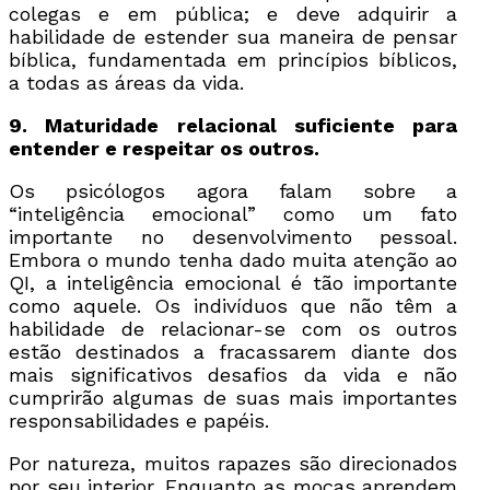
colegas e em pública; e deve adquirir a
habilidade de estender sua maneira de pensar
bíblica, fundamentada em princípios bíblicos,
a todas as áreas da vida.
9. Maturidade relacional suficiente para
entender e respeitar os outros.
Os psicólogos agora falam sobre a
“inteligência emocional” como um fato
importante no desenvolvimento pessoal.
Embora o mundo tenha dado muita atenção ao
QI, a inteligência emocional é tão importante
como aquele. Os indivíduos que não têm a
habilidade de relacionar-se com os outros
estão destinados a fracassarem diante dos
mais significativos desafios da vida e não
cumprirão algumas de suas mais importantes
responsabilidades e papéis.
Por natureza, muitos rapazes são direcionados
por seu interior. Enquanto as moças aprendem