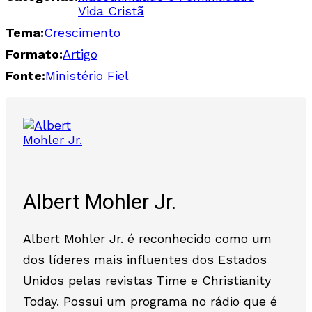
Vida Cristã
Tema:
Crescimento
Formato:
Artigo
Fonte:
Ministério Fiel
Albert Mohler Jr.
Albert Mohler Jr. é reconhecido como um
dos líderes mais influentes dos Estados
Unidos pelas revistas Time e Christianity
Today. Possui um programa no rádio que é