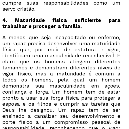
cumpre suas responsabilidades como um
servo cristão.
4. Maturidade física suficiente para
trabalhar e proteger a família.
A menos que seja incapacitado ou enfermo,
um rapaz precisa desenvolver uma maturidade
física que, por meio de estatura e vigor,
identificam uma masculinidade reconhecível. É
claro que os homens atingem diferentes
tamanhos e demonstram diferentes níveis de
vigor físico, mas a maturidade é comum a
todos os homens, pela qual um homem
demonstra sua masculinidade em ações,
confiança e força. Um homem tem de estar
pronto a usar sua força física para proteger a
esposa e os filhos e cumprir as tarefas que
Deus lhe designou. Um rapaz tem de ser
ensinado a canalizar seu desenvolvimento e
porte físico a um compromisso pessoal de
responsabilidade, reconhecendo que o vigor