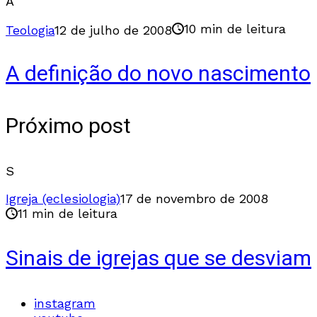
A
10 min de leitura
Teologia
12 de julho de 2008
A definição do novo nascimento
Próximo post
S
Igreja (eclesiologia)
17 de novembro de 2008
11 min de leitura
Sinais de igrejas que se desviam
instagram