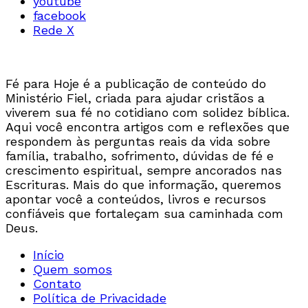
youtube
facebook
Rede X
Fé para Hoje é a publicação de conteúdo do
Ministério Fiel, criada para ajudar cristãos a
viverem sua fé no cotidiano com solidez bíblica.
Aqui você encontra artigos com e reflexões que
respondem às perguntas reais da vida sobre
família, trabalho, sofrimento, dúvidas de fé e
crescimento espiritual, sempre ancorados nas
Escrituras. Mais do que informação, queremos
apontar você a conteúdos, livros e recursos
confiáveis que fortaleçam sua caminhada com
Deus.
Início
Quem somos
Contato
Política de Privacidade