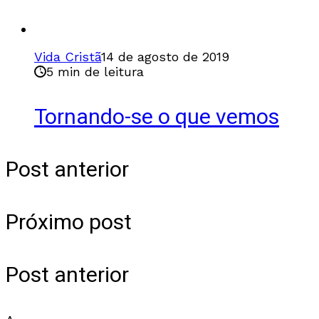
Vida Cristã
14 de agosto de 2019
5 min de leitura
Tornando-se o que vemos
Post anterior
Próximo post
Post anterior