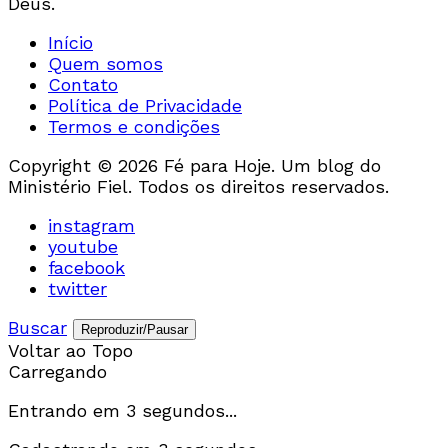
Deus.
Início
Quem somos
Contato
Política de Privacidade
Termos e condições
Copyright © 2026 Fé para Hoje. Um blog do
Ministério Fiel. Todos os direitos reservados.
instagram
youtube
facebook
twitter
Buscar
Reproduzir/Pausar
Voltar ao Topo
Carregando
Entrando em
3
segundos...