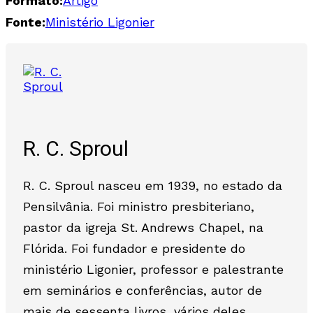
Formato:
Artigo
Fonte:
Ministério Ligonier
R. C. Sproul
R. C. Sproul nasceu em 1939, no estado da
Pensilvânia. Foi ministro presbiteriano,
pastor da igreja St. Andrews Chapel, na
Flórida. Foi fundador e presidente do
ministério Ligonier, professor e palestrante
em seminários e conferências, autor de
mais de sessenta livros, vários deles