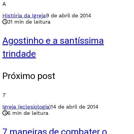
A
História da Igreja
9 de abril de 2014
31 min de leitura
Agostinho e a santíssima
trindade
Próximo post
7
Igreja (eclesiologia)
14 de abril de 2014
6 min de leitura
7 maneiras de combater o