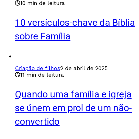
10 min de leitura
10 versículos-chave da Bíblia
sobre Família
Criação de filhos
2 de abril de 2025
11 min de leitura
Quando uma família e igreja
se únem em prol de um não-
convertido