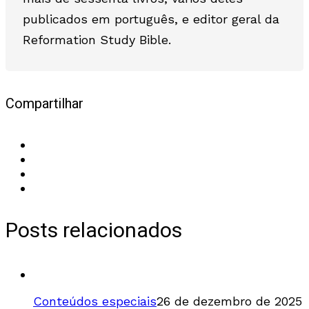
publicados em português, e editor geral da
Reformation Study Bible.
Compartilhar
Posts relacionados
Conteúdos especiais
26 de dezembro de 2025