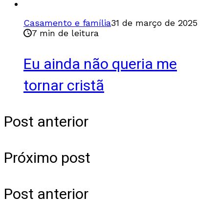
Casamento e família
31 de março de 2025
7 min de leitura
Eu ainda não queria me
tornar cristã
Post anterior
Próximo post
Post anterior