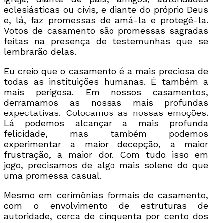
eclesiásticas ou civis, e diante do próprio Deus
e, lá, faz promessas de amá-la e protegê-la.
Votos de casamento são promessas sagradas
feitas na presença de testemunhas que se
lembrarão delas.
Eu creio que o casamento é a mais preciosa de
todas as instituições humanas. É também a
mais perigosa. Em nossos casamentos,
derramamos as nossas mais profundas
expectativas. Colocamos as nossas emoções.
Lá podemos alcançar a mais profunda
felicidade, mas também podemos
experimentar a maior decepção, a maior
frustração, a maior dor. Com tudo isso em
jogo, precisamos de algo mais solene do que
uma promessa casual.
Mesmo em cerimônias formais de casamento,
com o envolvimento de estruturas de
autoridade, cerca de cinquenta por cento dos