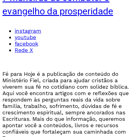
evangelho da prosperidade
instagram
youtube
facebook
Rede X
Fé para Hoje é a publicação de conteúdo do
Ministério Fiel, criada para ajudar cristãos a
viverem sua fé no cotidiano com solidez bíblica.
Aqui você encontra artigos com e reflexões que
respondem às perguntas reais da vida sobre
família, trabalho, sofrimento, dúvidas de fé e
crescimento espiritual, sempre ancorados nas
Escrituras. Mais do que informação, queremos
apontar você a conteúdos, livros e recursos
confiáveis que fortaleçam sua caminhada com