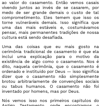
ao valor do casamento. Então vemos casais
vivendo juntos ao invés de se casarem, por
medo de ser grande demais o custo de tal
comprometimento. Eles temem que isso os
torne vulneráveis demais. Isso significa que
uma das mais estáveis e, costumávamos
pensar, mais permanentes tradições de nossa
cultura está sendo desafiada.
Uma das coisas que eu mais gosto na
cerimônia tradicional de casamento é que ela
inclui uma explicação para o motivo da
existência de algo como o casamento. Nos é
dito, naquela cerimônia, que o casamento é
ordenado e instituído por Deus — isso significa
dizer que o casamento não simplesmente
brotou arbitrariamente de convenções sociais
ou tabus humanos. O casamento não foi
inventado por homens, mas por Deus.
Nós vemos isso nos primeiros capítulos do
Antigo Testamento, onde encontramos o