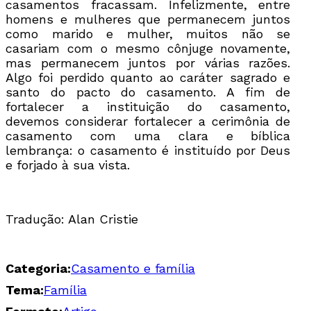
casamentos fracassam. Infelizmente, entre
homens e mulheres que permanecem juntos
como marido e mulher, muitos não se
casariam com o mesmo cônjuge novamente,
mas permanecem juntos por várias razões.
Algo foi perdido quanto ao caráter sagrado e
santo do pacto do casamento. A fim de
fortalecer a instituição do casamento,
devemos considerar fortalecer a cerimônia de
casamento com uma clara e bíblica
lembrança: o casamento é instituído por Deus
e forjado à sua vista.
Tradução: Alan Cristie
Categoria:
Casamento e família
Tema:
Família