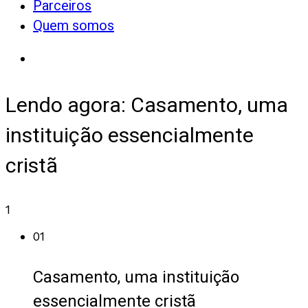
Parceiros
Quem somos
Lendo agora:
Casamento, uma
instituição essencialmente
cristã
1
01
Casamento, uma instituição
essencialmente cristã