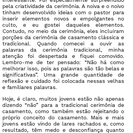
pela criatividade da cerimônia. A noiva e o noivo
tinham desenvolvido ideias com o pastor para
inserir elementos novos e empolgantes no
culto, e eu gostei daqueles elementos.
Contudo, no meio da cerimônia, eles incluíram
porções da cerimônia de casamento clássica e
tradicional. Quando comecei a ouvir as
palavras da cerimônia tradicional, minha
atenção foi despertada e fiquei comovido.
Lembro-me de ter pensado: “Não há como
melhorar isso, pois as palavras são tão belas e
significativas”. Uma grande quantidade de
reflexão e cuidado foi colocada nessas velhas
e familiares palavras.
Hoje, é claro, muitos jovens estão não apenas
dizendo “não” para a tradicional cerimônia de
casamento, como também estão rejeitando o
próprio conceito do casamento. Mais e mais
jovens estão vindo de lares rachados e, como
resultado, têm medo e desconfiança quanto