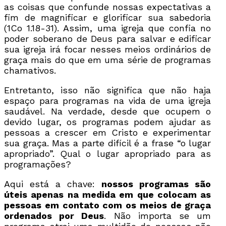
as coisas que confunde nossas expectativas a
fim de magnificar e glorificar sua sabedoria
(1Co 1.18-31). Assim, uma igreja que confia no
poder soberano de Deus para salvar e edificar
sua igreja irá focar nesses meios ordinários de
graça mais do que em uma série de programas
chamativos.
Entretanto, isso não significa que não haja
espaço para programas na vida de uma igreja
saudável. Na verdade, desde que ocupem o
devido lugar, os programas podem ajudar as
pessoas a crescer em Cristo e experimentar
sua graça. Mas a parte difícil é a frase “o lugar
apropriado”. Qual o lugar apropriado para as
programações?
Aqui está a chave:
nossos programas são
úteis apenas na medida em que colocam as
pessoas em contato com os meios de graça
ordenados por Deus
. Não importa se um