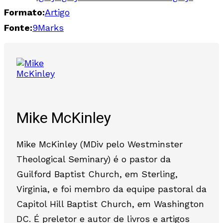
Formato:
Artigo
Fonte:
9Marks
Mike McKinley
Mike McKinley (MDiv pelo Westminster
Theological Seminary) é o pastor da
Guilford Baptist Church, em Sterling,
Virginia, e foi membro da equipe pastoral da
Capitol Hill Baptist Church, em Washington
DC. É preletor e autor de livros e artigos