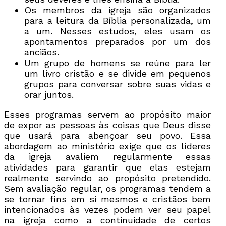
Os membros da igreja são organizados
para a leitura da Bíblia personalizada, um
a um. Nesses estudos, eles usam os
apontamentos preparados por um dos
anciãos.
Um grupo de homens se reúne para ler
um livro cristão e se divide
em pequenos
grupos para conversar sobre suas vidas e
orar juntos.
Esses programas servem ao propósito maior
de expor as pessoas às coisas que Deus disse
que usará para abençoar seu povo. Essa
abordagem ao ministério exige que os líderes
da igreja avaliem regularmente essas
atividades para garantir que elas estejam
realmente servindo ao propósito pretendido.
Sem avaliação regular, os programas tendem a
se tornar fins em si mesmos e cristãos bem
intencionados às vezes podem ver seu papel
na igreja como a continuidade de certos