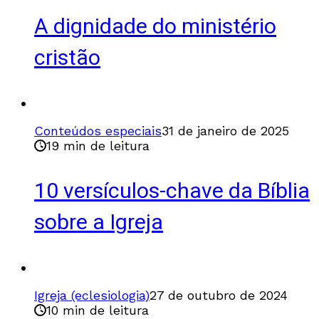
A dignidade do ministério
cristão
Conteúdos especiais
31 de janeiro de 2025
19 min de leitura
10 versículos-chave da Bíblia
sobre a Igreja
Igreja (eclesiologia)
27 de outubro de 2024
10 min de leitura