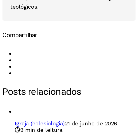
teológicos.
Compartilhar
Posts relacionados
Igreja (eclesiologia)
21 de junho de 2026
9 min de leitura