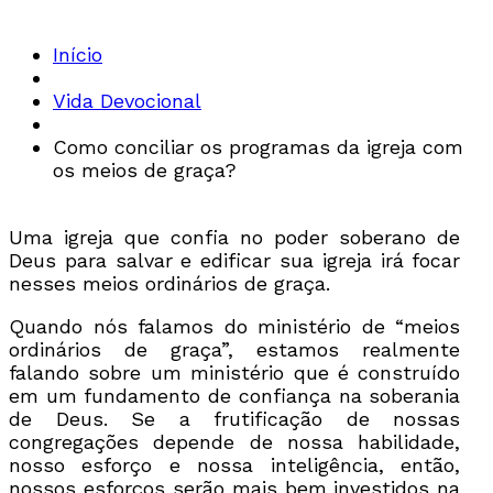
Início
Vida Devocional
Como conciliar os programas da igreja com
os meios de graça?
Uma igreja que confia no poder soberano de
Deus para salvar e edificar sua igreja irá focar
nesses meios ordinários de graça.
Quando nós falamos do ministério de “meios
ordinários de graça”, estamos realmente
falando sobre um ministério que é construído
em um fundamento de confiança na soberania
de Deus. Se a frutificação de nossas
congregações depende de nossa habilidade,
nosso esforço e nossa inteligência, então,
nossos esforços serão mais bem investidos na