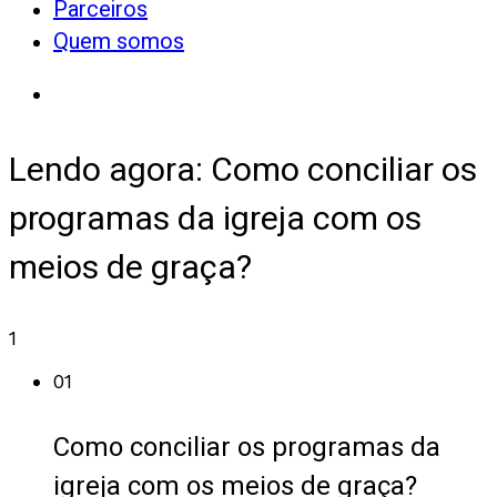
Parceiros
Quem somos
Lendo agora:
Como conciliar os
programas da igreja com os
meios de graça?
1
01
Como conciliar os programas da
igreja com os meios de graça?