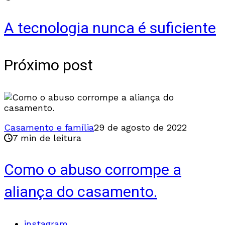
A tecnologia nunca é suficiente
Próximo post
Casamento e família
29 de agosto de 2022
7 min de leitura
Como o abuso corrompe a
aliança do casamento.
instagram