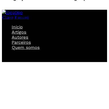
Claro
Escuro
Início
Artigos
Autores
Parceiros
Quem somos