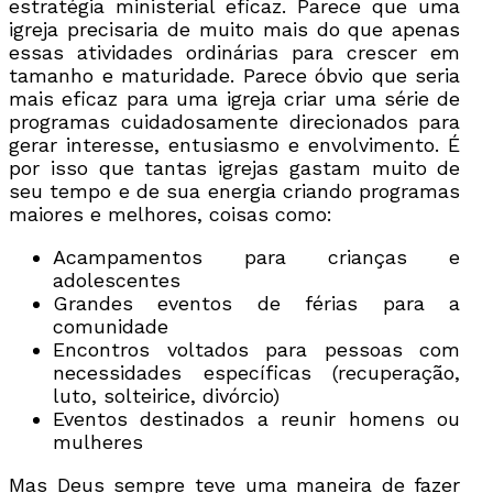
estratégia ministerial eficaz. Parece que uma
igreja precisaria de muito mais do que apenas
essas atividades ordinárias para crescer em
tamanho e maturidade. Parece óbvio que seria
mais eficaz para uma igreja criar uma série de
programas cuidadosamente direcionados para
gerar interesse, entusiasmo e envolvimento. É
por isso que tantas igrejas gastam muito de
seu tempo e de sua energia criando programas
maiores e melhores, coisas como:
Acampamentos para crianças e
adolescentes
Grandes eventos de férias para a
comunidade
Encontros voltados para pessoas com
necessidades específicas (recuperação,
luto, solteirice, divórcio)
Eventos destinados a reunir homens ou
mulheres
Mas Deus sempre teve uma maneira de fazer