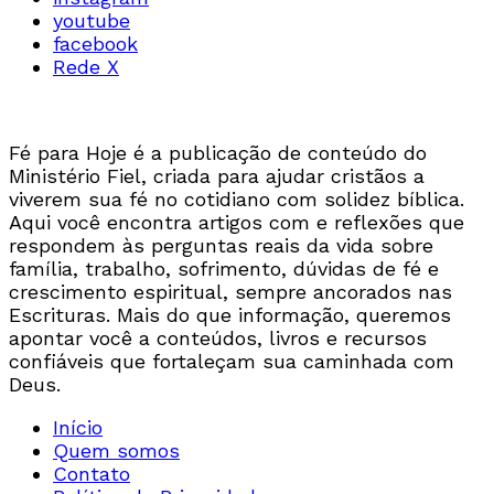
youtube
facebook
Rede X
Fé para Hoje é a publicação de conteúdo do
Ministério Fiel, criada para ajudar cristãos a
viverem sua fé no cotidiano com solidez bíblica.
Aqui você encontra artigos com e reflexões que
respondem às perguntas reais da vida sobre
família, trabalho, sofrimento, dúvidas de fé e
crescimento espiritual, sempre ancorados nas
Escrituras. Mais do que informação, queremos
apontar você a conteúdos, livros e recursos
confiáveis que fortaleçam sua caminhada com
Deus.
Início
Quem somos
Contato