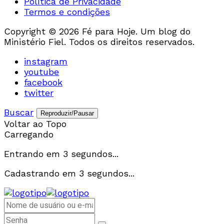
Política de Privacidade
Termos e condições
Copyright © 2026 Fé para Hoje. Um blog do
Ministério Fiel. Todos os direitos reservados.
instagram
youtube
facebook
twitter
Buscar
Reproduzir/Pausar
Voltar ao Topo
Carregando
Entrando em
3
segundos...
Cadastrando em
3
segundos...