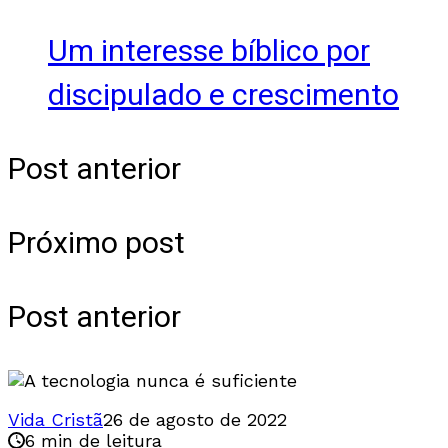
Um interesse bíblico por
discipulado e crescimento
Post anterior
Próximo post
Post anterior
Vida Cristã
26 de agosto de 2022
6 min de leitura