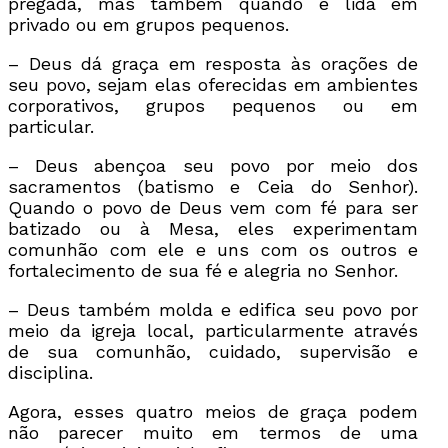
pregada, mas também quando é lida em
privado ou em grupos pequenos.
– Deus dá graça em resposta às orações de
seu povo, sejam elas oferecidas em ambientes
corporativos, grupos pequenos ou em
particular.
– Deus abençoa seu povo por meio dos
sacramentos (batismo e Ceia do Senhor).
Quando o povo de Deus vem com fé para ser
batizado ou à Mesa, eles experimentam
comunhão com ele e uns com os outros e
fortalecimento de sua fé e alegria no Senhor.
– Deus também molda e edifica seu povo por
meio da igreja local, particularmente através
de sua comunhão, cuidado, supervisão e
disciplina.
Agora, esses quatro meios de graça podem
não parecer muito em termos de uma