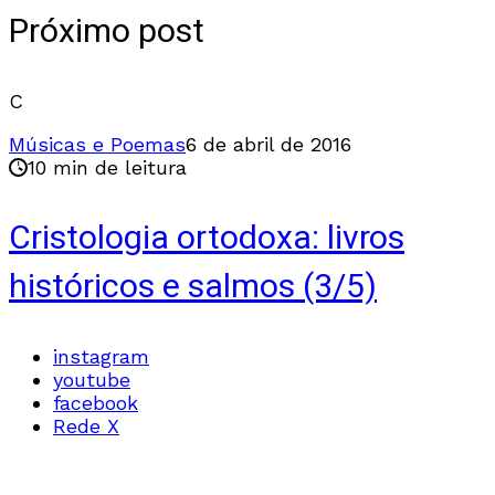
Próximo post
C
Músicas e Poemas
6 de abril de 2016
10 min de leitura
Cristologia ortodoxa: livros
históricos e salmos (3/5)
instagram
youtube
facebook
Rede X