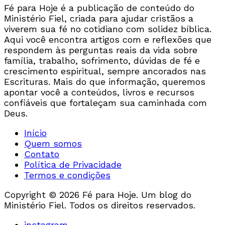
Fé para Hoje é a publicação de conteúdo do
Ministério Fiel, criada para ajudar cristãos a
viverem sua fé no cotidiano com solidez bíblica.
Aqui você encontra artigos com e reflexões que
respondem às perguntas reais da vida sobre
família, trabalho, sofrimento, dúvidas de fé e
crescimento espiritual, sempre ancorados nas
Escrituras. Mais do que informação, queremos
apontar você a conteúdos, livros e recursos
confiáveis que fortaleçam sua caminhada com
Deus.
Início
Quem somos
Contato
Política de Privacidade
Termos e condições
Copyright © 2026 Fé para Hoje. Um blog do
Ministério Fiel. Todos os direitos reservados.
instagram