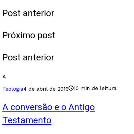
Post anterior
Próximo post
Post anterior
A
10 min de leitura
Teologia
4 de abril de 2016
A conversão e o Antigo
Testamento