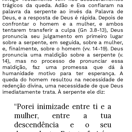
trágicos da queda. Adão e Eva confiaram na
palavra da serpente ao invés da Palavra de
Deus, e a resposta de Deus é rápida. Depois de
confrontar o homem e a mulher, e ambos
tentarem transferir a culpa (Gn 3.8-13), Deus
pronuncia seu julgamento em primeiro lugar
sobre a serpente, em seguida, sobre a mulher,
e, finalmente, sobre o homem (vv. 14-19). Deus
pronuncia uma maldição sobre a serpente (v.
14), mas no processo de pronunciar essa
maldição, faz uma promessa que dá à
humanidade motivo para ter esperança. A
queda do homem resultou na necessidade de
redenção divina, uma necessidade de que Deus
imediatamente trata. À serpente ele diz:
“Porei inimizade entre ti e a
mulher, entre a tua
descendência e o seu