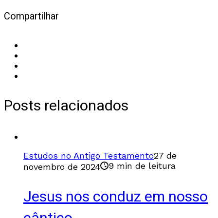
Compartilhar
Posts relacionados
Estudos no Antigo Testamento
27 de
9 min de leitura
novembro de 2024
Jesus nos conduz em nosso