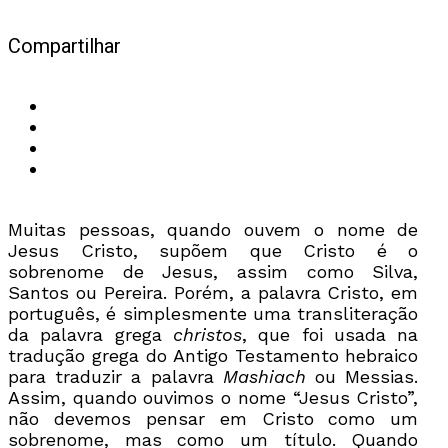
Compartilhar
Muitas pessoas, quando ouvem o nome de
Jesus Cristo, supõem que Cristo é o
sobrenome de Jesus, assim como Silva,
Santos ou Pereira. Porém, a palavra Cristo, em
português, é simplesmente uma transliteração
da palavra grega
christos
, que foi usada na
tradução grega do Antigo Testamento hebraico
para traduzir a palavra
Mashiach
ou Messias.
Assim, quando ouvimos o nome “Jesus Cristo”,
não devemos pensar em Cristo como um
sobrenome, mas como um título. Quando