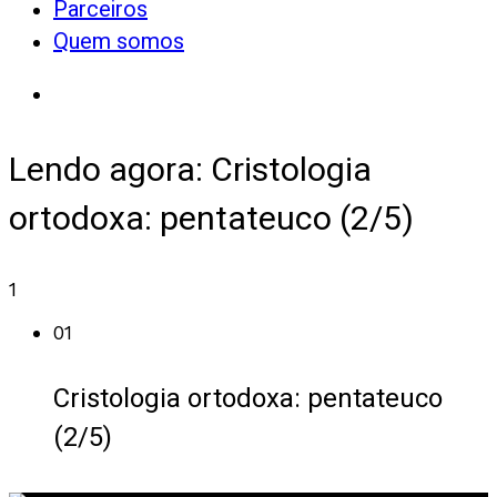
Parceiros
Quem somos
Lendo agora:
Cristologia
ortodoxa: pentateuco (2/5)
1
01
Cristologia ortodoxa: pentateuco
(2/5)