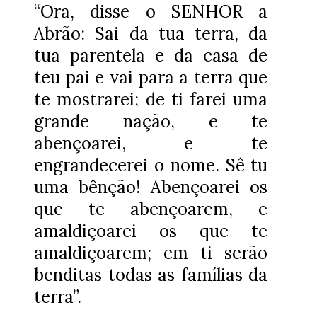
“Ora, disse o SENHOR a
Abrão: Sai da tua terra, da
tua parentela e da casa de
teu pai e vai para a terra que
te mostrarei; de ti farei uma
grande nação, e te
abençoarei, e te
engrandecerei o nome. Sê tu
uma bênção! Abençoarei os
que te abençoarem, e
amaldiçoarei os que te
amaldiçoarem; em ti serão
benditas todas as famílias da
terra”.