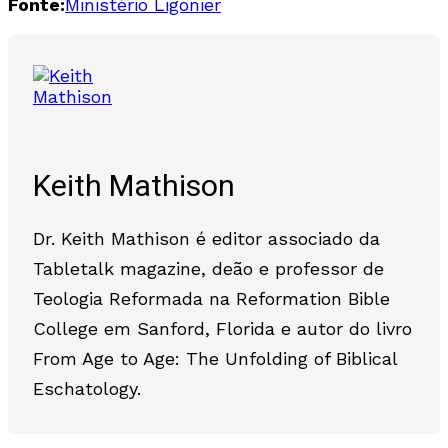
Fonte:
Ministério Ligonier
Keith Mathison
Dr. Keith Mathison é editor associado da
Tabletalk magazine, deão e professor de
Teologia Reformada na Reformation Bible
College em Sanford, Florida e autor do livro
From Age to Age: The Unfolding of Biblical
Eschatology.