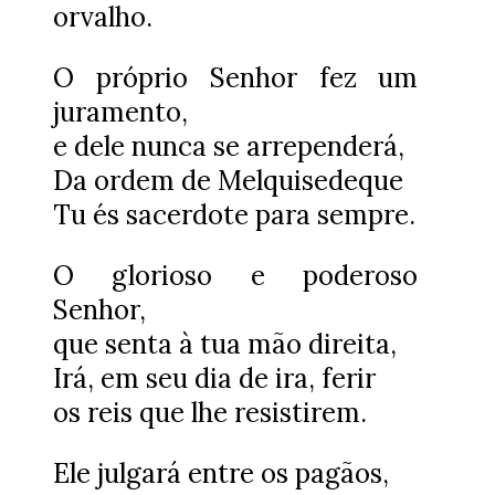
orvalho.
O próprio Senhor fez um
juramento,
e dele nunca se arrependerá,
Da ordem de Melquisedeque
Tu és sacerdote para sempre.
O glorioso e poderoso
Senhor,
que senta à tua mão direita,
Irá, em seu dia de ira, ferir
os reis que lhe resistirem.
Ele julgará entre os pagãos,