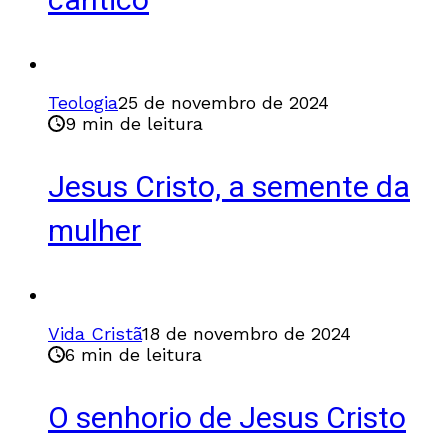
cântico
Teologia
25 de novembro de 2024
9 min de leitura
Jesus Cristo, a semente da
mulher
Vida Cristã
18 de novembro de 2024
6 min de leitura
O senhorio de Jesus Cristo