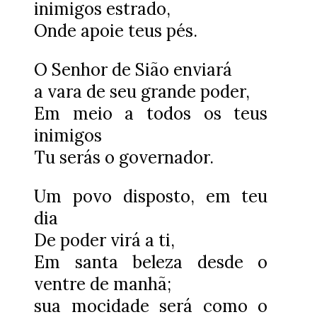
inimigos estrado,
Onde apoie teus pés.
O Senhor de Sião enviará
a vara de seu grande poder,
Em meio a todos os teus
inimigos
Tu serás o governador.
Um povo disposto, em teu
dia
De poder virá a ti,
Em santa beleza desde o
ventre de manhã;
sua mocidade será como o