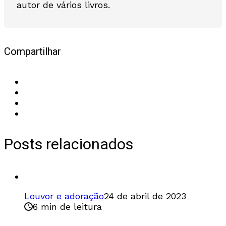
autor de vários livros.
Compartilhar
Posts relacionados
Louvor e adoração
24 de abril de 2023
6 min de leitura