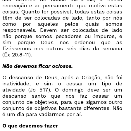
recreação e ao pensamento que motiva estas
coisas. Quanto for possível, todas estas coisas
têm de ser colocadas de lado, tanto por nós
como por aqueles pelos quais somos
responsáveis. Devem ser colocadas de lado
não porque somos pecadores ou impuros, e
sim porque Deus nos ordenou que as
fizéssemos nos outros seis dias da semana
(Êx 20.8-11).
Não devemos ficar ociosos.
O descanso de Deus, após a Criação, não foi
inatividade, e sim o cessar um tipo de
atividade (Jo 5.17). O domingo deve ser um
descanso santo que nos faz cessar um
conjunto de objetivos, para que sigamos outro
conjunto de objetivos bastante diferentes. Não
é um dia para vadiarmos por aí.
O que devemos fazer