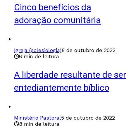
Cinco benefícios da
adoração comunitária
Igreja (eclesiologia)
8 de outubro de 2022
6 min de leitura
A liberdade resultante de ser
entediantemente bíblico
Ministério Pastoral
5 de outubro de 2022
8 min de leitura