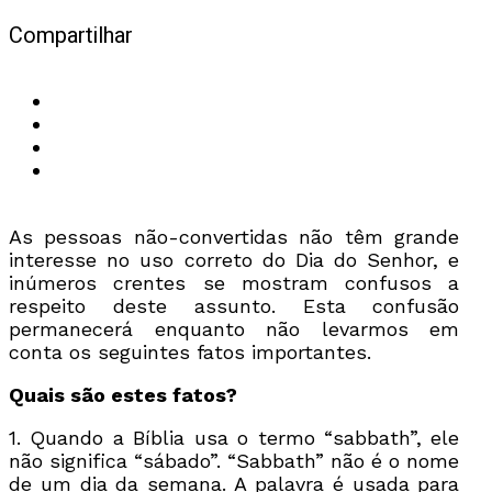
Compartilhar
As pessoas não-convertidas não têm grande
interesse no uso correto do Dia do Senhor, e
inúmeros crentes se mostram confusos a
respeito deste assunto. Esta confusão
permanecerá enquanto não levarmos em
conta os seguintes fatos importantes.
Quais são estes fatos?
1. Quando a Bíblia usa o termo “sabbath”, ele
não significa “sábado”. “Sabbath” não é o nome
de um dia da semana. A palavra é usada para