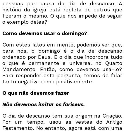
pessoas por causa do dia de descanso. A
história da igreja está repleta de outros que
fizeram o mesmo. O que nos impede de seguir
o exemplo deles?
Como devemos usar o domingo?
Com estes fatos em mente, podemos ver que,
para nós, o domingo é o dia de descanso
ordenado por Deus. É o dia que incorpora tudo
o que é permanente e universal no Quarto
Mandamento. Então, como devemos usá-lo?
Para responder esta pergunta, temos de falar
tanto negativa como positivamente.
O que não devemos fazer
Não devemos imitar os fariseus.
O dia de descanso tem sua origem na Criação.
Por um tempo, usou as vestes do Antigo
Testamento. No entanto, agora está com uma