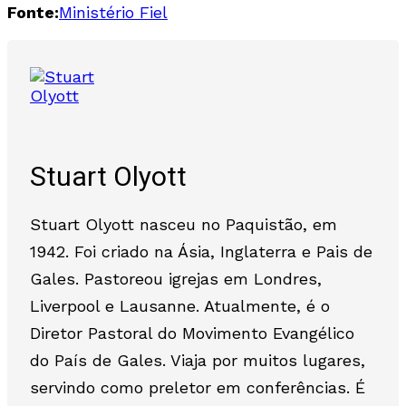
Fonte:
Ministério Fiel
Stuart Olyott
Stuart Olyott nasceu no Paquistão, em
1942. Foi criado na Ásia, Inglaterra e Pais de
Gales. Pastoreou igrejas em Londres,
Liverpool e Lausanne. Atualmente, é o
Diretor Pastoral do Movimento Evangélico
do País de Gales. Viaja por muitos lugares,
servindo como preletor em conferências. É