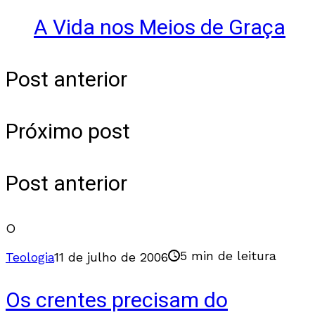
A Vida nos Meios de Graça
Post anterior
Próximo post
Post anterior
O
5 min de leitura
Teologia
11 de julho de 2006
Os crentes precisam do