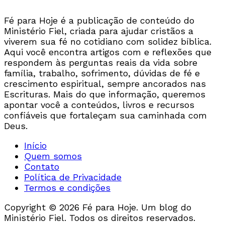
Fé para Hoje é a publicação de conteúdo do
Ministério Fiel, criada para ajudar cristãos a
viverem sua fé no cotidiano com solidez bíblica.
Aqui você encontra artigos com e reflexões que
respondem às perguntas reais da vida sobre
família, trabalho, sofrimento, dúvidas de fé e
crescimento espiritual, sempre ancorados nas
Escrituras. Mais do que informação, queremos
apontar você a conteúdos, livros e recursos
confiáveis que fortaleçam sua caminhada com
Deus.
Início
Quem somos
Contato
Política de Privacidade
Termos e condições
Copyright © 2026 Fé para Hoje. Um blog do
Ministério Fiel. Todos os direitos reservados.