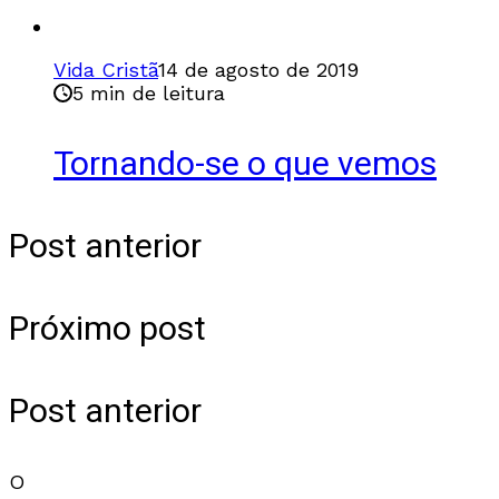
Vida Cristã
14 de agosto de 2019
5 min de leitura
Tornando-se o que vemos
Post anterior
Próximo post
Post anterior
O