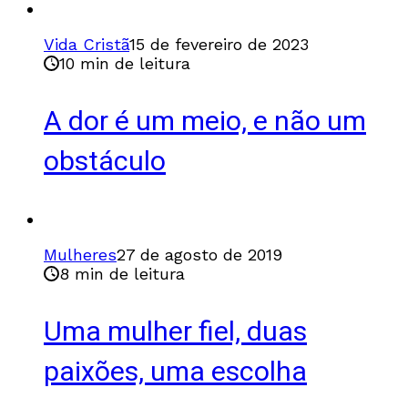
Vida Cristã
15 de fevereiro de 2023
10 min de leitura
A dor é um meio, e não um
obstáculo
Mulheres
27 de agosto de 2019
8 min de leitura
Uma mulher fiel, duas
paixões, uma escolha