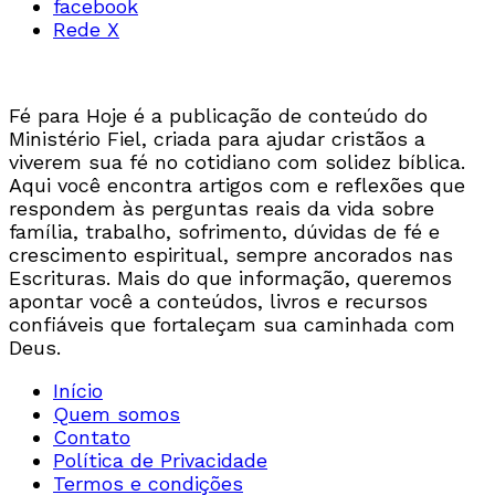
facebook
Rede X
Fé para Hoje é a publicação de conteúdo do
Ministério Fiel, criada para ajudar cristãos a
viverem sua fé no cotidiano com solidez bíblica.
Aqui você encontra artigos com e reflexões que
respondem às perguntas reais da vida sobre
família, trabalho, sofrimento, dúvidas de fé e
crescimento espiritual, sempre ancorados nas
Escrituras. Mais do que informação, queremos
apontar você a conteúdos, livros e recursos
confiáveis que fortaleçam sua caminhada com
Deus.
Início
Quem somos
Contato
Política de Privacidade
Termos e condições