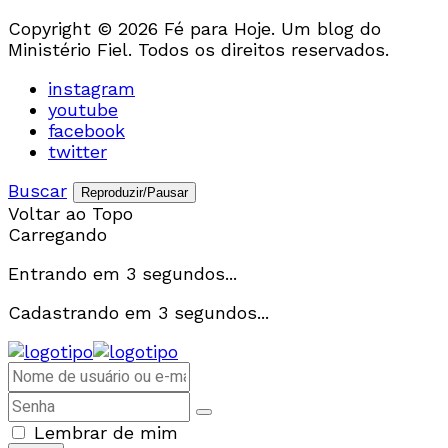
Copyright © 2026 Fé para Hoje. Um blog do
Ministério Fiel. Todos os direitos reservados.
instagram
youtube
facebook
twitter
Buscar
Reproduzir/Pausar
Voltar ao Topo
Carregando
Entrando em
3
segundos...
Cadastrando em
3
segundos...
Lembrar de mim