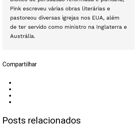
Pink escreveu várias obras literárias e
pastoreou diversas igrejas nos EUA, além
de ter servido como ministro na Inglaterra e
Austrália.
Compartilhar
Posts relacionados