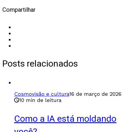
Compartilhar
Posts relacionados
Cosmovisão e cultura
16 de março de 2026
10 min de leitura
Como a IA está moldando