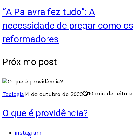
“A Palavra fez tudo”: A
necessidade de pregar como os
reformadores
Próximo post
10 min de leitura
Teologia
14 de outubro de 2022
O que é providência?
instagram