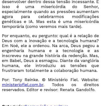
desenvolver dentro dessa tensão incessante. E
isso é uma misericórdia do Senhor,
especialmente quando as pressões aumentam
agora para celebrarmos modificações
genéticas e IA. Mas esta é uma misericórdia
temporária (como veremos mais tarde).
Por enquanto, eu pergunto: qual é a relação de
Deus com a inovação e a tecnologia humana?
Em Noé, ele a ordenou. Na arca, Deus pegou a
engenharia humana e a tecnologia e as
inscreveu na grande história da redenção. Mas,
em Babel, Deus a esmagou. Diante da vanglória
humana, ele introduziu as tensões que
frustraram totalmente a colaboração humana.
Por: Tony Reinke. ©️ Ministério Fiel. Website:
ministeriofiel.com.br
. Todos os direitos
reservados. Editor e revisor: Renata Gandolfo.