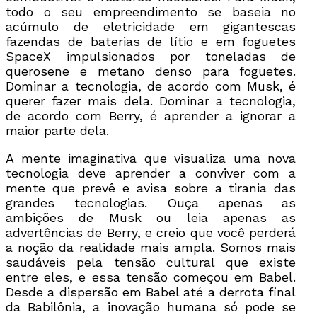
todo o seu empreendimento se baseia no
acúmulo de eletricidade em gigantescas
fazendas de baterias de lítio e em foguetes
SpaceX impulsionados por toneladas de
querosene e metano denso para foguetes.
Dominar a tecnologia, de acordo com Musk, é
querer fazer mais dela. Dominar a tecnologia,
de acordo com Berry, é aprender a ignorar a
maior parte dela.
A mente imaginativa que visualiza uma nova
tecnologia deve aprender a conviver com a
mente que prevê e avisa sobre a tirania das
grandes tecnologias. Ouça apenas as
ambições de Musk ou leia apenas as
advertências de Berry, e creio que você perderá
a noção da realidade mais ampla. Somos mais
saudáveis pela tensão cultural que existe
entre eles, e essa tensão começou em Babel.
Desde a dispersão em Babel até a derrota final
da Babilônia, a inovação humana só pode se