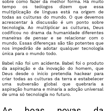
sobre como fazer da melhor forma. Há muito
tempo os teólogos dizem que essa
multiplicação de línguas está na origem de
todas as culturas do mundo. O que devemos
acrescentar à discussão é um ponto sobre
tecnologia. Ao multiplicar as culturas, Deus
codificou no drama da humanidade diferentes
maneiras de pensar e se relacionar com o
mundo. Essas diferenças são tão potentes que
nos impedirão de adotar qualquer tecnologia
única para o mundo todo.
Babel não foi um acidente. Babel foi o produto
da aspiração e da inovação do homem, que
Deus desde o início pretendia hackear para
criar todas as culturas da terra e estabelecer
uma subversão global que quebraria a
aspiração humana e minaria a adoção universal
de uma só tecnologia no futuro.
As boas novas da