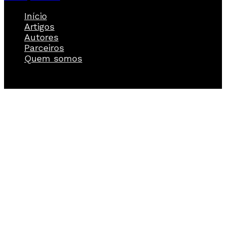
Início
Artigos
Autores
Parceiros
Quem somos