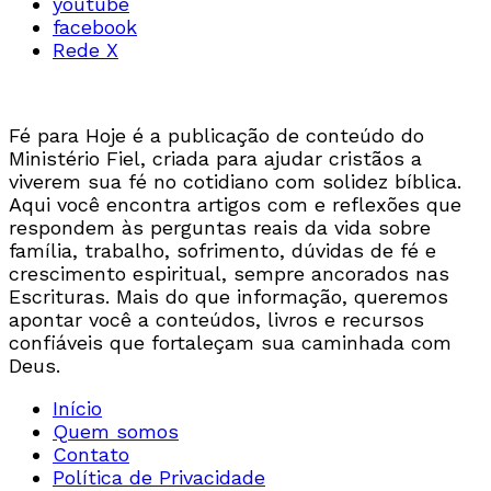
youtube
facebook
Rede X
Fé para Hoje é a publicação de conteúdo do
Ministério Fiel, criada para ajudar cristãos a
viverem sua fé no cotidiano com solidez bíblica.
Aqui você encontra artigos com e reflexões que
respondem às perguntas reais da vida sobre
família, trabalho, sofrimento, dúvidas de fé e
crescimento espiritual, sempre ancorados nas
Escrituras. Mais do que informação, queremos
apontar você a conteúdos, livros e recursos
confiáveis que fortaleçam sua caminhada com
Deus.
Início
Quem somos
Contato
Política de Privacidade