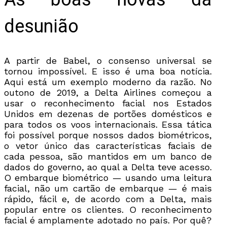
desunião
A partir de Babel, o consenso universal se
tornou impossível. E isso é uma boa notícia.
Aqui está um exemplo moderno da razão. No
outono de 2019, a Delta Airlines começou a
usar o reconhecimento facial nos Estados
Unidos em dezenas de portões domésticos e
para todos os voos internacionais. Essa tática
foi possível porque nossos dados biométricos,
o vetor único das características faciais de
cada pessoa, são mantidos em um banco de
dados do governo, ao qual a Delta teve acesso.
O embarque biométrico — usando uma leitura
facial, não um cartão de embarque — é mais
rápido, fácil e, de acordo com a Delta, mais
popular entre os clientes. O reconhecimento
facial é amplamente adotado no país. Por quê?