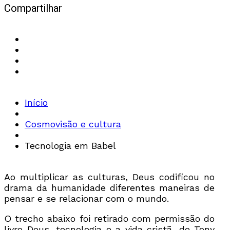
Compartilhar
Início
Cosmovisão e cultura
Tecnologia em Babel
Ao multiplicar as culturas, Deus codificou no
drama da humanidade diferentes maneiras de
pensar e se relacionar com o mundo.
O trecho abaixo foi retirado com permissão do
livro Deus, tecnologia e a vida cristã, de Tony