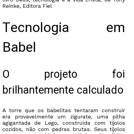
Reinke, Editora Fiel
Tecnologia em
Babel
O projeto foi
brilhantemente calculado
A torre que os babelitas tentaram construir
era provavelmente um zigurate, uma pilha
agigantada de Lego, construída com tijolos
cozidos, não com pedras brutas. Seus tijolos