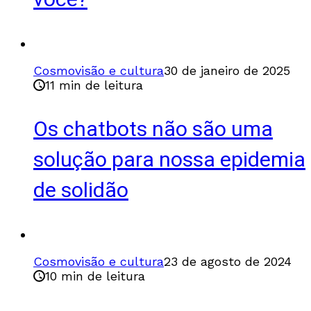
você?
Cosmovisão e cultura
30 de janeiro de 2025
11 min de leitura
Os chatbots não são uma
solução para nossa epidemia
de solidão
Cosmovisão e cultura
23 de agosto de 2024
10 min de leitura