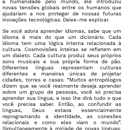
a humanidade pelo mundo, ele introduziu
novas tensões globais entre os humanos que
ajudariam a nos proteger de nossas futuras
inovações tecnológicas. Deixe-me explicar.
Se você adora aprender idiomas, sabe que um
idioma é mais do que um dicionário. Cada
idioma tem uma lógica interna relacionada à
cultura. Cosmovisões inteiras se refletem em
um dialeto. Cada cultura produz seus próprios
sons musicais e sua própria forma de pão.
Diferentes línguas representam culturas
diferentes e maneiras únicas de projetar
cidades, torres e casas. “Muitos antropólogos
dizem que se você realmente deseja aprender
sobre um grupo de pessoas, você só precisa
aprender sua língua, e isso lhe dirá tudo o que
você precisa saber. Então, ao confundir as
línguas, Deus estava essencialmente
reprogramando a identidade, as conexões
relacionais e como eles viam o mundo”.
Simultaneamente à miríade de novas línguas,