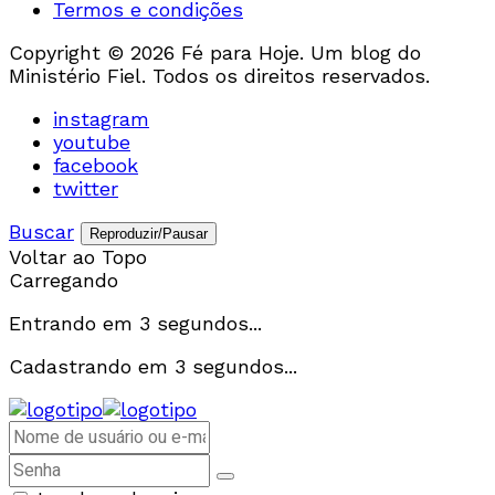
Termos e condições
Copyright © 2026 Fé para Hoje. Um blog do
Ministério Fiel. Todos os direitos reservados.
instagram
youtube
facebook
twitter
Buscar
Reproduzir/Pausar
Voltar ao Topo
Carregando
Entrando em
3
segundos...
Cadastrando em
3
segundos...