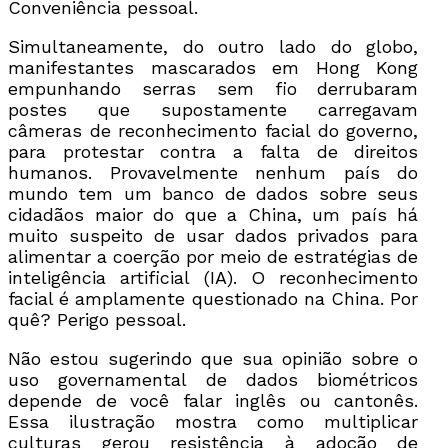
Conveniência pessoal.
Simultaneamente, do outro lado do globo,
manifestantes mascarados em Hong Kong
empunhando serras sem fio derrubaram
postes que supostamente carregavam
câmeras de reconhecimento facial do governo,
para protestar contra a falta de direitos
humanos. Provavelmente nenhum país do
mundo tem um banco de dados sobre seus
cidadãos maior do que a China, um país há
muito suspeito de usar dados privados para
alimentar a coerção por meio de estratégias de
inteligência artificial (IA). O reconhecimento
facial é amplamente questionado na China. Por
quê? Perigo pessoal.
Não estou sugerindo que sua opinião sobre o
uso governamental de dados biométricos
depende de você falar inglês ou cantonês.
Essa ilustração mostra como multiplicar
culturas gerou resistência à adoção de