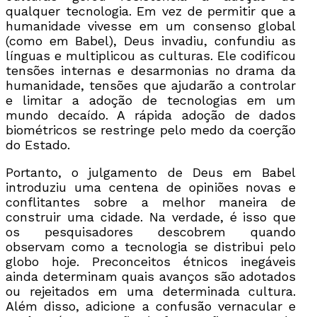
qualquer tecnologia. Em vez de permitir que a
humanidade vivesse em um consenso global
(como em Babel), Deus invadiu, confundiu as
línguas e multiplicou as culturas. Ele codificou
tensões internas e desarmonias no drama da
humanidade, tensões que ajudarão a controlar
e limitar a adoção de tecnologias em um
mundo decaído. A rápida adoção de dados
biométricos se restringe pelo medo da coerção
do Estado.
Portanto, o julgamento de Deus em Babel
introduziu uma centena de opiniões novas e
conflitantes sobre a melhor maneira de
construir uma cidade. Na verdade, é isso que
os pesquisadores descobrem quando
observam como a tecnologia se distribui pelo
globo hoje. Preconceitos étnicos inegáveis
ainda determinam quais avanços são adotados
ou rejeitados em uma determinada cultura.
Além disso, adicione a confusão vernacular e