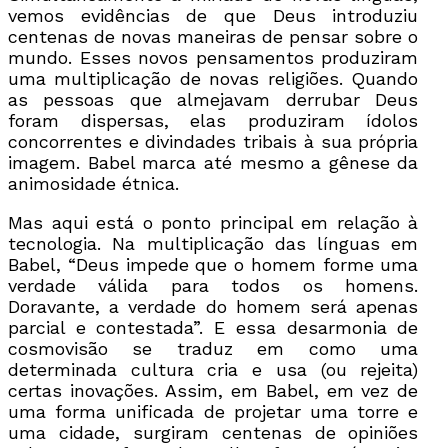
vemos evidências de que Deus introduziu
centenas de novas maneiras de pensar sobre o
mundo. Esses novos pensamentos produziram
uma multiplicação de novas religiões. Quando
as pessoas que almejavam derrubar Deus
foram dispersas, elas produziram ídolos
concorrentes e divindades tribais à sua própria
imagem. Babel marca até mesmo a gênese da
animosidade étnica.
Mas aqui está o ponto principal em relação à
tecnologia. Na multiplicação das línguas em
Babel, “Deus impede que o homem forme uma
verdade válida para todos os homens.
Doravante, a verdade do homem será apenas
parcial e contestada”. E essa desarmonia de
cosmovisão se traduz em como uma
determinada cultura cria e usa (ou rejeita)
certas inovações. Assim, em Babel, em vez de
uma forma unificada de projetar uma torre e
uma cidade, surgiram centenas de opiniões