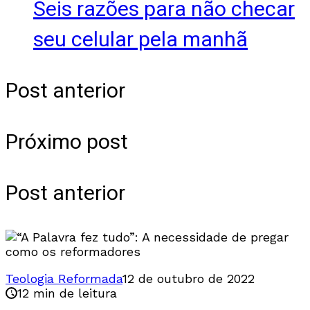
Seis razões para não checar
seu celular pela manhã
Post anterior
Próximo post
Post anterior
Teologia Reformada
12 de outubro de 2022
12 min de leitura