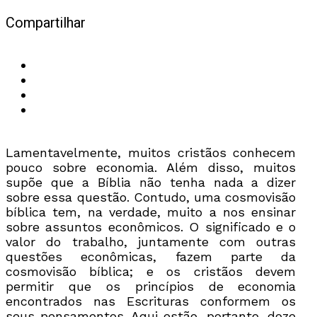
Compartilhar
Lamentavelmente, muitos cristãos conhecem
pouco sobre economia. Além disso, muitos
supõe que a Bíblia não tenha nada a dizer
sobre essa questão. Contudo, uma cosmovisão
bíblica tem, na verdade, muito a nos ensinar
sobre assuntos econômicos. O significado e o
valor do trabalho, juntamente com outras
questões econômicas, fazem parte da
cosmovisão bíblica; e os cristãos devem
permitir que os princípios de economia
encontrados nas Escrituras conformem os
seus pensamentos. Aqui estão, portanto, doze