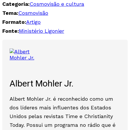
Categoria:
Cosmovisão e cultura
Tema:
Cosmovisão
Formato:
Artigo
Fonte:
Ministério Ligonier
Albert Mohler Jr.
Albert Mohler Jr. é reconhecido como um
dos líderes mais influentes dos Estados
Unidos pelas revistas Time e Christianity
Today. Possui um programa no rádio que é