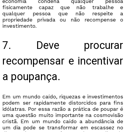
economia condena qualquer pessoa
fisicamente capaz que não trabalhe e
qualquer pessoa que não respeite a
propriedade privada ou não recompense o
investimento.
7. Deve procurar
recompensar e incentivar
a poupança.
Em um mundo caído, riquezas e investimentos
podem ser rapidamente distorcidos para fins
idólatras. Por essa razão a prática de poupar é
uma questão muito importante na cosmovisão
cristã. Em um mundo caído a abundância de
um dia pode se transformar em escassez no