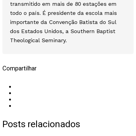
transmitido em mais de 80 estações em
todo o país. É presidente da escola mais
importante da Convenção Batista do Sul
dos Estados Unidos, a Southern Baptist
Theological Seminary.
Compartilhar
Posts relacionados