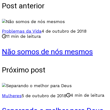
Post anterior
Problemas da Vida
4 de outubro de 2018
11 min de leitura
Não somos de nós mesmos
Próximo post
4 min de leitura
Mulheres
5 de outubro de 2018