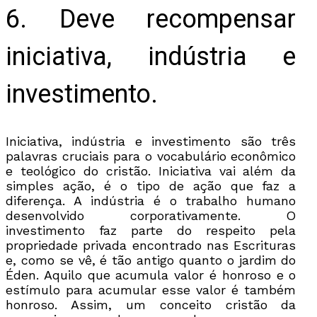
6. Deve recompensar
iniciativa, indústria e
investimento.
Iniciativa, indústria e investimento são três
palavras cruciais para o vocabulário econômico
e teológico do cristão. Iniciativa vai além da
simples ação, é o tipo de ação que faz a
diferença. A indústria é o trabalho humano
desenvolvido corporativamente. O
investimento faz parte do respeito pela
propriedade privada encontrado nas Escrituras
e, como se vê, é tão antigo quanto o jardim do
Éden. Aquilo que acumula valor é honroso e o
estímulo para acumular esse valor é também
honroso. Assim, um conceito cristão da