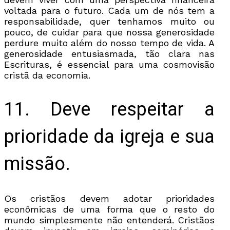
voltada para o futuro. Cada um de nós tem a
responsabilidade, quer tenhamos muito ou
pouco, de cuidar para que nossa generosidade
perdure muito além do nosso tempo de vida. A
generosidade entusiasmada, tão clara nas
Escrituras, é essencial para uma cosmovisão
cristã da economia.
11. Deve respeitar a
prioridade da igreja e sua
missão.
Os cristãos devem adotar prioridades
econômicas de uma forma que o resto do
mundo simplesmente não entenderá. Cristãos