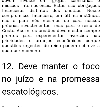
devem investir em igrejas, seminários e
missões internacionais. Estas são obrigações
financeiras distintas dos cristãos. Nosso
compromisso financeiro, em última instância,
não é para nós mesmos ou para nossos
próprios investimentos, mas para o reino de
Cristo. Assim, os cristãos devem estar sempre
prontos para experimentar inversões nas
prioridades e arranjos econômicos porque
questões urgentes do reino podem sobrevir a
qualquer momento.
12. Deve manter o foco
no juízo e na promessa
escatológicos.