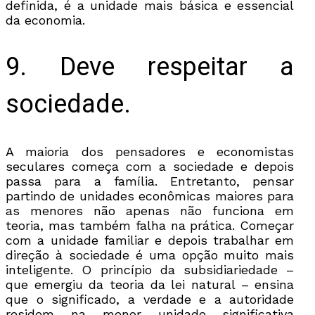
definida, é a unidade mais básica e essencial
da economia.
9. Deve respeitar a
sociedade.
A maioria dos pensadores e economistas
seculares começa com a sociedade e depois
passa para a família. Entretanto, pensar
partindo de unidades econômicas maiores para
as menores não apenas não funciona em
teoria, mas também falha na prática. Começar
com a unidade familiar e depois trabalhar em
direção à sociedade é uma opção muito mais
inteligente. O princípio da subsidiariedade –
que emergiu da teoria da lei natural – ensina
que o significado, a verdade e a autoridade
residem na menor unidade significativa