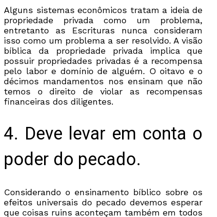
Alguns sistemas econômicos tratam a ideia de
propriedade privada como um problema,
entretanto as Escrituras nunca consideram
isso como um problema a ser resolvido. A visão
bíblica da propriedade privada implica que
possuir propriedades privadas é a recompensa
pelo labor e domínio de alguém. O oitavo e o
décimos mandamentos nos ensinam que não
temos o direito de violar as recompensas
financeiras dos diligentes.
4. Deve levar em conta o
poder do pecado.
Considerando o ensinamento bíblico sobre os
efeitos universais do pecado devemos esperar
que coisas ruins aconteçam também em todos