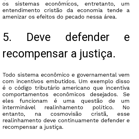
os sistemas econômicos, entretanto, um
entendimento cristão da economia tende a
amenizar os efeitos do pecado nessa área.
5. Deve defender e
recompensar a justiça.
Todo sistema econômico e governamental vem
com incentivos embutidos. Um exemplo disso
é o código tributário americano que incentiva
comportamentos econômicos desejados. Se
eles funcionam é uma questão de um
interminável realinhamento político. No
entanto, na cosmovisão cristã, esse
realinhamento deve continuamente defender e
recompensar a justiça.