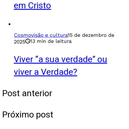
em Cristo
Cosmovisão e cultura
15 de dezembro de
13 min de leitura
2025
Viver “a sua verdade” ou
viver a Verdade?
Post anterior
Próximo post