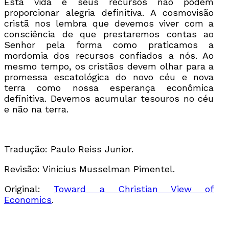
Esta vida e seus recursos não podem
proporcionar alegria definitiva. A cosmovisão
cristã nos lembra que devemos viver com a
consciência de que prestaremos contas ao
Senhor pela forma como praticamos a
mordomia dos recursos confiados a nós. Ao
mesmo tempo, os cristãos devem olhar para a
promessa escatológica do novo céu e nova
terra como nossa esperança econômica
definitiva. Devemos acumular tesouros no céu
e não na terra.
Tradução: Paulo Reiss Junior.
Revisão: Vinicius Musselman Pimentel.
Original:
Toward a Christian View of
Economics
.