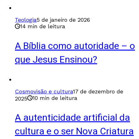
Teologia
5 de janeiro de 2026
14 min de leitura
A Bíblia como autoridade – o
que Jesus Ensinou?
Cosmovisão e cultura
17 de dezembro de
10 min de leitura
2025
A autenticidade artificial da
cultura e o ser Nova Criatura