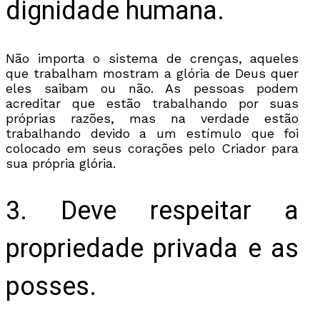
dignidade humana.
Não importa o sistema de crenças, aqueles
que trabalham mostram a glória de Deus quer
eles saibam ou não. As pessoas podem
acreditar que estão trabalhando por suas
próprias razões, mas na verdade estão
trabalhando devido a um estímulo que foi
colocado em seus corações pelo Criador para
sua própria glória.
3. Deve respeitar a
propriedade privada e as
posses.