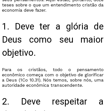
teses sobre o que um entendimento cristão da
economia deve fazer.
1. Deve ter a glória de
Deus como seu maior
objetivo.
Para os cristãos, todo o pensamento
econômico começa com o objetivo de glorificar
a Deus (1Co 10.31). Nós temos, sobre nós, uma
autoridade econômica transcendente.
2. Deve respeitar a