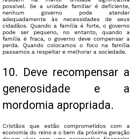
possível. Se a unidade familiar é deficiente,
nenhum governo pode atender
adequadamente às necessidades de seus
cidadãos. Quando a família é forte, o governo
pode ser pequeno, no entanto, quando a
família é fraca, o governo deve compensar a
perda. Quando colocamos o foco na família
passamos a respeitar e melhorar a sociedade.
10. Deve recompensar a
generosidade e a
mordomia apropriada.
Cristãos que estão comprometidos com a
economia do reino e o bem da próxima geração
devem viver com uma perspectiva financeira