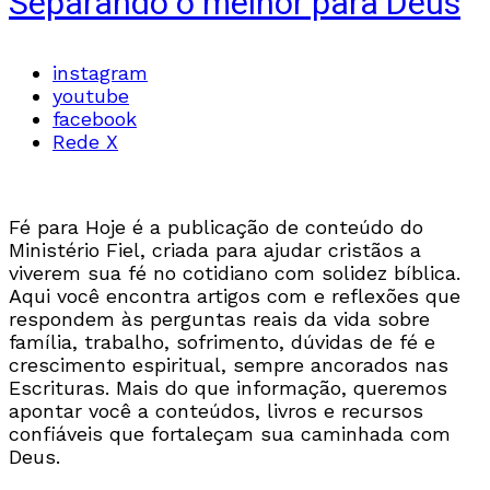
Separando o melhor para Deus
instagram
youtube
facebook
Rede X
Fé para Hoje é a publicação de conteúdo do
Ministério Fiel, criada para ajudar cristãos a
viverem sua fé no cotidiano com solidez bíblica.
Aqui você encontra artigos com e reflexões que
respondem às perguntas reais da vida sobre
família, trabalho, sofrimento, dúvidas de fé e
crescimento espiritual, sempre ancorados nas
Escrituras. Mais do que informação, queremos
apontar você a conteúdos, livros e recursos
confiáveis que fortaleçam sua caminhada com
Deus.