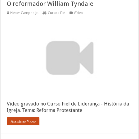
O reformador William Tyndale
Heber Campos Jr.
Cursos Fiel
Vídeo
Vídeo gravado no Curso Fiel de Liderança - História da
Igreja. Tema: Reforma Protestante
Assista ao Vídeo