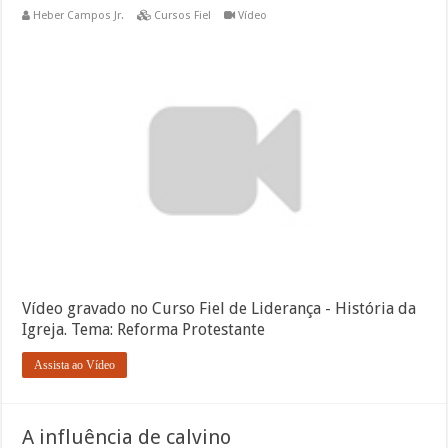
Heber Campos Jr.
Cursos Fiel
Vídeo
Vídeo gravado no Curso Fiel de Liderança - História da
Igreja. Tema: Reforma Protestante
Assista ao Vídeo
A influência de calvino