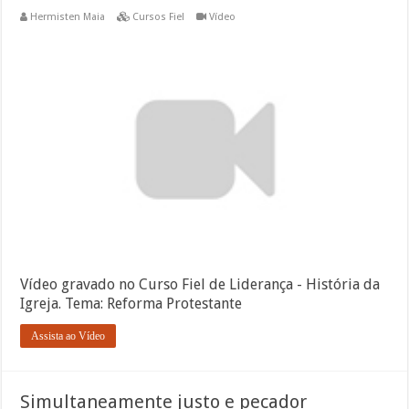
Hermisten Maia
Cursos Fiel
Vídeo
Vídeo gravado no Curso Fiel de Liderança - História da
Igreja. Tema: Reforma Protestante
Assista ao Vídeo
Simultaneamente justo e pecador