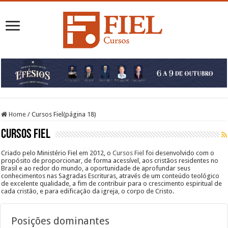
Home
/
Cursos Fiel
(página 18)
Cursos Fiel
Criado pelo Ministério Fiel em 2012, o
Cursos Fiel
foi desenvolvido com o
propósito de proporcionar, de forma acessível, aos cristãos residentes no
Brasil e ao redor do mundo, a oportunidade de aprofundar seus
conhecimentos nas Sagradas Escrituras, através de um conteúdo teológico
de excelente qualidade, a fim de contribuir para o crescimento espiritual de
cada cristão, e para edificação da igreja, o corpo de Cristo.
Posições dominantes