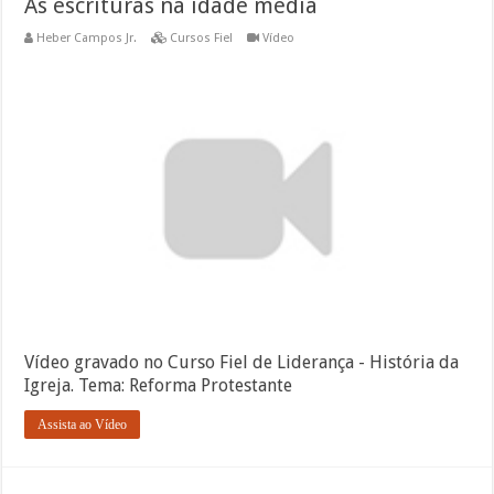
As escrituras na idade média
Heber Campos Jr.
Cursos Fiel
Vídeo
Vídeo gravado no Curso Fiel de Liderança - História da
Igreja. Tema: Reforma Protestante
Assista ao Vídeo