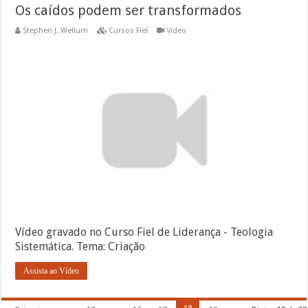
Os caídos podem ser transformados
Stephen J. Wellum
Cursos Fiel
Vídeo
Vídeo gravado no Curso Fiel de Liderança - Teologia
Sistemática. Tema: Criação
Assista ao Vídeo