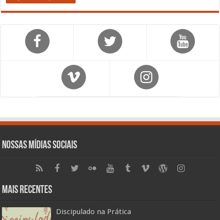
Nossas Mídias Sociais
Mais Recentes
Discipulado na Prática