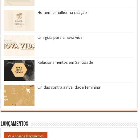
Homem e mulher na criação
Um guia para a nova vida
Relacionamentos em Santidade
Unidas contra a rivalidade feminina
Lançamentos
Veja nossos lançamentos