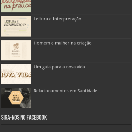
Leitura e Interpretação
Homem e mulher na criação
Um guia para a nova vida
Relacionamentos em Santidade
Siga-nos no Facebook