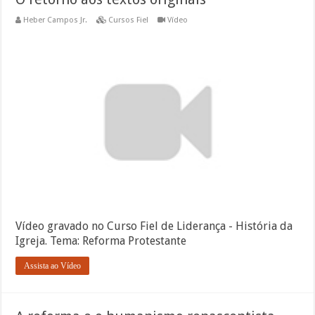
Heber Campos Jr.
Cursos Fiel
Vídeo
Vídeo gravado no Curso Fiel de Liderança - História da
Igreja. Tema: Reforma Protestante
Assista ao Vídeo