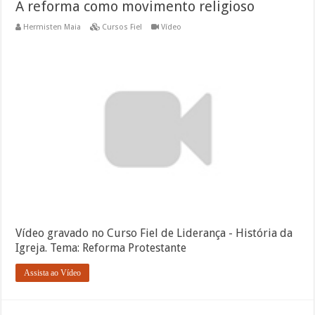
A reforma como movimento religioso
Hermisten Maia
Cursos Fiel
Vídeo
Vídeo gravado no Curso Fiel de Liderança - História da
Igreja. Tema: Reforma Protestante
Assista ao Vídeo