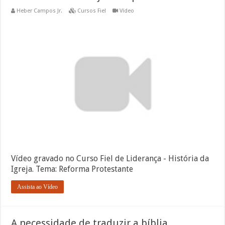
Heber Campos Jr.
Cursos Fiel
Vídeo
Vídeo gravado no Curso Fiel de Liderança - História da
Igreja. Tema: Reforma Protestante
Assista ao Vídeo
A necessidade de traduzir a bíblia