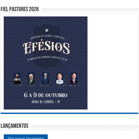
Fiel Pastores 2026
Lançamentos
Veja nossos lançamentos