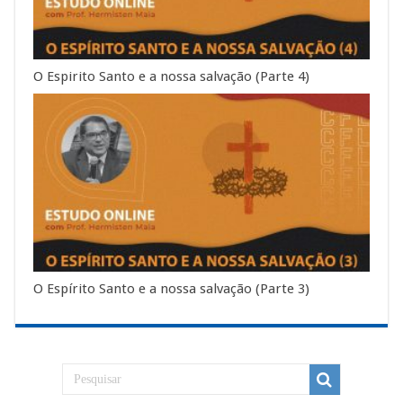
O Espirito Santo e a nossa salvação (Parte 4)
O Espírito Santo e a nossa salvação (Parte 3)