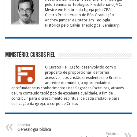
pelo Seminário Teológico Presbiteriano JMC.
Mestre em História da Igreja pelo CPAJ –
Centro Presbiteriano de Pós-Graduação
Andrew Jumper e Doutor em Teologia
Histórica pelo Calvin Theological Seminary.
Ministério: Cursos Fiel
O Cursos Fiel (CF) foi desenvolvido com o
propósito de proporcionar, de forma
acessível, aos cristãos residentes no Brasil e
ao redor do mundo, a oportunidade de
aprofundar seus conhecimentos nas Sagradas Escrituras, através
de um conteúdo teológico de excelente qualidade, a fim de
contribuir para o crescimento espiritual de cada cristão, e para
edificação da igreja, o corpo de Cristo.
Anterior
Genealogia bíblica
Próximo