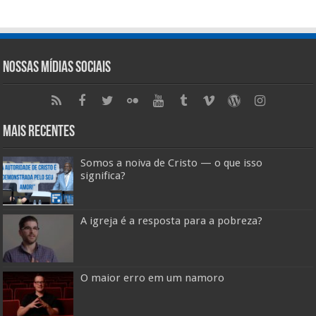
Nossas Mídias Sociais
Mais Recentes
Somos a noiva de Cristo — o que isso
significa?
A igreja é a resposta para a pobreza?
O maior erro em um namoro