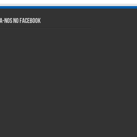
ga-nos no Facebook