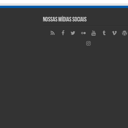
Nossas Mídias Sociais