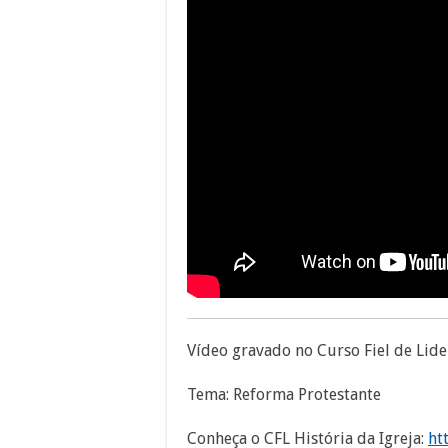
Vídeo gravado no Curso Fiel de Lider
Tema: Reforma Protestante
Conheça o CFL História da Igreja:
ht