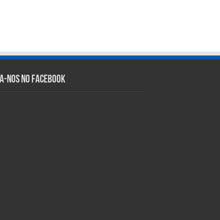
ga-nos no Facebook