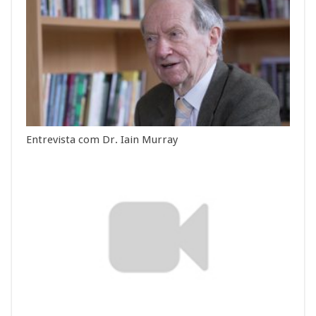
Entrevista com Dr. Iain Murray