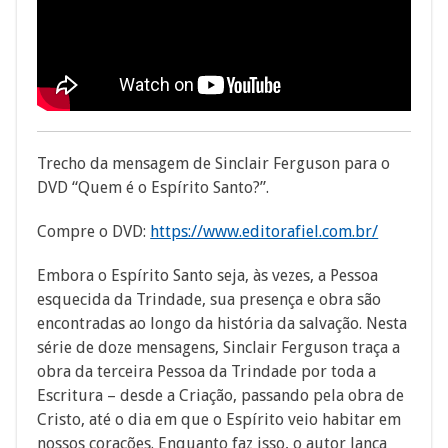
Trecho da mensagem de Sinclair Ferguson para o
DVD “Quem é o Espírito Santo?”.
Compre o DVD:
https://www.editorafiel.com.br/
Embora o Espírito Santo seja, às vezes, a Pessoa
esquecida da Trindade, sua presença e obra são
encontradas ao longo da história da salvação. Nesta
série de doze mensagens, Sinclair Ferguson traça a
obra da terceira Pessoa da Trindade por toda a
Escritura – desde a Criação, passando pela obra de
Cristo, até o dia em que o Espírito veio habitar em
nossos corações. Enquanto faz isso, o autor lança