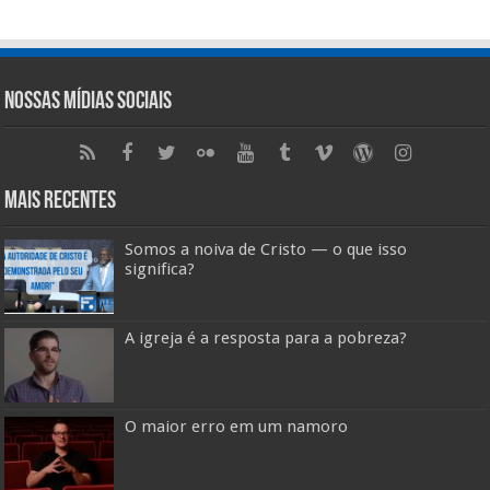
Nossas Mídias Sociais
Mais Recentes
Somos a noiva de Cristo — o que isso
significa?
A igreja é a resposta para a pobreza?
O maior erro em um namoro