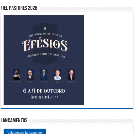
Fiel Pastores 2026
Lançamentos
Veja nossos lançamentos