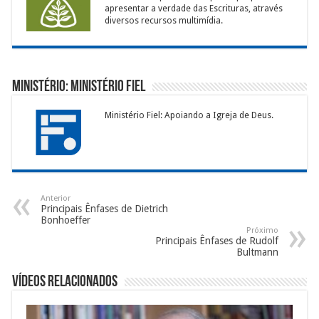
apresentar a verdade das Escrituras, através
diversos recursos multimídia.
Ministério: Ministério Fiel
Ministério Fiel: Apoiando a Igreja de Deus.
Anterior
Principais Ênfases de Dietrich
Bonhoeffer
Próximo
Principais Ênfases de Rudolf
Bultmann
Vídeos Relacionados