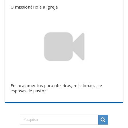
O missionário e a igreja
Encorajamentos para obreiras, missionárias e
esposas de pastor