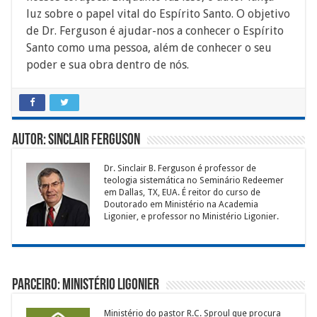
luz sobre o papel vital do Espírito Santo. O objetivo
de Dr. Ferguson é ajudar-nos a conhecer o Espírito
Santo como uma pessoa, além de conhecer o seu
poder e sua obra dentro de nós.
Autor: Sinclair Ferguson
Dr. Sinclair B. Ferguson é professor de
teologia sistemática no Seminário Redeemer
em Dallas, TX, EUA. É reitor do curso de
Doutorado em Ministério na Academia
Ligonier, e professor no Ministério Ligonier.
Parceiro: Ministério Ligonier
Ministério do pastor R.C. Sproul que procura