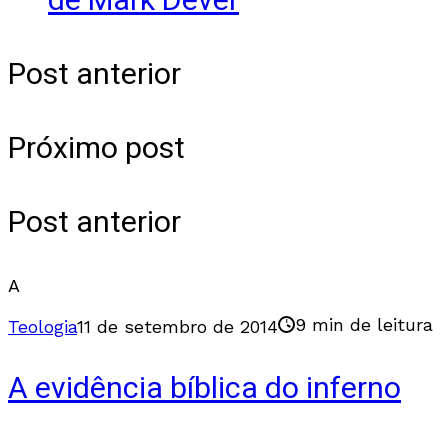
de Mark Dever
Post anterior
Próximo post
Post anterior
A
9 min de leitura
Teologia
11 de setembro de 2014
A evidência bíblica do inferno