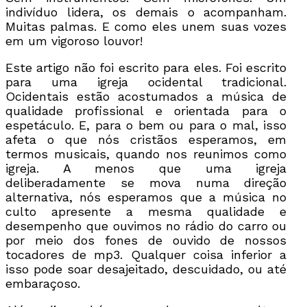
indivíduo lidera, os demais o acompanham.
Muitas palmas. E como eles unem suas vozes
em um vigoroso louvor!
Este artigo não foi escrito para eles. Foi escrito
para uma igreja ocidental tradicional.
Ocidentais estão acostumados a música de
qualidade profissional e orientada para o
espetáculo. E, para o bem ou para o mal, isso
afeta o que nós cristãos esperamos, em
termos musicais, quando nos reunimos como
igreja. A menos que uma igreja
deliberadamente se mova numa direção
alternativa, nós esperamos que a música no
culto apresente a mesma qualidade e
desempenho que ouvimos no rádio do carro ou
por meio dos fones de ouvido de nossos
tocadores de mp3. Qualquer coisa inferior a
isso pode soar desajeitado, descuidado, ou até
embaraçoso.