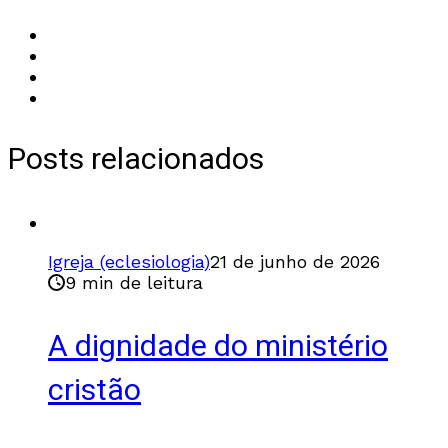
Posts relacionados
Igreja (eclesiologia)
21 de junho de 2026
9 min de leitura
A dignidade do ministério
cristão