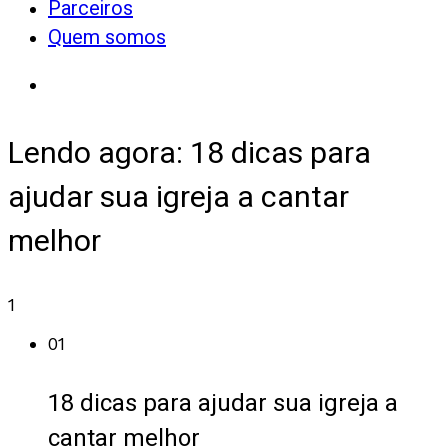
Parceiros
Quem somos
Lendo agora:
18 dicas para
ajudar sua igreja a cantar
melhor
1
01
18 dicas para ajudar sua igreja a
cantar melhor