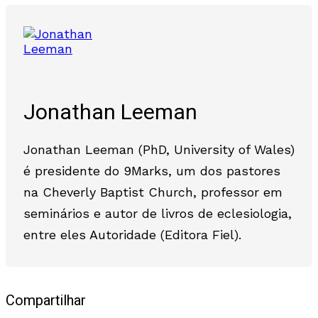
Jonathan Leeman
Jonathan Leeman (PhD, University of Wales)
é presidente do 9Marks, um dos pastores
na Cheverly Baptist Church, professor em
seminários e autor de livros de eclesiologia,
entre eles Autoridade (Editora Fiel).
Compartilhar