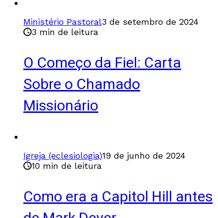
Ministério Pastoral
3 de setembro de 2024
3 min de leitura
O Começo da Fiel: Carta
Sobre o Chamado
Missionário
Igreja (eclesiologia)
19 de junho de 2024
10 min de leitura
Como era a Capitol Hill antes