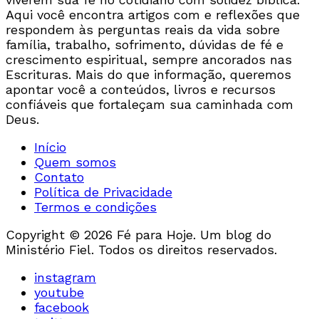
Aqui você encontra artigos com e reflexões que
respondem às perguntas reais da vida sobre
família, trabalho, sofrimento, dúvidas de fé e
crescimento espiritual, sempre ancorados nas
Escrituras. Mais do que informação, queremos
apontar você a conteúdos, livros e recursos
confiáveis que fortaleçam sua caminhada com
Deus.
Início
Quem somos
Contato
Política de Privacidade
Termos e condições
Copyright © 2026 Fé para Hoje. Um blog do
Ministério Fiel. Todos os direitos reservados.
instagram
youtube
facebook