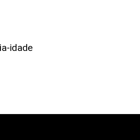
ia-idade