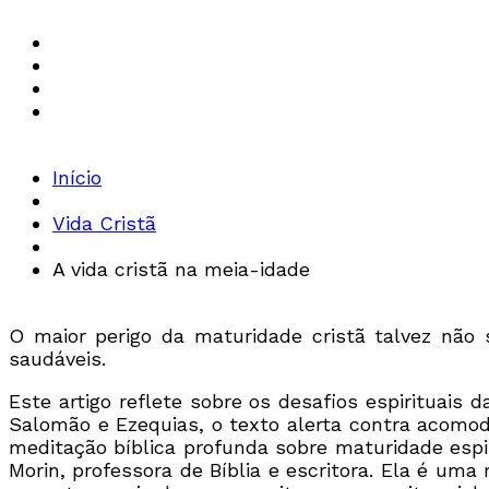
Início
Vida Cristã
A vida cristã na meia-idade
O maior perigo da maturidade cristã talvez não
saudáveis.
Este artigo reflete sobre os desafios espirituais 
Salomão e Ezequias, o texto alerta contra acomo
meditação bíblica profunda sobre maturidade espiri
Morin, professora de Bíblia e escritora. Ela é uma