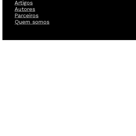
Artigos
Autores
Parceiros
Quem somos