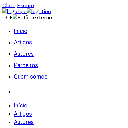
Claro
Escuro
DOE
Início
Artigos
Autores
Parceiros
Quem somos
Início
Artigos
Autores