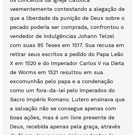
veementemente contestando a alegação de
que a liberdade da punição de Deus sobre o
pecado poderia ser comprada, confrontou o
vendedor de indulgências Johann Telzel
com suas 95 Teses em 1517. Sua recusa em
retirar seus escritos a pedido do Papa Leão
X em 1520 e do Imperador Carlos V na Dieta
de Worms em 1521 resultou em sua
excomunhão pelo papa e a condenação
como um fora-da-lei pelo imperados do
Sacro Império Romano. Lutero ensinava que
a salvação não se consegue apenas com
boas ações, mas é um livre presente de
Deus, recebida apenas pela graça, através