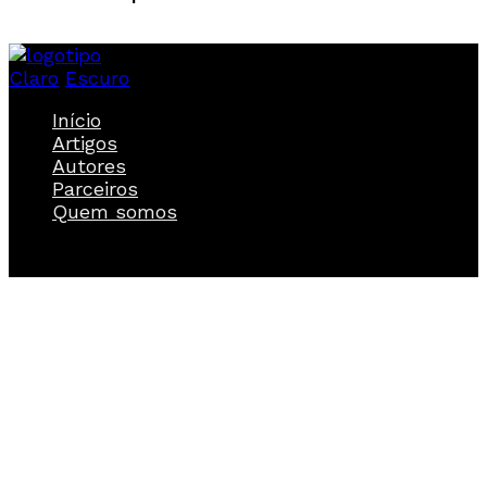
Claro
Escuro
Início
Artigos
Autores
Parceiros
Quem somos