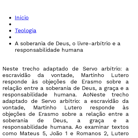
Início
Teologia
A soberania de Deus, o livre-arbítrio e a
responsabilidade humana
Neste trecho adaptado de Servo arbítrio: a
escravidão da vontade, Martinho Lutero
responde às objeções de Erasmo sobre a
relação entre a soberania de Deus, a graça e a
responsabilidade humana. AoNeste trecho
adaptado de Servo arbítrio: a escravidão da
vontade, Martinho Lutero responde às
objeções de Erasmo sobre a relação entre a
soberania de Deus, a graça e a
responsabilidade humana. Ao examinar textos
como Mateus 5, João 1 e Romanos 2, Lutero