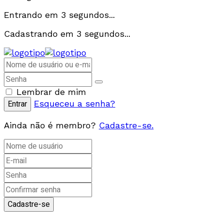
Entrando em
3
segundos...
Cadastrando em
3
segundos...
Lembrar de mim
Esqueceu a senha?
Ainda não é membro?
Cadastre-se.