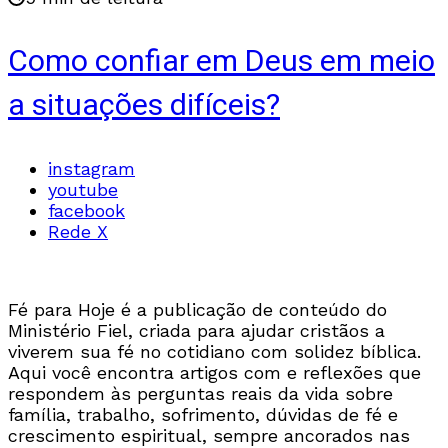
Como confiar em Deus em meio
a situações difíceis?
instagram
youtube
facebook
Rede X
Fé para Hoje é a publicação de conteúdo do
Ministério Fiel, criada para ajudar cristãos a
viverem sua fé no cotidiano com solidez bíblica.
Aqui você encontra artigos com e reflexões que
respondem às perguntas reais da vida sobre
família, trabalho, sofrimento, dúvidas de fé e
crescimento espiritual, sempre ancorados nas