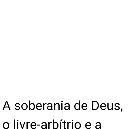
A soberania de Deus,
o livre-arbítrio e a