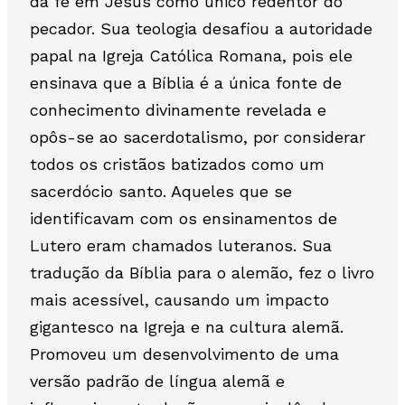
da fé em Jesus como único redentor do
pecador. Sua teologia desafiou a autoridade
papal na Igreja Católica Romana, pois ele
ensinava que a Bíblia é a única fonte de
conhecimento divinamente revelada e
opôs-se ao sacerdotalismo, por considerar
todos os cristãos batizados como um
sacerdócio santo. Aqueles que se
identificavam com os ensinamentos de
Lutero eram chamados luteranos. Sua
tradução da Bíblia para o alemão, fez o livro
mais acessível, causando um impacto
gigantesco na Igreja e na cultura alemã.
Promoveu um desenvolvimento de uma
versão padrão de língua alemã e