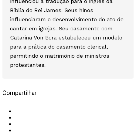
influenciou a tradução para o inglês da
Bíblia do Rei James. Seus hinos
influenciaram o desenvolvimento do ato de
cantar em igrejas. Seu casamento com
Catarina Von Bora estabeleceu um modelo
para a prática do casamento clerical,
permitindo o matrimônio de ministros
protestantes.
Compartilhar