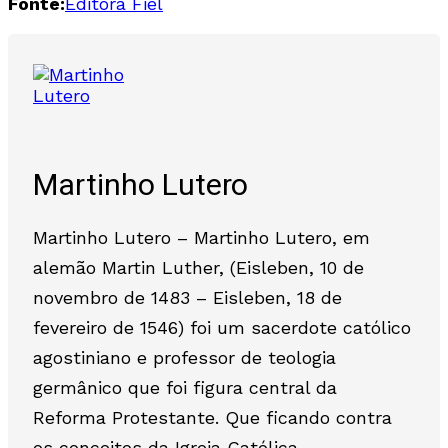
Fonte:
Editora Fiel
Martinho Lutero
Martinho Lutero – Martinho Lutero, em
alemão Martin Luther, (Eisleben, 10 de
novembro de 1483 – Eisleben, 18 de
fevereiro de 1546) foi um sacerdote católico
agostiniano e professor de teologia
germânico que foi figura central da
Reforma Protestante. Que ficando contra
os conceitos da Igreja Católica