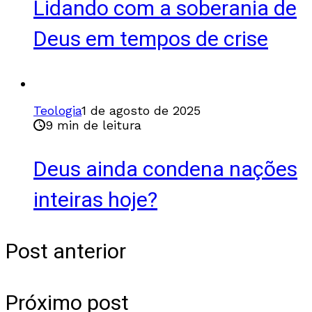
Lidando com a soberania de
Deus em tempos de crise
Teologia
1 de agosto de 2025
9 min de leitura
Deus ainda condena nações
inteiras hoje?
Post anterior
Próximo post