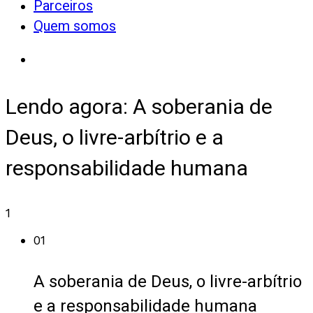
Parceiros
Quem somos
Lendo agora:
A soberania de
Deus, o livre-arbítrio e a
responsabilidade humana
1
01
A soberania de Deus, o livre-arbítrio
e a responsabilidade humana