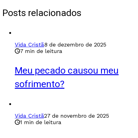
Posts relacionados
Vida Cristã
8 de dezembro de 2025
7 min de leitura
Meu pecado causou meu
sofrimento?
Vida Cristã
27 de novembro de 2025
1 min de leitura