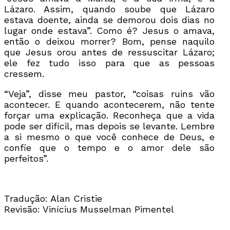
Lázaro. Assim, quando soube que Lázaro
estava doente, ainda se demorou dois dias no
lugar onde estava”. Como é? Jesus o amava,
então o deixou morrer? Bom, pense naquilo
que Jesus orou antes de ressuscitar Lázaro;
ele fez tudo isso para que as pessoas
cressem.
“Veja”, disse meu pastor, “coisas ruins vão
acontecer. E quando acontecerem, não tente
forçar uma explicação. Reconheça que a vida
pode ser difícil, mas depois se levante. Lembre
a si mesmo o que você conhece de Deus, e
confie que o tempo e o amor dele são
perfeitos”.
Tradução: Alan Cristie
Revisão: Vinícius Musselman Pimentel