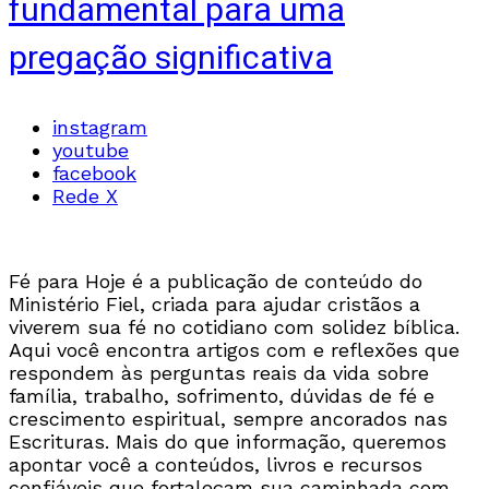
fundamental para uma
pregação significativa
instagram
youtube
facebook
Rede X
Fé para Hoje é a publicação de conteúdo do
Ministério Fiel, criada para ajudar cristãos a
viverem sua fé no cotidiano com solidez bíblica.
Aqui você encontra artigos com e reflexões que
respondem às perguntas reais da vida sobre
família, trabalho, sofrimento, dúvidas de fé e
crescimento espiritual, sempre ancorados nas
Escrituras. Mais do que informação, queremos
apontar você a conteúdos, livros e recursos
confiáveis que fortaleçam sua caminhada com