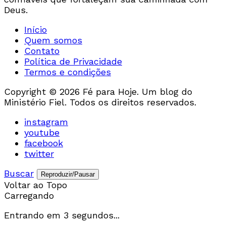
Deus.
Início
Quem somos
Contato
Política de Privacidade
Termos e condições
Copyright © 2026 Fé para Hoje. Um blog do
Ministério Fiel. Todos os direitos reservados.
instagram
youtube
facebook
twitter
Buscar
Reproduzir/Pausar
Voltar ao Topo
Carregando
Entrando em
3
segundos...