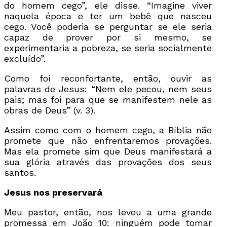
do homem cego”, ele disse. “Imagine viver
naquela época e ter um bebê que nasceu
cego. Você poderia se perguntar se ele seria
capaz de prover por si mesmo, se
experimentaria a pobreza, se seria socialmente
excluído”.
Como foi reconfortante, então, ouvir as
palavras de Jesus: “Nem ele pecou, nem seus
pais; mas foi para que se manifestem nele as
obras de Deus” (v. 3).
Assim como com o homem cego, a Bíblia não
promete que não enfrentaremos provações.
Mas ela promete sim que Deus manifestará a
sua glória através das provações dos seus
santos.
Jesus nos preservará
Meu pastor, então, nos levou a uma grande
promessa em João 10: ninguém pode tomar