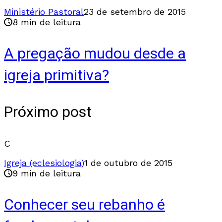
Ministério Pastoral
23 de setembro de 2015
8 min de leitura
A pregação mudou desde a
igreja primitiva?
Próximo post
C
Igreja (eclesiologia)
1 de outubro de 2015
9 min de leitura
Conhecer seu rebanho é