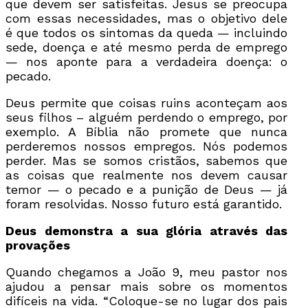
que devem ser satisfeitas. Jesus se preocupa
com essas necessidades, mas o objetivo dele
é que todos os sintomas da queda — incluindo
sede, doença e até mesmo perda de emprego
— nos aponte para a verdadeira doença: o
pecado.
Deus permite que coisas ruins aconteçam aos
seus filhos – alguém perdendo o emprego, por
exemplo. A Bíblia não promete que nunca
perderemos nossos empregos. Nós podemos
perder. Mas se somos cristãos, sabemos que
as coisas que realmente nos devem causar
temor — o pecado e a punição de Deus — já
foram resolvidas. Nosso futuro está garantido.
Deus demonstra a sua glória através das
provações
Quando chegamos a João 9, meu pastor nos
ajudou a pensar mais sobre os momentos
difíceis na vida. “Coloque-se no lugar dos pais