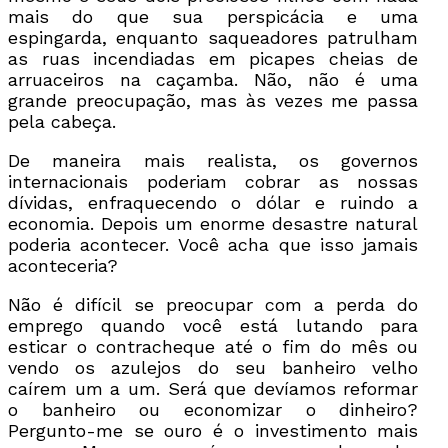
mais do que sua perspicácia e uma
espingarda, enquanto saqueadores patrulham
as ruas incendiadas em picapes cheias de
arruaceiros na caçamba. Não, não é uma
grande preocupação, mas às vezes me passa
pela cabeça.
De maneira mais realista, os governos
internacionais poderiam cobrar as nossas
dívidas, enfraquecendo o dólar e ruindo a
economia. Depois um enorme desastre natural
poderia acontecer. Você acha que isso jamais
aconteceria?
Não é difícil se preocupar com a perda do
emprego quando você está lutando para
esticar o contracheque até o fim do mês ou
vendo os azulejos do seu banheiro velho
caírem um a um. Será que devíamos reformar
o banheiro ou economizar o dinheiro?
Pergunto-me se ouro é o investimento mais