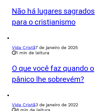
Não há lugares sagrados
para o cristianismo
Vida Cristã
7 de janeiro de 2025
1 min de leitura
O que você faz quando o
pânico lhe sobrevém?
Vida Cristã
3 de janeiro de 2022
8 min de leitura