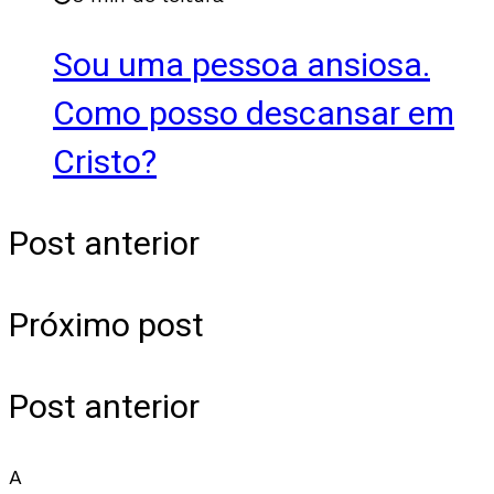
Sou uma pessoa ansiosa.
Como posso descansar em
Cristo?
Post anterior
Próximo post
Post anterior
A