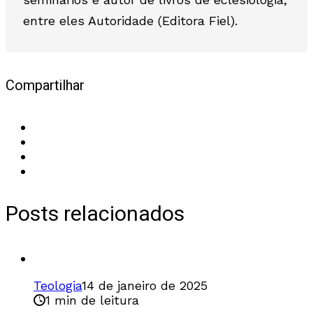
entre eles Autoridade (Editora Fiel).
Compartilhar
Posts relacionados
Teologia
14 de janeiro de 2025
1 min de leitura