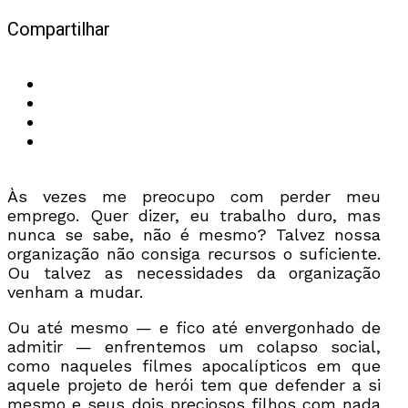
Compartilhar
Às vezes me preocupo com perder meu
emprego. Quer dizer, eu trabalho duro, mas
nunca se sabe, não é mesmo? Talvez nossa
organização não consiga recursos o suficiente.
Ou talvez as necessidades da organização
venham a mudar.
Ou até mesmo — e fico até envergonhado de
admitir — enfrentemos um colapso social,
como naqueles filmes apocalípticos em que
aquele projeto de herói tem que defender a si
mesmo e seus dois preciosos filhos com nada