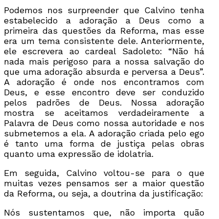
Podemos nos surpreender que Calvino tenha
estabelecido a adoração a Deus como a
primeira das questões da Reforma, mas esse
era um tema consistente dele. Anteriormente,
ele escrevera ao cardeal Sadoleto: “Não há
nada mais perigoso para a nossa salvação do
que uma adoração absurda e perversa a Deus”.
A adoração é onde nos encontramos com
Deus, e esse encontro deve ser conduzido
pelos padrões de Deus. Nossa adoração
mostra se aceitamos verdadeiramente a
Palavra de Deus como nossa autoridade e nos
submetemos a ela. A adoração criada pelo ego
é tanto uma forma de justiça pelas obras
quanto uma expressão de idolatria.
Em seguida, Calvino voltou-se para o que
muitas vezes pensamos ser a maior questão
da Reforma, ou seja, a doutrina da justificação:
Nós sustentamos que, não importa quão