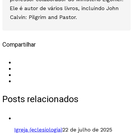
Ele é autor de vários livros, incluindo John
Calvin: Pilgrim and Pastor.
Compartilhar
Posts relacionados
Igreja (eclesiologia)
22 de julho de 2025