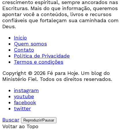
crescimento espiritual, sempre ancorados nas
Escrituras. Mais do que informação, queremos
apontar você a conteúdos, livros e recursos
confiáveis que fortaleçam sua caminhada com
Deus.
Início
Quem somos
Contato
Política de Privacidade
Termos e condições
Copyright © 2026 Fé para Hoje. Um blog do
Ministério Fiel. Todos os direitos reservados.
instagram
youtube
facebook
twitter
Buscar
Reproduzir/Pausar
Voltar ao Topo