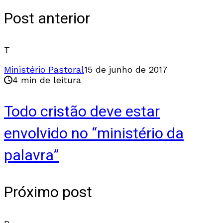
Post anterior
T
Ministério Pastoral
15 de junho de 2017
4 min de leitura
Todo cristão deve estar
envolvido no “ministério da
palavra”
Próximo post