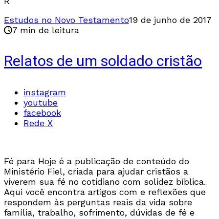
R
Estudos no Novo Testamento
19 de junho de 2017
7 min de leitura
Relatos de um soldado cristão
instagram
youtube
facebook
Rede X
Fé para Hoje é a publicação de conteúdo do
Ministério Fiel, criada para ajudar cristãos a
viverem sua fé no cotidiano com solidez bíblica.
Aqui você encontra artigos com e reflexões que
respondem às perguntas reais da vida sobre
família, trabalho, sofrimento, dúvidas de fé e