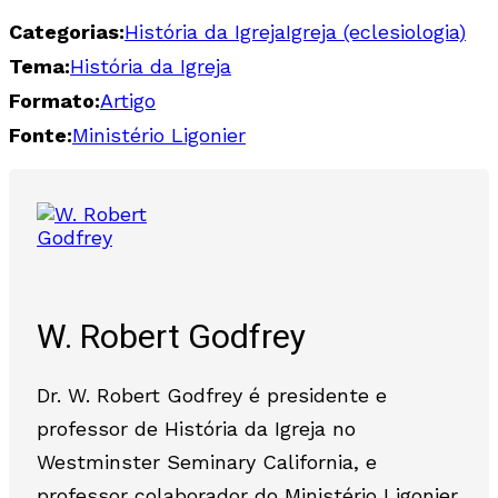
Categorias:
História da Igreja
Igreja (eclesiologia)
Tema:
História da Igreja
Formato:
Artigo
Fonte:
Ministério Ligonier
W. Robert Godfrey
Dr. W. Robert Godfrey é presidente e
professor de História da Igreja no
Westminster Seminary California, e
professor colaborador do Ministério Ligonier.