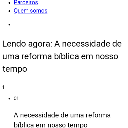
Parceiros
Quem somos
Lendo agora:
A necessidade de
uma reforma bíblica em nosso
tempo
1
01
A necessidade de uma reforma
bíblica em nosso tempo