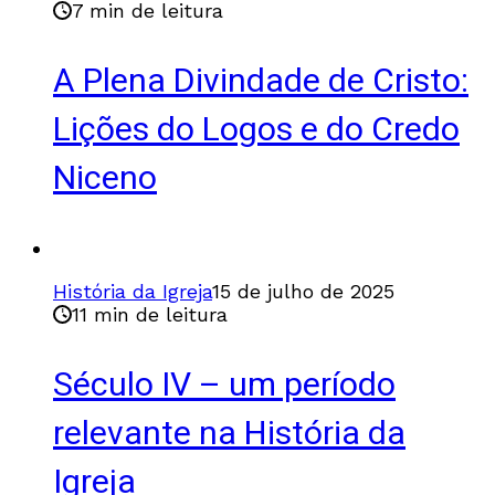
7 min de leitura
A Plena Divindade de Cristo:
Lições do Logos e do Credo
Niceno
História da Igreja
15 de julho de 2025
11 min de leitura
Século IV – um período
relevante na História da
Igreja