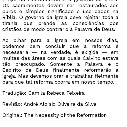
Os sacramentos devem ser restaurados aos
puros e simples significado e uso dados na
Bíblia. O governo da igreja deve rejeitar toda a
tirania que prende as consciências dos
cristãos de modo contrário à Palavra de Deus.
Ao olhar para a igreja em nossos dias,
podemos bem concluir que a reforma é
necessária — na verdade, é exigida — em
muitas das áreas com as quais Calvino estava
tão preocupado. Somente a Palavra e o
Espírito de Deus finalmente reformarão a
igreja. Mas devemos orar e trabalhar fielmente
para que tal reforma ocorra em nosso tempo.
Tradução: Camila Rebeca Teixeira
Revisão: André Aloísio Oliveira da Silva
Original: The Necessity of the Reformation