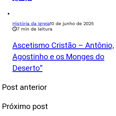
História da Igreja
10 de junho de 2025
7 min de leitura
Ascetismo Cristão – Antônio,
Agostinho e os Monges do
Deserto”
Post anterior
Próximo post