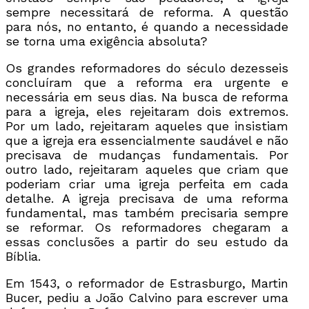
sempre necessitará de reforma. A questão
para nós, no entanto, é quando a necessidade
se torna uma exigência absoluta?
Os grandes reformadores do século dezesseis
concluíram que a reforma era urgente e
necessária em seus dias. Na busca de reforma
para a igreja, eles rejeitaram dois extremos.
Por um lado, rejeitaram aqueles que insistiam
que a igreja era essencialmente saudável e não
precisava de mudanças fundamentais. Por
outro lado, rejeitaram aqueles que criam que
poderiam criar uma igreja perfeita em cada
detalhe. A igreja precisava de uma reforma
fundamental, mas também precisaria sempre
se reformar. Os reformadores chegaram a
essas conclusões a partir do seu estudo da
Bíblia.
Em 1543, o reformador de Estrasburgo, Martin
Bucer, pediu a João Calvino para escrever uma