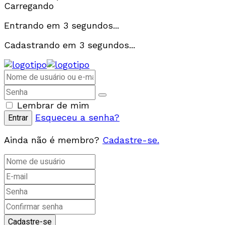
Carregando
Entrando em
3
segundos...
Cadastrando em
3
segundos...
Lembrar de mim
Esqueceu a senha?
Ainda não é membro?
Cadastre-se.