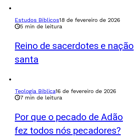
Estudos Bíblicos
18 de fevereiro de 2026
5 min de leitura
Reino de sacerdotes e nação
santa
Teologia Bíblica
16 de fevereiro de 2026
7 min de leitura
Por que o pecado de Adão
fez todos nós pecadores?