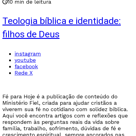
10 min de leitura
Teologia bíblica e identidade:
filhos de Deus
instagram
youtube
facebook
Rede X
Fé para Hoje é a publicação de conteúdo do
Ministério Fiel, criada para ajudar cristãos a
viverem sua fé no cotidiano com solidez bíblica.
Aqui você encontra artigos com e reflexões que
respondem às perguntas reais da vida sobre
família, trabalho, sofrimento, dúvidas de fé e
crescimento espiritual, sempre ancorados nas