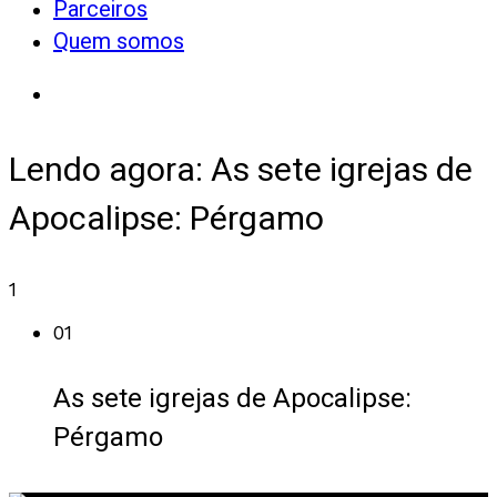
Parceiros
Quem somos
Lendo agora:
As sete igrejas de
Apocalipse: Pérgamo
1
01
As sete igrejas de Apocalipse:
Pérgamo