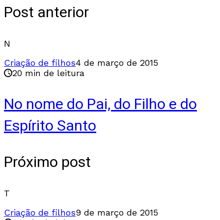
Post anterior
N
Criação de filhos
4 de março de 2015
20 min de leitura
No nome do Pai, do Filho e do
Espírito Santo
Próximo post
T
Criação de filhos
9 de março de 2015