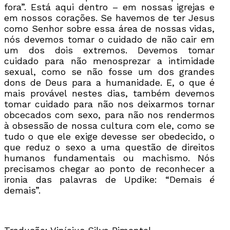
fora”. Está aqui dentro – em nossas igrejas e
em nossos corações. Se havemos de ter Jesus
como Senhor sobre essa área de nossas vidas,
nós devemos tomar o cuidado de não cair em
um dos dois extremos. Devemos tomar
cuidado para não menosprezar a intimidade
sexual, como se não fosse um dos grandes
dons de Deus para a humanidade. E, o que é
mais provável nestes dias, também devemos
tomar cuidado para não nos deixarmos tornar
obcecados com sexo, para não nos rendermos
à obsessão de nossa cultura com ele, como se
tudo o que ele exige devesse ser obedecido, o
que reduz o sexo a uma questão de direitos
humanos fundamentais ou machismo. Nós
precisamos chegar ao ponto de reconhecer a
ironia das palavras de Updike: “Demais
é
demais”.