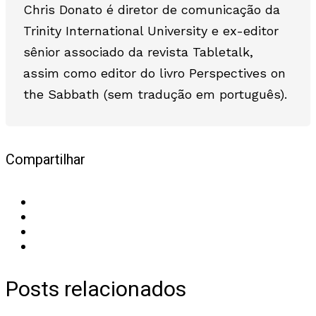
Chris Donato é diretor de comunicação da
Trinity International University e ex-editor
sênior associado da revista Tabletalk,
assim como editor do livro Perspectives on
the Sabbath (sem tradução em português).
Compartilhar
Posts relacionados