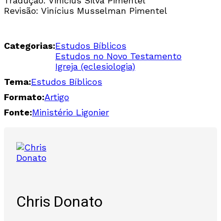
Tradução: Vinícius Silva Pimentel
Revisão: Vinícius Musselman Pimentel
Categorias:
Estudos Bíblicos
Estudos no Novo Testamento
Igreja (eclesiologia)
Tema:
Estudos Bíblicos
Formato:
Artigo
Fonte:
Ministério Ligonier
Chris Donato