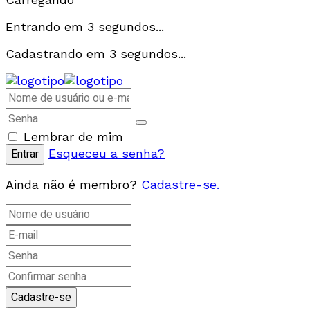
Entrando em
3
segundos...
Cadastrando em
3
segundos...
Lembrar de mim
Esqueceu a senha?
Ainda não é membro?
Cadastre-se.