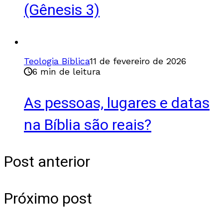
(Gênesis 3)
Teologia Bíblica
11 de fevereiro de 2026
6 min de leitura
As pessoas, lugares e datas
na Bíblia são reais?
Post anterior
Próximo post