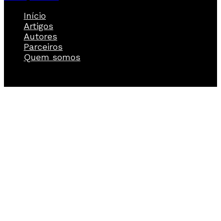
Início
Artigos
Autores
Parceiros
Quem somos