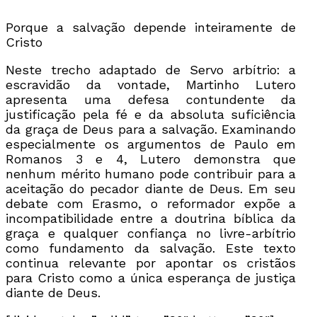
Porque a salvação depende inteiramente de
Cristo
Neste trecho adaptado de Servo arbítrio: a
escravidão da vontade, Martinho Lutero
apresenta uma defesa contundente da
justificação pela fé e da absoluta suficiência
da graça de Deus para a salvação. Examinando
especialmente os argumentos de Paulo em
Romanos 3 e 4, Lutero demonstra que
nenhum mérito humano pode contribuir para a
aceitação do pecador diante de Deus. Em seu
debate com Erasmo, o reformador expõe a
incompatibilidade entre a doutrina bíblica da
graça e qualquer confiança no livre-arbítrio
como fundamento da salvação. Este texto
continua relevante por apontar os cristãos
para Cristo como a única esperança de justiça
diante de Deus.