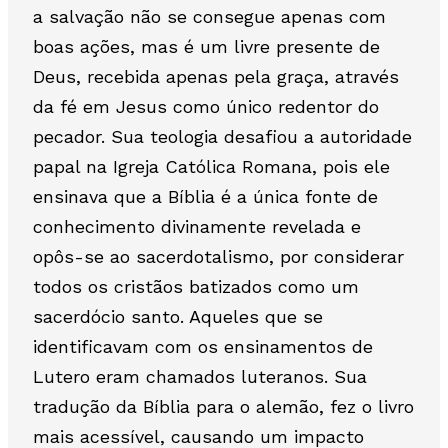
a salvação não se consegue apenas com
boas ações, mas é um livre presente de
Deus, recebida apenas pela graça, através
da fé em Jesus como único redentor do
pecador. Sua teologia desafiou a autoridade
papal na Igreja Católica Romana, pois ele
ensinava que a Bíblia é a única fonte de
conhecimento divinamente revelada e
opôs-se ao sacerdotalismo, por considerar
todos os cristãos batizados como um
sacerdócio santo. Aqueles que se
identificavam com os ensinamentos de
Lutero eram chamados luteranos. Sua
tradução da Bíblia para o alemão, fez o livro
mais acessível, causando um impacto