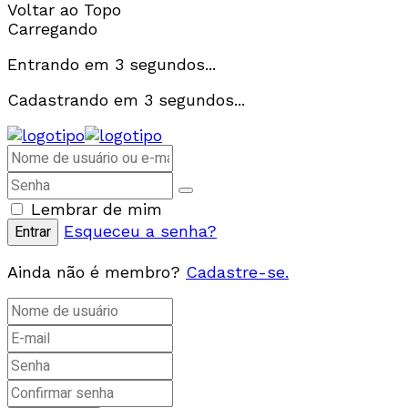
Voltar ao Topo
Carregando
Entrando em
3
segundos...
Cadastrando em
3
segundos...
Lembrar de mim
Esqueceu a senha?
Ainda não é membro?
Cadastre-se.