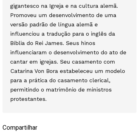
gigantesco na Igreja e na cultura alemã.
Promoveu um desenvolvimento de uma
versão padrão de língua alemã e
influenciou a tradução para o inglês da
Bíblia do Rei James. Seus hinos
influenciaram o desenvolvimento do ato de
cantar em igrejas. Seu casamento com
Catarina Von Bora estabeleceu um modelo
para a prática do casamento clerical,
permitindo o matrimônio de ministros
protestantes.
Compartilhar