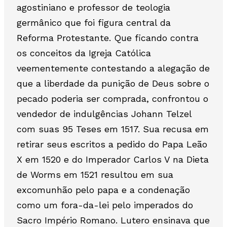
agostiniano e professor de teologia
germânico que foi figura central da
Reforma Protestante. Que ficando contra
os conceitos da Igreja Católica
veementemente contestando a alegação de
que a liberdade da punição de Deus sobre o
pecado poderia ser comprada, confrontou o
vendedor de indulgências Johann Telzel
com suas 95 Teses em 1517. Sua recusa em
retirar seus escritos a pedido do Papa Leão
X em 1520 e do Imperador Carlos V na Dieta
de Worms em 1521 resultou em sua
excomunhão pelo papa e a condenação
como um fora-da-lei pelo imperados do
Sacro Império Romano. Lutero ensinava que