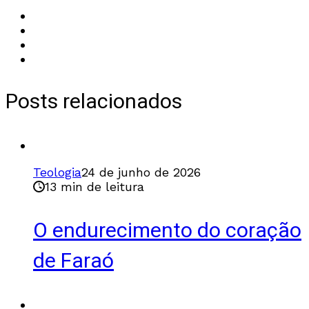
Posts relacionados
Teologia
24 de junho de 2026
13 min de leitura
O endurecimento do coração
de Faraó