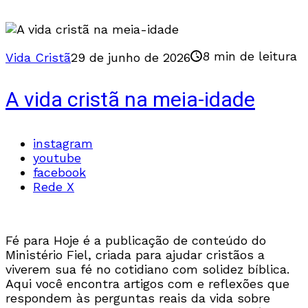
8 min de leitura
Vida Cristã
29 de junho de 2026
A vida cristã na meia-idade
instagram
youtube
facebook
Rede X
Fé para Hoje é a publicação de conteúdo do
Ministério Fiel, criada para ajudar cristãos a
viverem sua fé no cotidiano com solidez bíblica.
Aqui você encontra artigos com e reflexões que
respondem às perguntas reais da vida sobre