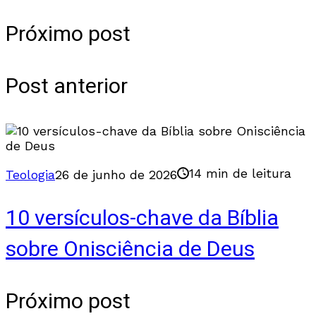
Próximo post
Post anterior
14 min de leitura
Teologia
26 de junho de 2026
10 versículos-chave da Bíblia
sobre Onisciência de Deus
Próximo post