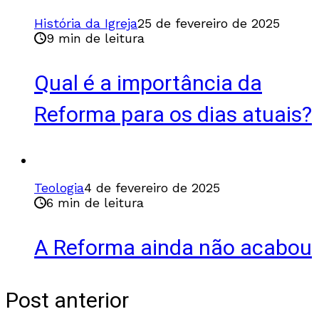
História da Igreja
25 de fevereiro de 2025
9 min de leitura
Qual é a importância da
Reforma para os dias atuais?
Teologia
4 de fevereiro de 2025
6 min de leitura
A Reforma ainda não acabou
Post anterior