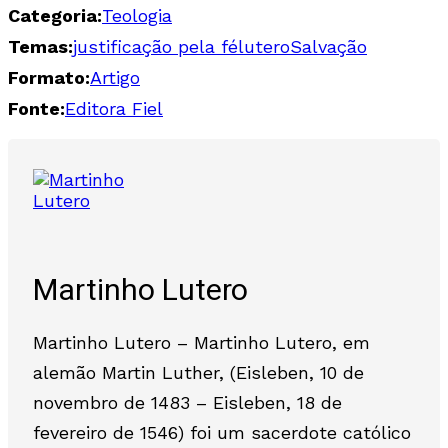
Categoria:
Teologia
Temas:
justificação pela fé
lutero
Salvação
Formato:
Artigo
Fonte:
Editora Fiel
Martinho Lutero
Martinho Lutero – Martinho Lutero, em
alemão Martin Luther, (Eisleben, 10 de
novembro de 1483 – Eisleben, 18 de
fevereiro de 1546) foi um sacerdote católico